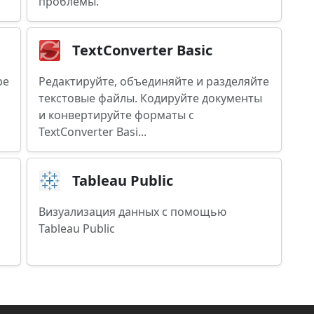
проблемы.
TextConverter Basic
ре
Редактируйте, объединяйте и разделяйте
текстовые файлы. Кодируйте документы
и конвертируйте форматы с
TextConverter Basi...
Tableau Public
Визуализация данных с помощью
Tableau Public