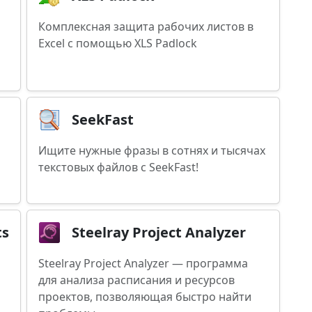
Комплексная защита рабочих листов в
Excel с помощью XLS Padlock
SeekFast
Ищите нужные фразы в сотнях и тысячах
текстовых файлов с SeekFast!
ts
Steelray Project Analyzer
Steelray Project Analyzer — программа
для анализа расписания и ресурсов
проектов, позволяющая быстро найти