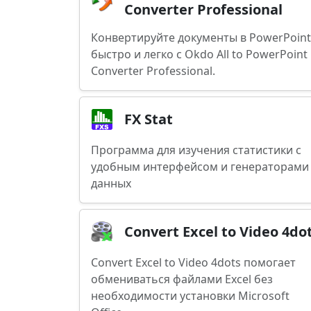
Converter Professional
Конвертируйте документы в PowerPoint
быстро и легко с Okdo All to PowerPoint
Converter Professional.
FX Stat
Программа для изучения статистики с
удобным интерфейсом и генераторами
данных
Convert Excel to Video 4do
Convert Excel to Video 4dots помогает
обмениваться файлами Excel без
необходимости установки Microsoft