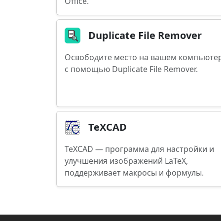
Office.
Duplicate File Remover
Освободите место на вашем компьюте
с помощью Duplicate File Remover.
TeXCAD
TeXCAD — программа для настройки и
улучшения изображений LaTeX,
поддерживает макросы и формулы.