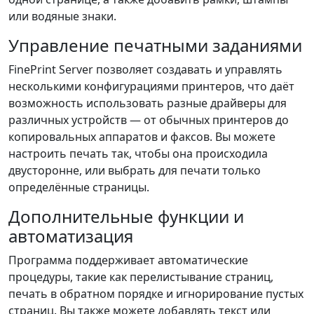
или водяные знаки.
Управление печатными заданиями
FinePrint Server позволяет создавать и управлять
несколькими конфигурациями принтеров, что даёт
возможность использовать разные драйверы для
различных устройств — от обычных принтеров до
копировальных аппаратов и факсов. Вы можете
настроить печать так, чтобы она происходила
двусторонне, или выбрать для печати только
определённые страницы.
Дополнительные функции и
автоматизация
Программа поддерживает автоматические
процедуры, такие как перелистывание страниц,
печать в обратном порядке и игнорирование пустых
страниц. Вы также можете добавлять текст или