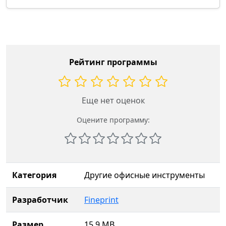
Рейтинг программы
Еще нет оценок
Оцените программу:
Категория
Другие офисные инструменты
Разработчик
Fineprint
Размер
15.9 MB