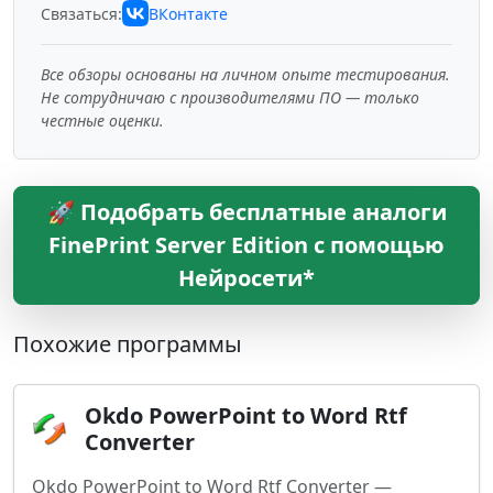
Связаться:
ВКонтакте
Все обзоры основаны на личном опыте тестирования.
Не сотрудничаю с производителями ПО — только
честные оценки.
🚀 Подобрать бесплатные аналоги
FinePrint Server Edition с помощью
Нейросети*
Похожие программы
Okdo PowerPoint to Word Rtf
Converter
Okdo PowerPoint to Word Rtf Converter —