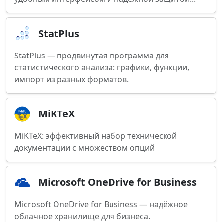
StatPlus
StatPlus — продвинутая программа для
статистического анализа: графики, функции,
импорт из разных форматов.
MiKTeX
MiKTeX: эффективный набор технической
документации с множеством опций
Microsoft OneDrive for Business
Microsoft OneDrive for Business — надёжное
облачное хранилище для бизнеса.