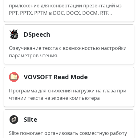
приложение для конвертации презентаций из
PPT, PPTX, PPTM в DOC, DOCX, DOCM, RTF...
DSpeech
Озвучивание текста с возможностью настройки
параметров чтения.
VOVSOFT Read Mode
Программа для снижения нагрузки на глаза при
чтении текста на экране компьютера
Slite
Slite помогает организовать совместную работу