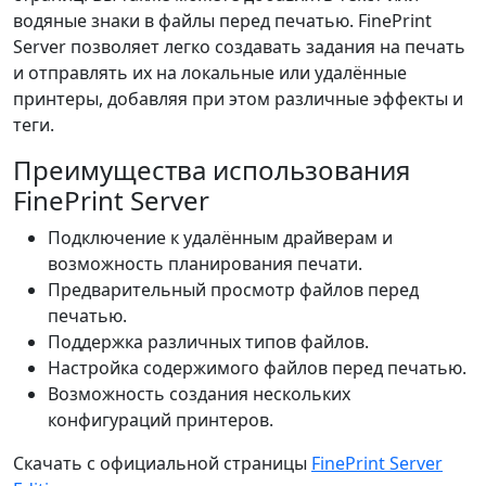
водяные знаки в файлы перед печатью. FinePrint
Server позволяет легко создавать задания на печать
и отправлять их на локальные или удалённые
принтеры, добавляя при этом различные эффекты и
теги.
Преимущества использования
FinePrint Server
Подключение к удалённым драйверам и
возможность планирования печати.
Предварительный просмотр файлов перед
печатью.
Поддержка различных типов файлов.
Настройка содержимого файлов перед печатью.
Возможность создания нескольких
конфигураций принтеров.
Скачать с официальной страницы
FinePrint Server