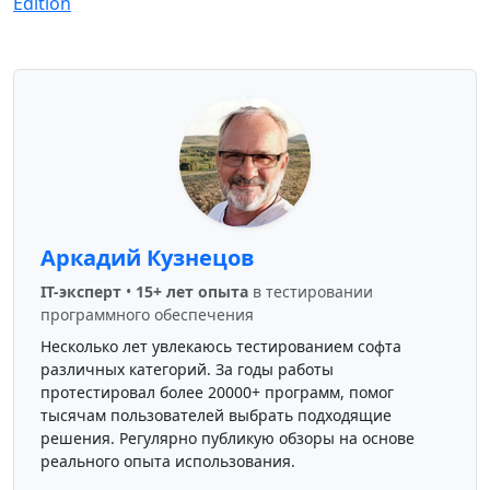
Edition
Аркадий Кузнецов
IT-эксперт
•
15+ лет опыта
в тестировании
программного обеспечения
Несколько лет увлекаюсь тестированием софта
различных категорий. За годы работы
протестировал более 20000+ программ, помог
тысячам пользователей выбрать подходящие
решения. Регулярно публикую обзоры на основе
реального опыта использования.