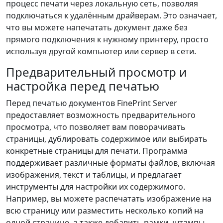
процесс печати через локальную сеть, позволяя
подключаться к удалённым драйверам. Это означает,
что вы можете напечатать документ даже без
прямого подключения к нужному принтеру, просто
используя другой компьютер или сервер в сети.
Предварительный просмотр и
настройка перед печатью
Перед печатью документов FinePrint Server
предоставляет возможность предварительного
просмотра, что позволяет вам поворачивать
страницы, дублировать содержимое или выбирать
конкретные страницы для печати. Программа
поддерживает различные форматы файлов, включая
изображения, текст и таблицы, и предлагает
инструменты для настройки их содержимого.
Например, вы можете распечатать изображение на
всю страницу или разместить несколько копий на
одной странице, а также добавить рамки, штампы