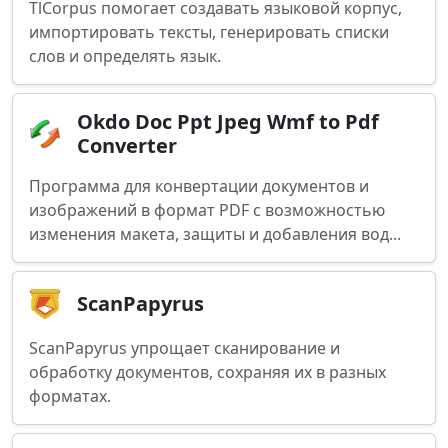
TlCorpus помогает создавать языковой корпус,
импортировать тексты, генерировать списки
слов и определять язык.
Okdo Doc Ppt Jpeg Wmf to Pdf
Converter
Программа для конвертации документов и
изображений в формат PDF с возможностью
изменения макета, защиты и добавления вод...
ScanPapyrus
ScanPapyrus упрощает сканирование и
обработку документов, сохраняя их в разных
форматах.