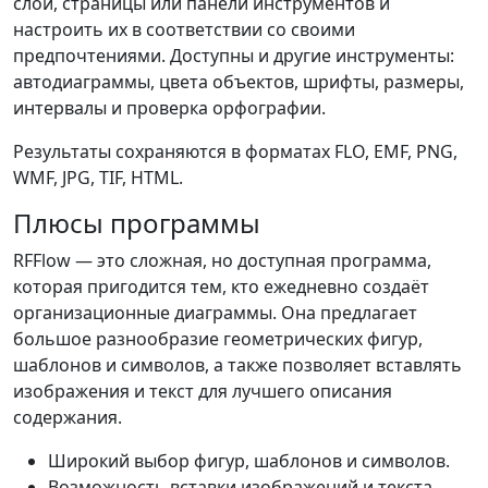
слои, страницы или панели инструментов и
настроить их в соответствии со своими
предпочтениями. Доступны и другие инструменты:
автодиаграммы, цвета объектов, шрифты, размеры,
интервалы и проверка орфографии.
Результаты сохраняются в форматах FLO, EMF, PNG,
WMF, JPG, TIF, HTML.
Плюсы программы
RFFlow — это сложная, но доступная программа,
которая пригодится тем, кто ежедневно создаёт
организационные диаграммы. Она предлагает
большое разнообразие геометрических фигур,
шаблонов и символов, а также позволяет вставлять
изображения и текст для лучшего описания
содержания.
Широкий выбор фигур, шаблонов и символов.
Возможность вставки изображений и текста.