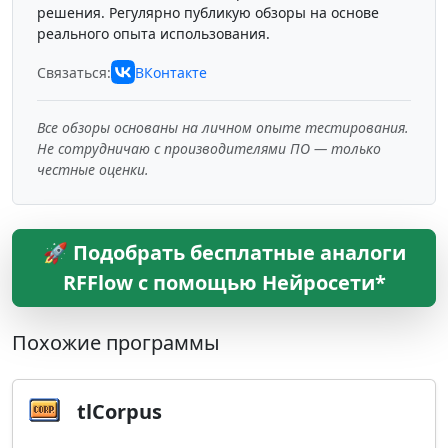
решения. Регулярно публикую обзоры на основе
реального опыта использования.
Связаться:
ВКонтакте
Все обзоры основаны на личном опыте тестирования.
Не сотрудничаю с производителями ПО — только
честные оценки.
🚀 Подобрать бесплатные аналоги
RFFlow с помощью Нейросети*
Похожие программы
tlCorpus