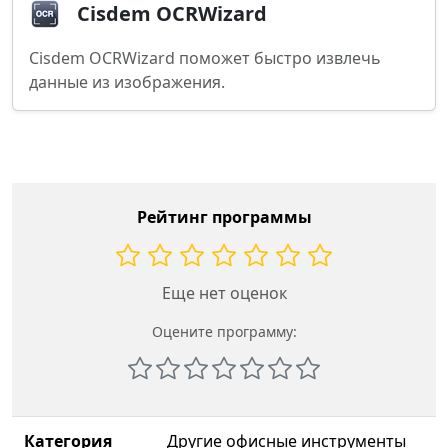
Cisdem OCRWizard
Cisdem OCRWizard поможет быстро извлечь
данные из изображения.
Рейтинг программы
Еще нет оценок
Оцените программу:
Категория
Другие офисные инструменты