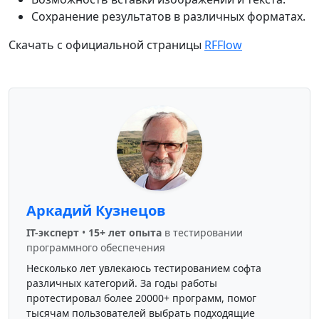
Сохранение результатов в различных форматах.
Скачать с официальной страницы
RFFlow
Аркадий Кузнецов
IT-эксперт
•
15+ лет опыта
в тестировании
программного обеспечения
Несколько лет увлекаюсь тестированием софта
различных категорий. За годы работы
протестировал более 20000+ программ, помог
тысячам пользователей выбрать подходящие