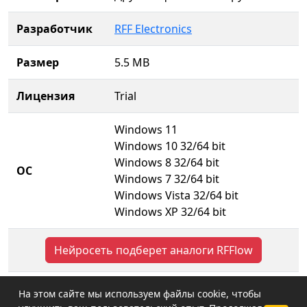
Разработчик
RFF Electronics
Размер
5.5 MB
Лицензия
Trial
Windows 11
Windows 10 32/64 bit
Windows 8 32/64 bit
ОС
Windows 7 32/64 bit
Windows Vista 32/64 bit
Windows XP 32/64 bit
Нейросеть подберет аналоги RFFlow
На этом сайте мы используем файлы cookie, чтобы