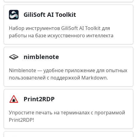
GiliSoft AI Toolkit
Набор инструментов GiliSoft AI Toolkit для
работы на базе искусственного интеллекта
nimblenote
Nimblenote — удобное приложение для опытных
пользователей с поддержкой Markdown.
Print2RDP
Упростите печать на терминалах с программой
Print2RDP!