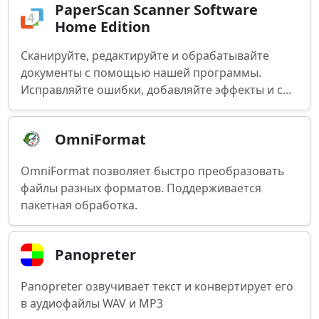
PaperScan Scanner Software
Home Edition
Сканируйте, редактируйте и обрабатывайте
документы с помощью нашей программы.
Исправляйте ошибки, добавляйте эффекты и с...
OmniFormat
OmniFormat позволяет быстро преобразовать
файлы разных форматов. Поддерживается
пакетная обработка.
Panopreter
Panopreter озвучивает текст и конвертирует его
в аудиофайлы WAV и MP3