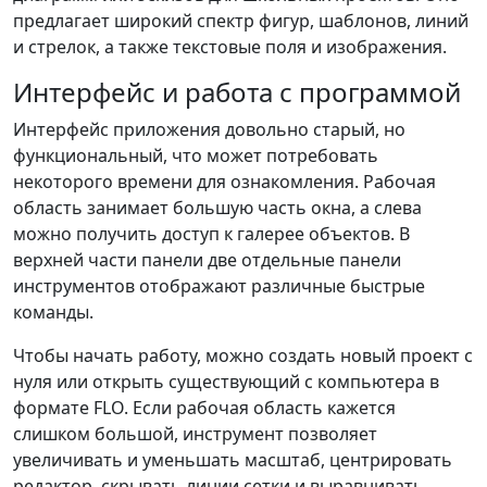
предлагает широкий спектр фигур, шаблонов, линий
и стрелок, а также текстовые поля и изображения.
Интерфейс и работа с программой
Интерфейс приложения довольно старый, но
функциональный, что может потребовать
некоторого времени для ознакомления. Рабочая
область занимает большую часть окна, а слева
можно получить доступ к галерее объектов. В
верхней части панели две отдельные панели
инструментов отображают различные быстрые
команды.
Чтобы начать работу, можно создать новый проект с
нуля или открыть существующий с компьютера в
формате FLO. Если рабочая область кажется
слишком большой, инструмент позволяет
увеличивать и уменьшать масштаб, центрировать
редактор, скрывать линии сетки и выравнивать