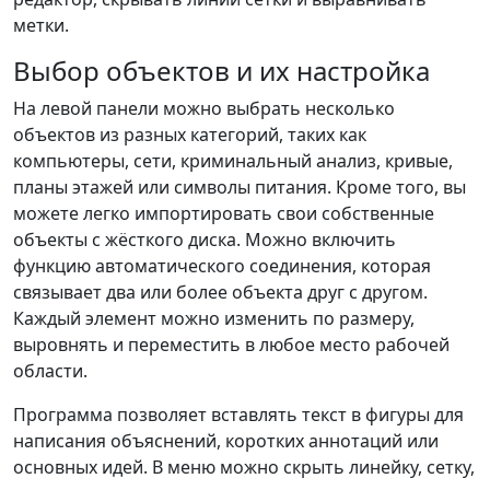
метки.
Выбор объектов и их настройка
На левой панели можно выбрать несколько
объектов из разных категорий, таких как
компьютеры, сети, криминальный анализ, кривые,
планы этажей или символы питания. Кроме того, вы
можете легко импортировать свои собственные
объекты с жёсткого диска. Можно включить
функцию автоматического соединения, которая
связывает два или более объекта друг с другом.
Каждый элемент можно изменить по размеру,
выровнять и переместить в любое место рабочей
области.
Программа позволяет вставлять текст в фигуры для
написания объяснений, коротких аннотаций или
основных идей. В меню можно скрыть линейку, сетку,