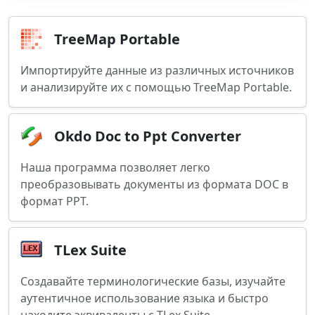
TreeMap Portable
Импортируйте данные из различных источников
и анализируйте их с помощью TreeMap Portable.
Okdo Doc to Ppt Converter
Наша программа позволяет легко
преобразовывать документы из формата DOC в
формат PPT.
TLex Suite
Создавайте терминологические базы, изучайте
аутентичное использование языка и быстро