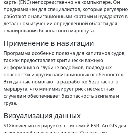
карты (ENC) непосредственно на компьютере. Он
предназначен для специалистов, которые регулярно
работают с навигационными картами и нуждаются в
детальном изучении определённой области для
планирования безопасного маршрута.
Применение в навигации
Программа особенно полезна для капитанов судов,
так как предоставляет критически важную
информацию о глубине водоёмов, подводных
опасностях и других навигационных особенностях.
Эти данные помогают в разработке безопасного
маршрута, что минимизирует риск несчастных
случаев и обеспечивает безопасность экипажа и
груза.
Визуализация данных
S1XViewer интегрируется с системой ESRI ArcGIS для
улучшенной визуализации карт. Однако для