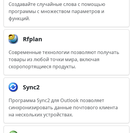
Создавайте случайные слова с помощью
программы с множеством параметров и
функций.
Rfplan
Современные технологии позволяют получать
товары из любой точки мира, включая
скоропортящиеся продукты.
Sync2
Программа Sync2 для Outlook позволяет
синхронизировать данные почтового клиента
на нескольких устройствах.