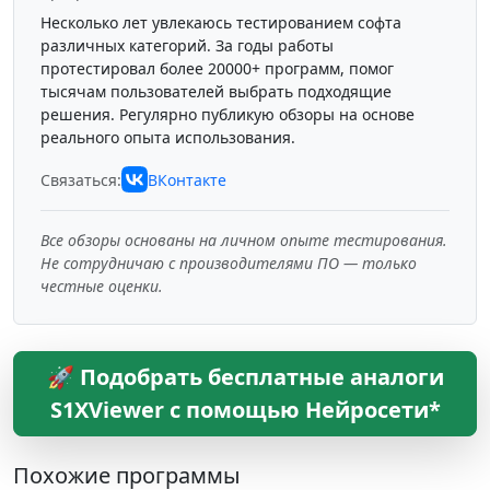
Несколько лет увлекаюсь тестированием софта
различных категорий. За годы работы
протестировал более 20000+ программ, помог
тысячам пользователей выбрать подходящие
решения. Регулярно публикую обзоры на основе
реального опыта использования.
Связаться:
ВКонтакте
Все обзоры основаны на личном опыте тестирования.
Не сотрудничаю с производителями ПО — только
честные оценки.
🚀 Подобрать бесплатные аналоги
S1XViewer с помощью Нейросети*
Похожие программы