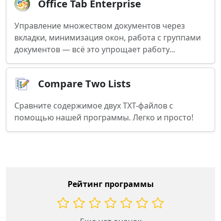
Office Tab Enterprise
Управление множеством документов через
вкладки, минимизация окон, работа с группами
документов — всё это упрощает работу...
Compare Two Lists
Сравните содержимое двух TXT-файлов с
помощью нашей программы. Легко и просто!
Рейтинг программы