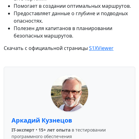
Помогает в создании оптимальных маршрутов.
Предоставляет данные о глубине и подводных
опасностях.
Полезен для капитанов в планировании
безопасных маршрутов.
Скачать с официальной страницы
S1XViewer
Аркадий Кузнецов
IT-эксперт
•
15+ лет опыта
в тестировании
программного обеспечения