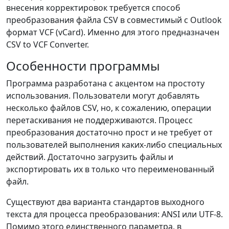
внесения корректировок требуется способ
преобразования файла CSV в совместимый с Outlook
формат VCF (vCard). Именно для этого предназначен
CSV to VCF Converter.
Особенности программы
Программа разработана с акцентом на простоту
использования. Пользователи могут добавлять
несколько файлов CSV, но, к сожалению, операции
перетаскивания не поддерживаются. Процесс
преобразования достаточно прост и не требует от
пользователей выполнения каких-либо специальных
действий. Достаточно загрузить файлы и
экспортировать их в только что переименованный
файл.
Существуют два варианта стандартов выходного
текста для процесса преобразования: ANSI или UTF-8.
Помимо этого единственного параметра, в