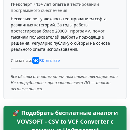
IT-эксперт
•
15+ лет опыта
в тестировании
программного обеспечения
Несколько лет увлекаюсь тестированием софта
различных категорий. За годы работы
протестировал более 20000+ программ, помог
тысячам пользователей выбрать подходящие
решения. Регулярно публикую обзоры на основе
реального опыта использования.
Связаться:
ВКонтакте
Все обзоры основаны на личном опыте тестирования.
Не сотрудничаю с производителями ПО — только
честные оценки.
🚀 Подобрать бесплатные аналоги
VOVSOFT - CSV to VCF Converter с