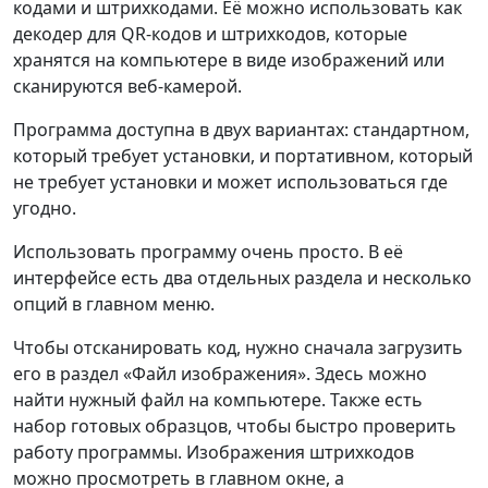
кодами и штрихкодами. Её можно использовать как
декодер для QR-кодов и штрихкодов, которые
хранятся на компьютере в виде изображений или
сканируются веб-камерой.
Программа доступна в двух вариантах: стандартном,
который требует установки, и портативном, который
не требует установки и может использоваться где
угодно.
Использовать программу очень просто. В её
интерфейсе есть два отдельных раздела и несколько
опций в главном меню.
Чтобы отсканировать код, нужно сначала загрузить
его в раздел «Файл изображения». Здесь можно
найти нужный файл на компьютере. Также есть
набор готовых образцов, чтобы быстро проверить
работу программы. Изображения штрихкодов
можно просмотреть в главном окне, а