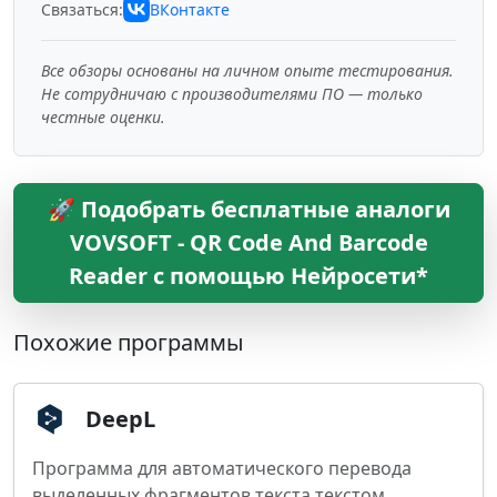
Связаться:
ВКонтакте
Все обзоры основаны на личном опыте тестирования.
Не сотрудничаю с производителями ПО — только
честные оценки.
🚀 Подобрать бесплатные аналоги
VOVSOFT - QR Code And Barcode
Reader с помощью Нейросети*
Похожие программы
DeepL
Программа для автоматического перевода
выделенных фрагментов текста текстом