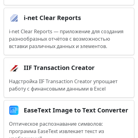
i-net Clear Reports
i-net Clear Reports — приложение для создания
разнообразных отчётов с возможностью
вставки различных данных и элементов.
IIF Transaction Creator
Надстройка IIF Transaction Creator упрощает
работу с финансовыми данными в Excel
EaseText Image to Text Converter
Оптическое распознавание символов:
программа EaseText извлекает текст из