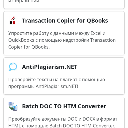
изображений.
Transaction Copier for QBooks
Упростите работу с данными между Excel и
QuickBooks с помощью надстройки Transaction
Copier for QBooks.
AntiPlagiarism.NET
Проверяйте тексты на плагиат с помощью
программы AntiPlagiarism.NET!
Batch DOC TO HTM Converter
Преобразуйте документы DOC и DOCX в формат
HTML с помощью Batch DOC TO HTM Converter.