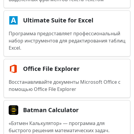
Ultimate Suite for Excel
Программа предоставляет профессиональный
набор инструментов для редактирования таблиц
Excel.
Office File Explorer
Восстанавливайте документы Microsoft Office с
помощью Office File Explorer
Batman Calculator
«Бэтмен Калькулятор» — программа для
быстрого решения математических задач.