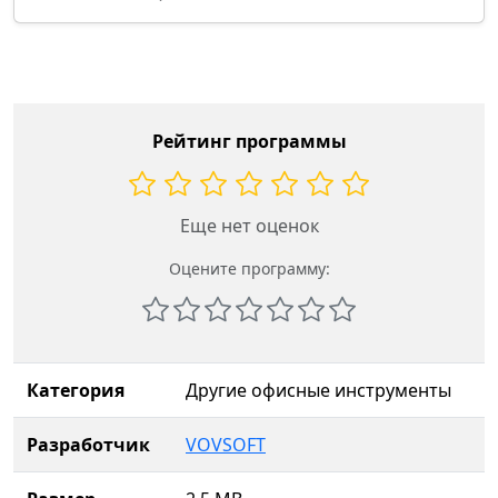
Рейтинг программы
Еще нет оценок
Оцените программу:
Категория
Другие офисные инструменты
Разработчик
VOVSOFT