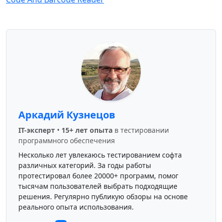
Аркадий Кузнецов
IT-эксперт
•
15+ лет опыта
в тестировании
программного обеспечения
Несколько лет увлекаюсь тестированием софта
различных категорий. За годы работы
протестировал более 20000+ программ, помог
тысячам пользователей выбрать подходящие
решения. Регулярно публикую обзоры на основе
реального опыта использования.