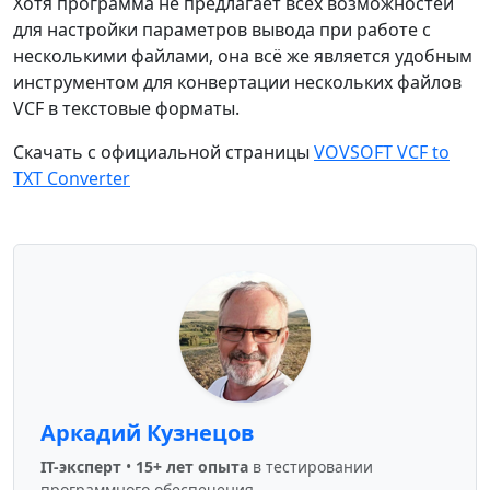
Хотя программа не предлагает всех возможностей
для настройки параметров вывода при работе с
несколькими файлами, она всё же является удобным
инструментом для конвертации нескольких файлов
VCF в текстовые форматы.
Скачать с официальной страницы
VOVSOFT VCF to
TXT Converter
Аркадий Кузнецов
IT-эксперт
•
15+ лет опыта
в тестировании
программного обеспечения