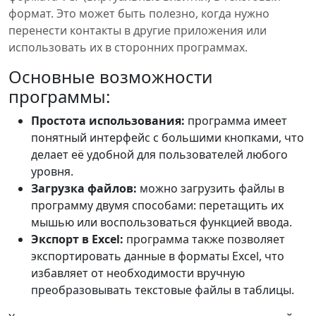
формат. Это может быть полезно, когда нужно
перенести контакты в другие приложения или
использовать их в сторонних программах.
Основные возможности
программы:
Простота использования:
программа имеет
понятный интерфейс с большими кнопками, что
делает её удобной для пользователей любого
уровня.
Загрузка файлов:
можно загрузить файлы в
программу двумя способами: перетащить их
мышью или воспользоваться функцией ввода.
Экспорт в Excel:
программа также позволяет
экспортировать данные в форматы Excel, что
избавляет от необходимости вручную
преобразовывать текстовые файлы в таблицы.