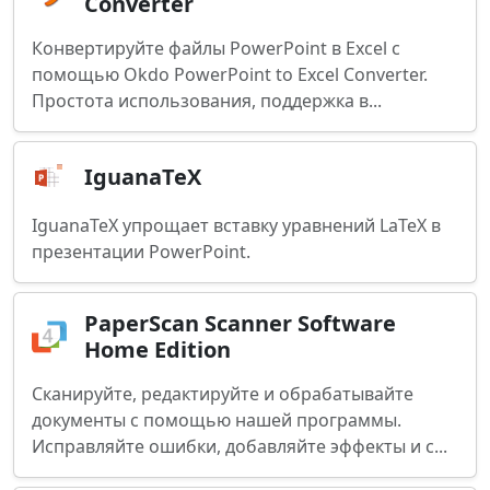
Converter
Конвертируйте файлы PowerPoint в Excel с
помощью Okdo PowerPoint to Excel Converter.
Простота использования, поддержка в...
IguanaTeX
IguanaTeX упрощает вставку уравнений LaTeX в
презентации PowerPoint.
PaperScan Scanner Software
Home Edition
Сканируйте, редактируйте и обрабатывайте
документы с помощью нашей программы.
Исправляйте ошибки, добавляйте эффекты и с...