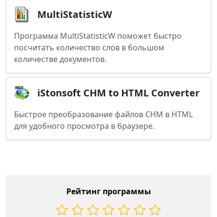
MultiStatisticW
Программа MultiStatisticW поможет быстро
посчитать количество слов в большом
количестве документов.
iStonsoft CHM to HTML Converter
Быстрое преобразование файлов CHM в HTML
для удобного просмотра в браузере.
Рейтинг программы