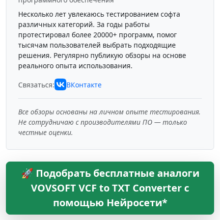
Несколько лет увлекаюсь тестированием софта
различных категорий. За годы работы
протестировал более 20000+ программ, помог
тысячам пользователей выбрать подходящие
решения. Регулярно публикую обзоры на основе
реального опыта использования.
Связаться:
ВКонтакте
Все обзоры основаны на личном опыте тестирования.
Не сотрудничаю с производителями ПО — только
честные оценки.
🚀 Подобрать бесплатные аналоги
VOVSOFT VCF to TXT Converter с
помощью Нейросети*