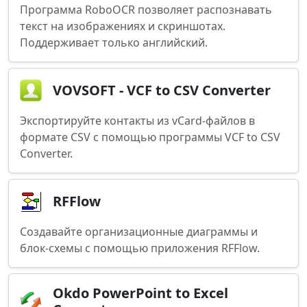
Программа RoboOCR позволяет распознавать
текст на изображениях и скриншотах.
Поддерживает только английский.
VOVSOFT - VCF to CSV Converter
Экспортируйте контакты из vCard-файлов в
формате CSV с помощью программы VCF to CSV
Converter.
RFFlow
Создавайте организационные диаграммы и
блок-схемы с помощью приложения RFFlow.
Okdo PowerPoint to Excel