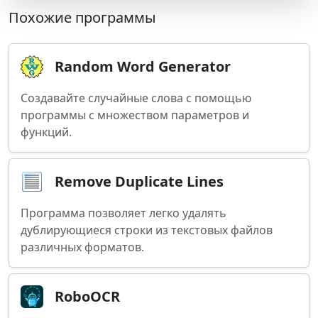
Похожие программы
Random Word Generator
Создавайте случайные слова с помощью
программы с множеством параметров и
функций.
Remove Duplicate Lines
Программа позволяет легко удалять
дублирующиеся строки из текстовых файлов
различных форматов.
RoboOCR