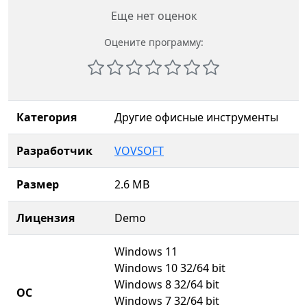
Еще нет оценок
Оцените программу:
Категория
Другие офисные инструменты
Разработчик
VOVSOFT
Размер
2.6 MB
Лицензия
Demo
Windows 11
Windows 10 32/64 bit
Windows 8 32/64 bit
ОС
Windows 7 32/64 bit