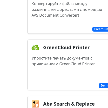
Конвертируйте файлы между
различными форматами с помощью
AVS Document Converter!
Freemiu
GreenCloud Printer
Упростите печать документов с
приложением GreenCloud Printer.
Dem
Aba Search & Replace