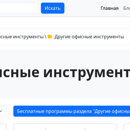
Искать
Главная
Бл
сные инструменты
\
Другие офисные инструменты
исные инструмен
Бесплатные программы раздела "Другие офисны