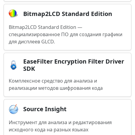
Bitmap2LCD Standard Edition
Bitmap2LCD Standard Edition —
специализированное ПО для создания графики
для дисплеев GLCD.
EaseFilter Encryption Filter Driver
SDK
Комплексное средство для анализа и
реализации методов шифрования кода
Source Insight
Инструмент для анализа и редактирования
исходного кода на разных языках