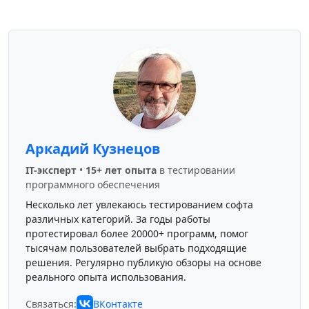
Аркадий Кузнецов
IT-эксперт
•
15+ лет опыта
в тестировании
программного обеспечения
Несколько лет увлекаюсь тестированием софта
различных категорий. За годы работы
протестировал более 20000+ программ, помог
тысячам пользователей выбрать подходящие
решения. Регулярно публикую обзоры на основе
реального опыта использования.
Связаться:
ВКонтакте