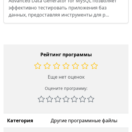
Advanced Data Generator for MySQL позволяет
эффективно тестировать приложения баз
данных, предоставляя инструменты для р...
Рейтинг программы
Еще нет оценок
Оцените программу:
Категория
Другие программные файлы