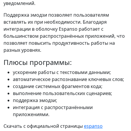
уведомлений.
Поддержка эмодзи позволяет пользователям
вставлять их при необходимости. Благодаря
интеграции в оболочку Espanso работает с
большинством распространённых приложений, что
позволяет повысить продуктивность работы на
разных уровнях.
Плюсы программы:
ускорение работы с текстовыми данными;
автоматическое распознавание ключевых слов;
создание системных фрагментов кода;
выполнение пользовательских сценариев;
поддержка эмодзи;
интеграция с распространёнными
приложениями.
Скачать с официальной страницы
espanso