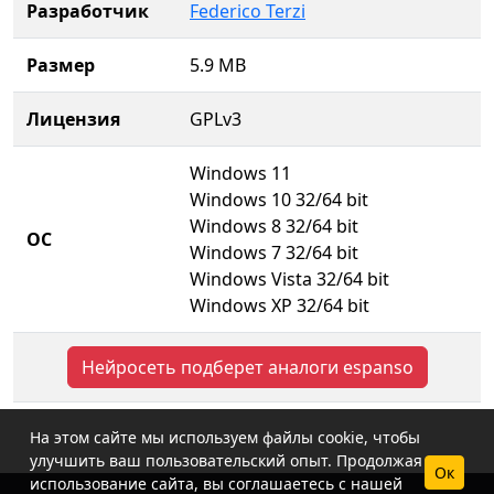
Разработчик
Federico Terzi
Размер
5.9 MB
Лицензия
GPLv3
Windows 11
Windows 10 32/64 bit
Windows 8 32/64 bit
ОС
Windows 7 32/64 bit
Windows Vista 32/64 bit
Windows XP 32/64 bit
Нейросеть подберет аналоги espanso
На этом сайте мы используем файлы cookie, чтобы
улучшить ваш пользовательский опыт. Продолжая
Ок
использование сайта, вы соглашаетесь с нашей