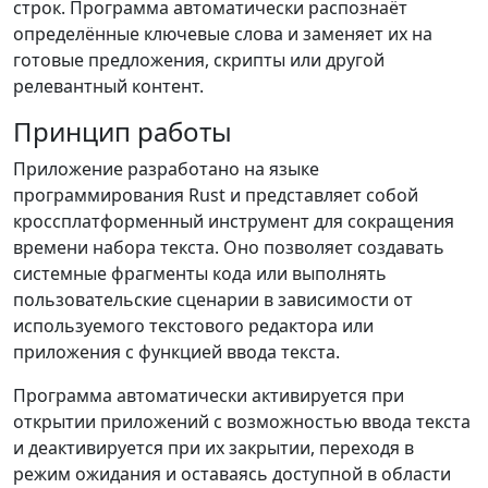
строк. Программа автоматически распознаёт
определённые ключевые слова и заменяет их на
готовые предложения, скрипты или другой
релевантный контент.
Принцип работы
Приложение разработано на языке
программирования Rust и представляет собой
кроссплатформенный инструмент для сокращения
времени набора текста. Оно позволяет создавать
системные фрагменты кода или выполнять
пользовательские сценарии в зависимости от
используемого текстового редактора или
приложения с функцией ввода текста.
Программа автоматически активируется при
открытии приложений с возможностью ввода текста
и деактивируется при их закрытии, переходя в
режим ожидания и оставаясь доступной в области