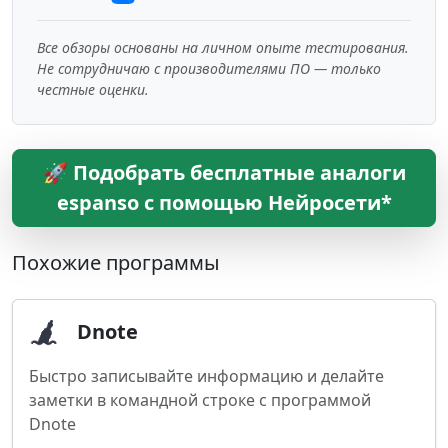
Все обзоры основаны на личном опыте тестирования.
Не сотрудничаю с производителями ПО — только
честные оценки.
🚀 Подобрать бесплатные аналоги
espanso с помощью Нейросети*
Похожие программы
Dnote
Быстро записывайте информацию и делайте
заметки в командной строке с программой
Dnote