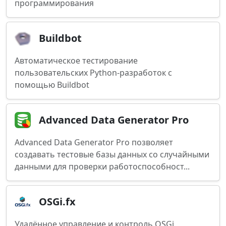
программирования
Buildbot
Автоматическое тестирование
пользовательских Python-разработок с
помощью Buildbot
Advanced Data Generator Pro
Advanced Data Generator Pro позволяет
создавать тестовые базы данных со случайными
данными для проверки работоспособност...
OSGi.fx
Удалённое управление и контроль OSGi