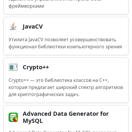
фреймворками
JavaCV
Утилита JavaCV позволяет усовершенствовать
функционал библиотеки компьютерного зрения
Crypto++
Crypto++ — это библиотека классов на C++,
которая предлагает широкий спектр алгоритмов
для криптографических задач.
Advanced Data Generator for
MySQL