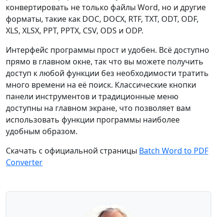
конвертировать не только файлы Word, но и другие
форматы, такие как DOC, DOCX, RTF, TXT, ODT, ODF,
XLS, XLSX, PPT, PPTX, CSV, ODS и ODP.
Интерфейс программы прост и удобен. Всё доступно
прямо в главном окне, так что вы можете получить
доступ к любой функции без необходимости тратить
много времени на её поиск. Классические кнопки
панели инструментов и традиционные меню
доступны на главном экране, что позволяет вам
использовать функции программы наиболее
удобным образом.
Скачать с официальной страницы
Batch Word to PDF
Converter