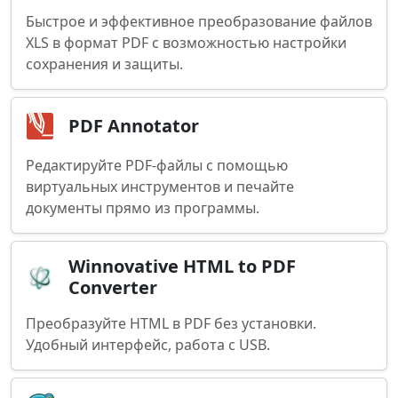
Быстрое и эффективное преобразование файлов
XLS в формат PDF с возможностью настройки
сохранения и защиты.
PDF Annotator
Редактируйте PDF-файлы с помощью
виртуальных инструментов и печайте
документы прямо из программы.
Winnovative HTML to PDF
Converter
Преобразуйте HTML в PDF без установки.
Удобный интерфейс, работа с USB.