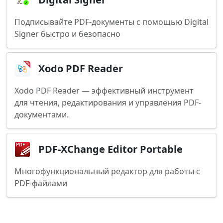
Подписывайте PDF-документы с помощью Digital
Signer быстро и безопасно
Xodo PDF Reader
Xodo PDF Reader — эффективный инструмент
для чтения, редактирования и управления PDF-
документами.
PDF-XChange Editor Portable
Многофункциональный редактор для работы с
PDF-файлами