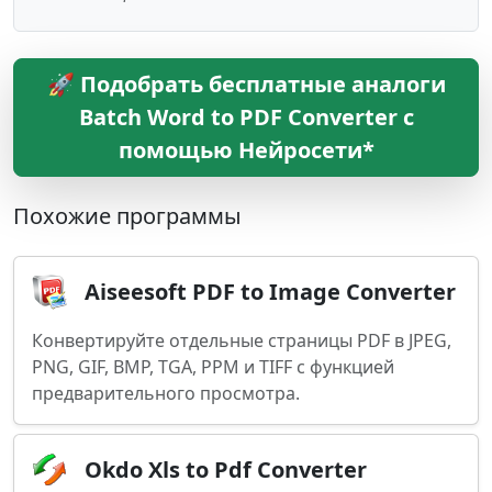
🚀 Подобрать бесплатные аналоги
Batch Word to PDF Converter с
помощью Нейросети*
Похожие программы
Aiseesoft PDF to Image Converter
Конвертируйте отдельные страницы PDF в JPEG,
PNG, GIF, BMP, TGA, PPM и TIFF с функцией
предварительного просмотра.
Okdo Xls to Pdf Converter