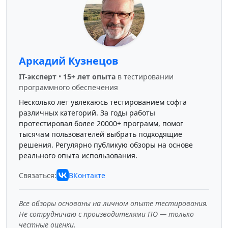
Аркадий Кузнецов
IT-эксперт
•
15+ лет опыта
в тестировании
программного обеспечения
Несколько лет увлекаюсь тестированием софта
различных категорий. За годы работы
протестировал более 20000+ программ, помог
тысячам пользователей выбрать подходящие
решения. Регулярно публикую обзоры на основе
реального опыта использования.
Связаться:
ВКонтакте
Все обзоры основаны на личном опыте тестирования.
Не сотрудничаю с производителями ПО — только
честные оценки.