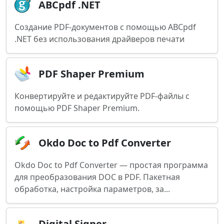
ABCpdf .NET
Создание PDF-документов с помощью ABCpdf
.NET без использования драйверов печати
PDF Shaper Premium
Конвертируйте и редактируйте PDF-файлы с
помощью PDF Shaper Premium.
Okdo Doc to Pdf Converter
Okdo Doc to Pdf Converter — простая программа
для преобразования DOC в PDF. Пакетная
обработка, настройка параметров, за...
Digital Signer