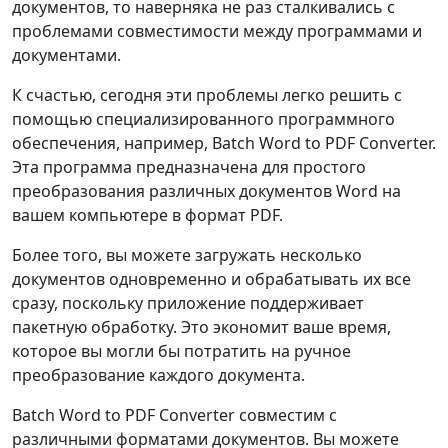
документов, то наверняка не раз сталкивались с
проблемами совместимости между программами и
документами.
К счастью, сегодня эти проблемы легко решить с
помощью специализированного программного
обеспечения, например, Batch Word to PDF Converter.
Эта программа предназначена для простого
преобразования различных документов Word на
вашем компьютере в формат PDF.
Более того, вы можете загружать несколько
документов одновременно и обрабатывать их все
сразу, поскольку приложение поддерживает
пакетную обработку. Это экономит ваше время,
которое вы могли бы потратить на ручное
преобразование каждого документа.
Batch Word to PDF Converter совместим с
различными форматами документов. Вы можете