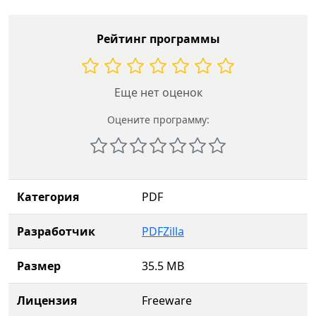
Рейтинг программы
Еще нет оценок
Оцените программу:
Категория
PDF
Разработчик
PDFZilla
Размер
35.5 MB
Лицензия
Freeware