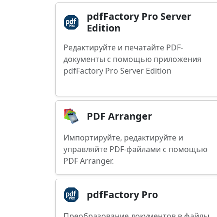
pdfFactory Pro Server
Edition
Редактируйте и печатайте PDF-
документы с помощью приложения
pdfFactory Pro Server Edition
PDF Arranger
Импортируйте, редактируйте и
управляйте PDF-файлами с помощью
PDF Arranger.
pdfFactory Pro
Преобразование документов в файлы