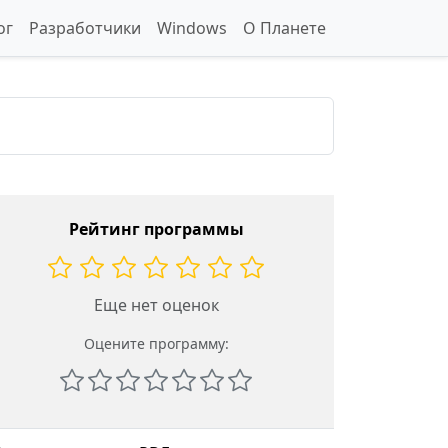
ог
Разработчики
Windows
О Планете
Рейтинг программы
Еще нет оценок
Оцените программу: