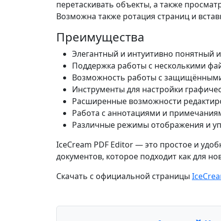
перетаскивать объекты, а также просмат
Возможна также ротация страниц и встав
Преимущества
Элегантный и интуитивно понятный 
Поддержка работы с несколькими фа
Возможность работы с защищёнными
Инструменты для настройки графичес
Расширенные возможности редактиро
Работа с аннотациями и примечания
Различные режимы отображения и уп
IceCream PDF Editor — это простое и удо
документов, которое подходит как для но
Скачать с официальной страницы
IceCrea