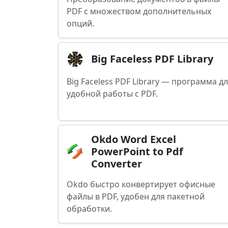
PDF с множеством дополнительных
опций.
Big Faceless PDF Library
Big Faceless PDF Library — программа д
удобной работы с PDF.
Okdo Word Excel
PowerPoint to Pdf
Converter
Okdo быстро конвертирует офисные
файлы в PDF, удобен для пакетной
обработки.