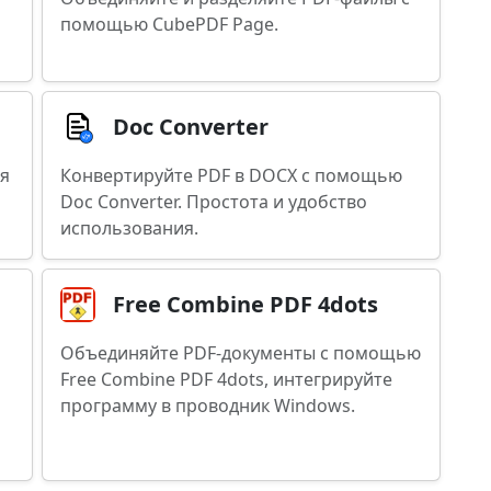
помощью CubePDF Page.
Doc Converter
ля
Конвертируйте PDF в DOCX с помощью
Doc Converter. Простота и удобство
использования.
Free Combine PDF 4dots
Объединяйте PDF-документы с помощью
Free Combine PDF 4dots, интегрируйте
программу в проводник Windows.