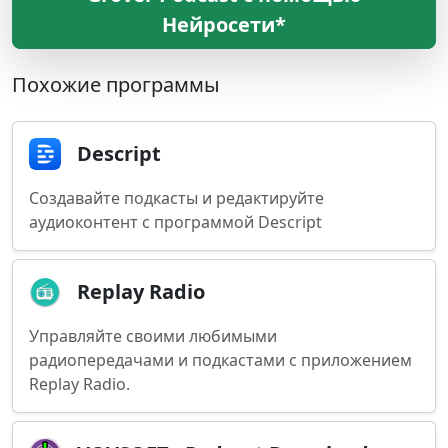
Нейросети*
Похожие программы
Descript
Создавайте подкасты и редактируйте
аудиоконтент с программой Descript
Replay Radio
Управляйте своими любимыми
радиопередачами и подкастами с приложением
Replay Radio.