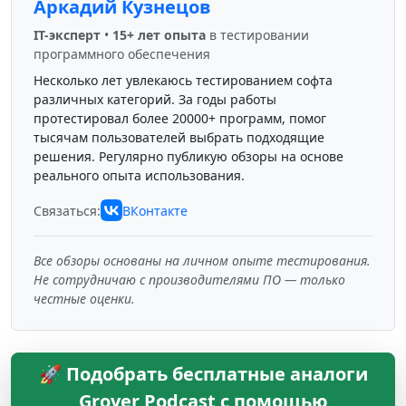
Аркадий Кузнецов
IT-эксперт
•
15+ лет опыта
в тестировании
программного обеспечения
Несколько лет увлекаюсь тестированием софта
различных категорий. За годы работы
протестировал более 20000+ программ, помог
тысячам пользователей выбрать подходящие
решения. Регулярно публикую обзоры на основе
реального опыта использования.
Связаться:
ВКонтакте
Все обзоры основаны на личном опыте тестирования.
Не сотрудничаю с производителями ПО — только
честные оценки.
🚀 Подобрать бесплатные аналоги
Grover Podcast с помощью