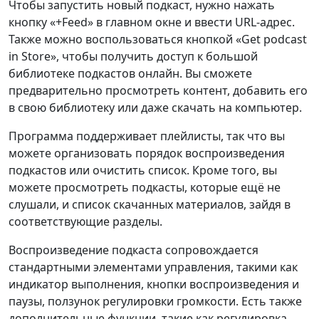
Чтобы запустить новый подкаст, нужно нажать
кнопку «+Feed» в главном окне и ввести URL-адрес.
Также можно воспользоваться кнопкой «Get podcast
in Store», чтобы получить доступ к большой
библиотеке подкастов онлайн. Вы сможете
предварительно просмотреть контент, добавить его
в свою библиотеку или даже скачать на компьютер.
Программа поддерживает плейлисты, так что вы
можете организовать порядок воспроизведения
подкастов или очистить список. Кроме того, вы
можете просмотреть подкасты, которые ещё не
слушали, и список скачанных материалов, зайдя в
соответствующие разделы.
Воспроизведение подкаста сопровождается
стандартными элементами управления, такими как
индикатор выполнения, кнопки воспроизведения и
паузы, ползунок регулировки громкости. Есть также
дополнительные функции, такие как регулировка