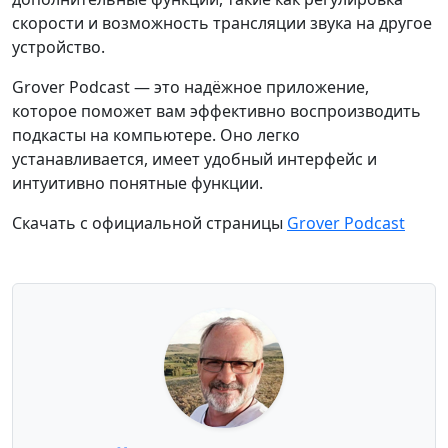
скорости и возможность трансляции звука на другое
устройство.
Grover Podcast — это надёжное приложение,
которое поможет вам эффективно воспроизводить
подкасты на компьютере. Оно легко
устанавливается, имеет удобный интерфейс и
интуитивно понятные функции.
Скачать с официальной страницы
Grover Podcast