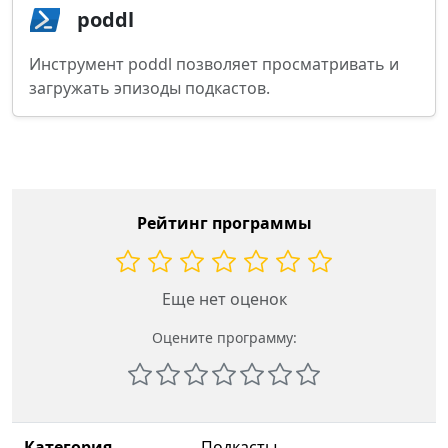
poddl
Инструмент poddl позволяет просматривать и
загружать эпизоды подкастов.
Рейтинг программы
Еще нет оценок
Оцените программу:
Категория
Подкасты