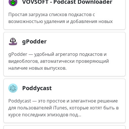
VOVSOFT - Podcast Downloader
Простая загрузка списков подкастов с
возможностью удаления и добавления новых
gPodder
gPodder — удобный агрегатор подкастов и
видеоблогов, автоматически проверяющий
наличие новых выпусков.
Poddycast
Poddycast — это простое и элегантное решение
для пользователей iTunes, которые хотят быть в
курсе последних эпизодов под...