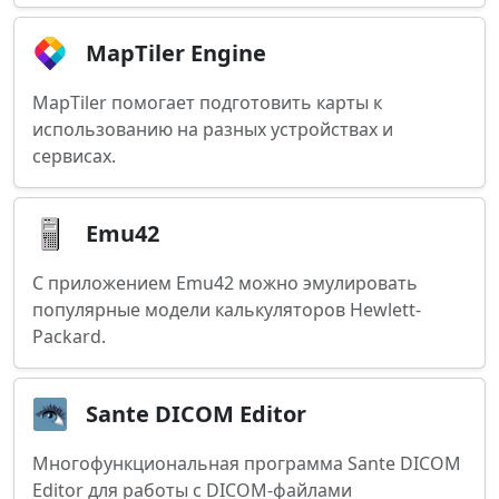
MapTiler Engine
MapTiler помогает подготовить карты к
использованию на разных устройствах и
сервисах.
Emu42
С приложением Emu42 можно эмулировать
популярные модели калькуляторов Hewlett-
Packard.
Sante DICOM Editor
Многофункциональная программа Sante DICOM
Editor для работы с DICOM-файлами