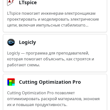
LTspice
LTspice помогает инженерам-электронщикам
проектировать и моделировать электрические
цепи, включая импульсные стабилизато...
Logicly
Logicly — программа для преподавателей,
которая помогает объяснить, как строятся и
работают схемы.
Cutting Optimization Pro
Cutting Optimization Pro позволяет
оптимизировать раскрой материалов, экономя
их и повышая продуктивность.