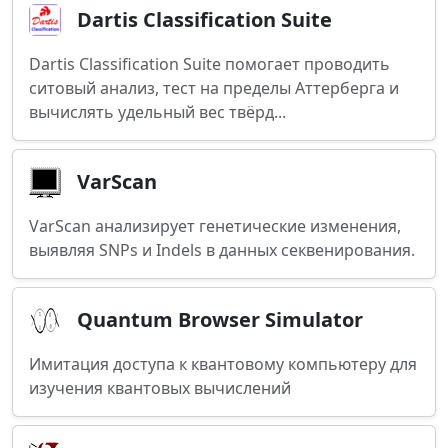
Dartis Classification Suite
Dartis Classification Suite помогает проводить
ситовый анализ, тест на пределы Аттерберга и
вычислять удельный вес твёрд...
VarScan
VarScan анализирует генетические изменения,
выявляя SNPs и Indels в данных секвенирования.
Quantum Browser Simulator
Имитация доступа к квантовому компьютеру для
изучения квантовых вычислений