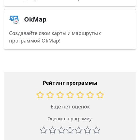
OkMap
Создавайте свои карты и маршруты с
программой OkMap!
Рейтинг программы
Еще нет оценок
Оцените программу: