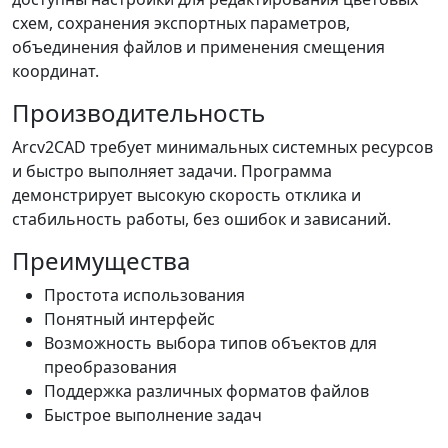
схем, сохранения экспортных параметров,
объединения файлов и применения смещения
координат.
Производительность
Arcv2CAD требует минимальных системных ресурсов
и быстро выполняет задачи. Программа
демонстрирует высокую скорость отклика и
стабильность работы, без ошибок и зависаний.
Преимущества
Простота использования
Понятный интерфейс
Возможность выбора типов объектов для
преобразования
Поддержка различных форматов файлов
Быстрое выполнение задач