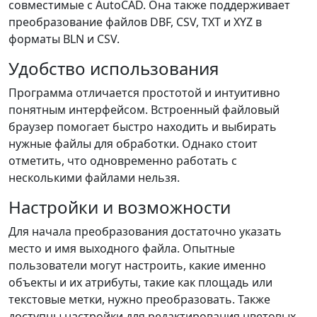
совместимые с AutoCAD. Она также поддерживает
преобразование файлов DBF, CSV, TXT и XYZ в
форматы BLN и CSV.
Удобство использования
Программа отличается простотой и интуитивно
понятным интерфейсом. Встроенный файловый
браузер помогает быстро находить и выбирать
нужные файлы для обработки. Однако стоит
отметить, что одновременно работать с
несколькими файлами нельзя.
Настройки и возможности
Для начала преобразования достаточно указать
место и имя выходного файла. Опытные
пользователи могут настроить, какие именно
объекты и их атрибуты, такие как площадь или
текстовые метки, нужно преобразовать. Также
доступны настройки для редактирования цветовых