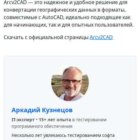
Arcv2CAD — это надежное и удобное решение для
конвертации географических данных в форматы,
совместимые с AutoCAD, идеально подходящее как
для начинающих, так и для опытных пользователей.
Скачать с официальной страницы
Arcv2CAD
Аркадий Кузнецов
IT-эксперт
•
15+ лет опыта
в тестировании
программного обеспечения
Несколько лет увлекаюсь тестированием софта