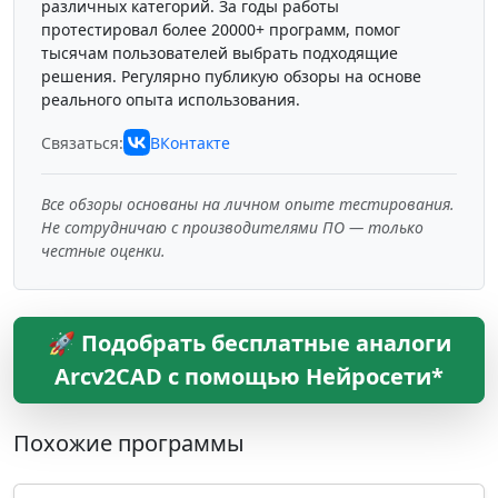
различных категорий. За годы работы
протестировал более 20000+ программ, помог
тысячам пользователей выбрать подходящие
решения. Регулярно публикую обзоры на основе
реального опыта использования.
Связаться:
ВКонтакте
Все обзоры основаны на личном опыте тестирования.
Не сотрудничаю с производителями ПО — только
честные оценки.
🚀 Подобрать бесплатные аналоги
Arcv2CAD с помощью Нейросети*
Похожие программы