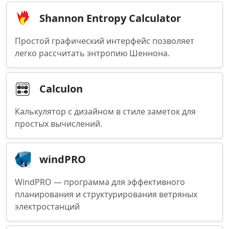
Shannon Entropy Calculator
Простой графический интерфейс позволяет
легко рассчитать энтропию Шеннона.
Calculon
Калькулятор с дизайном в стиле заметок для
простых вычислений.
windPRO
WindPRO — программа для эффективного
планирования и структурирования ветряных
электростанций