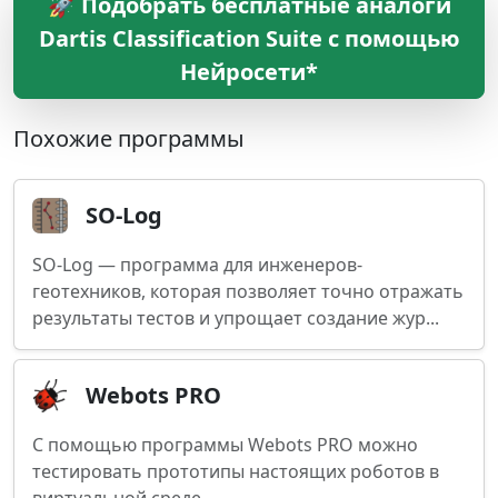
🚀 Подобрать бесплатные аналоги
Dartis Classification Suite с помощью
Нейросети*
Похожие программы
SO-Log
SO-Log — программа для инженеров-
геотехников, которая позволяет точно отражать
результаты тестов и упрощает создание жур...
Webots PRO
С помощью программы Webots PRO можно
тестировать прототипы настоящих роботов в