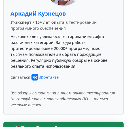
Аркадий Кузнецов
IT-эксперт
•
15+ лет опыта
в тестировании
программного обеспечения
Несколько лет увлекаюсь тестированием софта
различных категорий. За годы работы
протестировал более 20000+ программ, помог
тысячам пользователей выбрать подходящие
решения. Регулярно публикую обзоры на основе
реального опыта использования.
Связаться:
ВКонтакте
Все обзоры основаны на личном опыте тестирования.
Не сотрудничаю с производителями ПО — только
честные оценки.