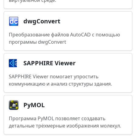
виртуальной среде.
dwgConvert
Преобразование файлов AutoCAD с помощью
программы dwgConvert
SAPPHIRE Viewer
SAPPHIRE Viewer помогает упростить
коммуникацию и анализ структуры здания.
PyMOL
Программа PyMOL позволяет создавать
детальные трёхмерные изображения молекул.