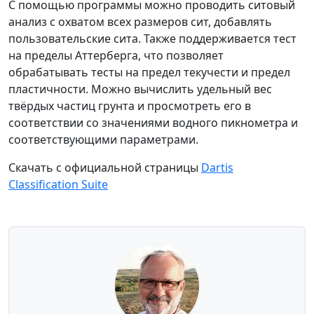
С помощью программы можно проводить ситовый
анализ с охватом всех размеров сит, добавлять
пользовательские сита. Также поддерживается тест
на пределы Аттерберга, что позволяет
обрабатывать тесты на предел текучести и предел
пластичности. Можно вычислить удельный вес
твёрдых частиц грунта и просмотреть его в
соответствии со значениями водного пикнометра и
соответствующими параметрами.
Скачать с официальной страницы
Dartis
Classification Suite