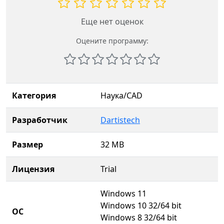
Еще нет оценок
Оцените программу:
Категория
Наука/CAD
Разработчик
Dartistech
Размер
32 MB
Лицензия
Trial
Windows 11
Windows 10 32/64 bit
ОС
Windows 8 32/64 bit