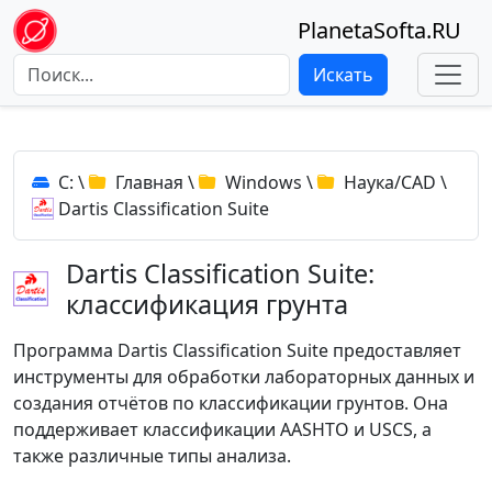
PlanetaSofta.RU
Искать
C:
\
Главная
\
Windows
\
Наука/CAD
\
Dartis Classification Suite
Dartis Classification Suite:
классификация грунта
Программа Dartis Classification Suite предоставляет
инструменты для обработки лабораторных данных и
создания отчётов по классификации грунтов. Она
поддерживает классификации AASHTO и USCS, а
также различные типы анализа.