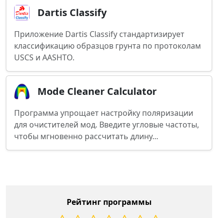
Dartis Classify
Приложение Dartis Classify стандартизирует
классификацию образцов грунта по протоколам
USCS и AASHTO.
Mode Cleaner Calculator
Программа упрощает настройку поляризации
для очистителей мод. Введите угловые частоты,
чтобы мгновенно рассчитать длину...
Рейтинг программы