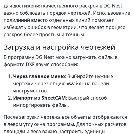
Для достижения качественного раскроя в DG Nest
важно соблюдать порядок чертежей. Использование
полилиний вместо отдельных линий помогает
избежать ошибок в геометрии, что делает процесс
раскроя более простым и точным.
Загрузка и настройка чертежей
В программу DG Nest можно загружать файлы в
формате DXF двумя способами:
Через главное меню
: Выбирайте нужные
чертежи через опцию «Файл» на панели
инструментов.
Импорт из SheetCAM
: Быстрый способ
импортировать файлы.
После загрузки чертежа все объекты отображаются
в левом углу окна программы. Для точных расчетов
площади и веса важно настроить единицы