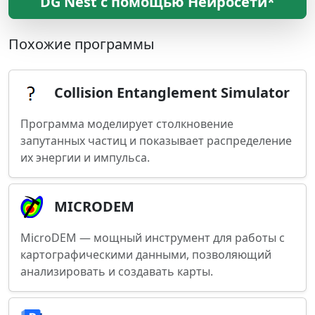
DG Nest с помощью Нейросети*
Похожие программы
Collision Entanglement Simulator
Программа моделирует столкновение
запутанных частиц и показывает распределение
их энергии и импульса.
MICRODEM
MicroDEM — мощный инструмент для работы с
картографическими данными, позволяющий
анализировать и создавать карты.