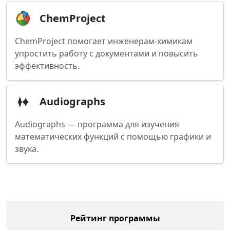
ChemProject
ChemProject помогает инженерам-химикам
упростить работу с документами и повысить
эффективность.
Audiographs
Audiographs — программа для изучения
математических функций с помощью графики и
звука.
Рейтинг программы