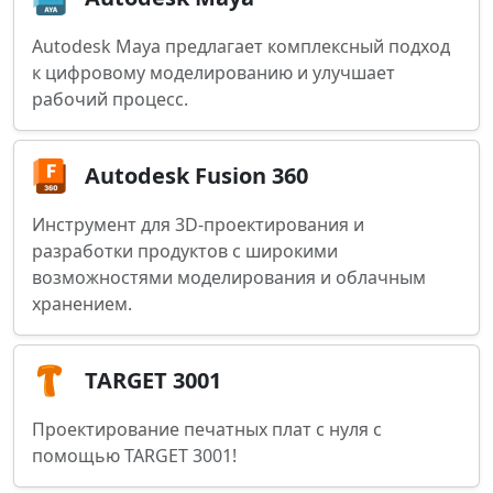
Autodesk Maya предлагает комплексный подход
к цифровому моделированию и улучшает
рабочий процесс.
Autodesk Fusion 360
Инструмент для 3D-проектирования и
разработки продуктов с широкими
возможностями моделирования и облачным
хранением.
TARGET 3001
Проектирование печатных плат с нуля с
помощью TARGET 3001!