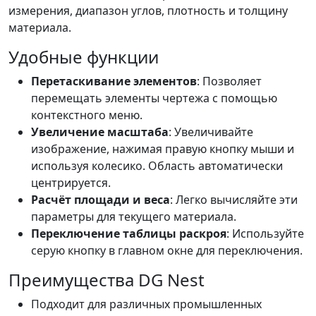
измерения, диапазон углов, плотность и толщину
материала.
Удобные функции
Перетаскивание элементов
: Позволяет
перемещать элементы чертежа с помощью
контекстного меню.
Увеличение масштаба
: Увеличивайте
изображение, нажимая правую кнопку мыши и
используя колесико. Область автоматически
центрируется.
Расчёт площади и веса
: Легко вычисляйте эти
параметры для текущего материала.
Переключение таблицы раскроя
: Используйте
серую кнопку в главном окне для переключения.
Преимущества DG Nest
Подходит для различных промышленных