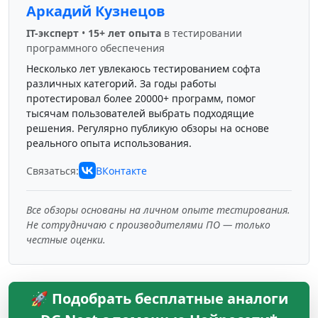
Аркадий Кузнецов
IT-эксперт
•
15+ лет опыта
в тестировании
программного обеспечения
Несколько лет увлекаюсь тестированием софта
различных категорий. За годы работы
протестировал более 20000+ программ, помог
тысячам пользователей выбрать подходящие
решения. Регулярно публикую обзоры на основе
реального опыта использования.
Связаться:
ВКонтакте
Все обзоры основаны на личном опыте тестирования.
Не сотрудничаю с производителями ПО — только
честные оценки.
🚀 Подобрать бесплатные аналоги