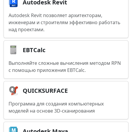
Autodesk Revit
Autodesk Revit позволяет архитекторам,
инженерам и строителям эффективно работать
над проектами.
EBTCalc
Выполняйте сложные вычисления методом RPN
с помощью приложения EBTCalc.
QUICKSURFACE
Программа для создания компьютерных
моделей на основе 3D-сканирования
Autodesk Maya