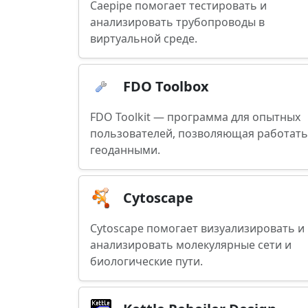
Caepipe помогает тестировать и
анализировать трубопроводы в
виртуальной среде.
FDO Toolbox
FDO Toolkit — программа для опытных
пользователей, позволяющая работать
геоданными.
Cytoscape
Cytoscape помогает визуализировать и
анализировать молекулярные сети и
биологические пути.