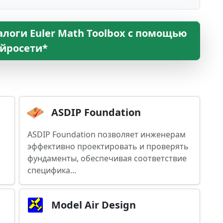
логи Euler Math Toolbox с помощью
йросети*
ASDIP Foundation
ASDIP Foundation позволяет инженерам
эффективно проектировать и проверять
фундаменты, обеспечивая соответствие
специфика...
Model Air Design