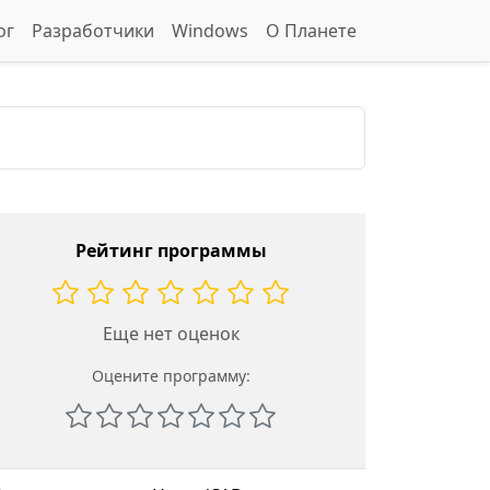
ог
Разработчики
Windows
О Планете
Рейтинг программы
Еще нет оценок
Оцените программу: