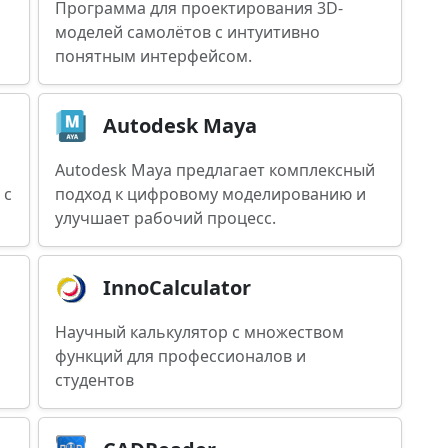
Программа для проектирования 3D-
моделей самолётов с интуитивно
понятным интерфейсом.
Autodesk Maya
Autodesk Maya предлагает комплексный
 с
подход к цифровому моделированию и
улучшает рабочий процесс.
InnoCalculator
Научный калькулятор с множеством
функций для профессионалов и
студентов