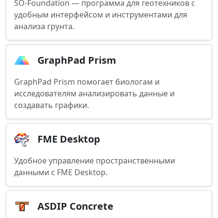
SO-Foundation — программа для геотехников с
удобным интерфейсом и инструментами для
анализа грунта.
GraphPad Prism
GraphPad Prism помогает биологам и
исследователям анализировать данные и
создавать графики.
FME Desktop
Удобное управление пространственными
данными с FME Desktop.
ASDIP Concrete