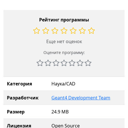
Рейтинг программы
Еще нет оценок
Оцените программу:
Категория
Наука/CAD
Разработчик
Geant4 Development Team
Размер
24.9 MB
Лицензия
Open Source