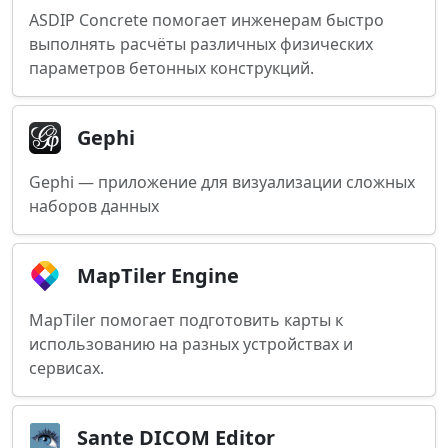
ASDIP Concrete помогает инженерам быстро
выполнять расчёты различных физических
параметров бетонных конструкций.
Gephi
Gephi — приложение для визуализации сложных
наборов данных
MapTiler Engine
MapTiler помогает подготовить карты к
использованию на разных устройствах и
сервисах.
Sante DICOM Editor