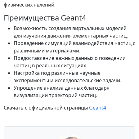
физических явлений.
Преимущества Geant4
Возможность создания виртуальных моделей
для изучения движения элементарных частиц.
Проведение симуляций взаимодействия частиц с
различными материалами.
Предоставление важных данных о поведении
частиц в реальных ситуациях.
Настройка под различные научные
эксперименты и исследовательские задачи.
Упрощение анализа данных благодаря
визуализации траекторий частиц.
Скачать с официальной страницы
Geant4