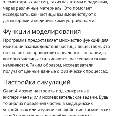
элементарных частиц, таких как атомы и радиация,
через различные материалы. Это помогает
исследовать, как частицы взаимодействуют с
детекторами и медицинскими устройствами.
Функции моделирования
Программа предоставляет множество функций для
имитации взаимодействия частиц с веществом. Это
позволяет воспроизводить реальные сценарии, в
которых частицы сталкиваются, рассеиваются или
изменяются. Таким образом, исследователи
получают ценные данные о физических процессах.
Настройка симуляций
Geant4 можно настроить под конкретные
эксперименты или исследовательские задачи. Будь
то анализ поведения частиц в медицинских
устройствах или изучение воздействия космических
лучей на космические корабли, программа