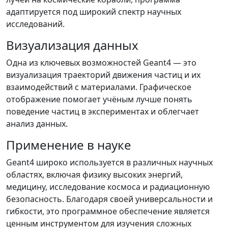
адаптируется под широкий спектр научных
исследований.
Визуализация данных
Одна из ключевых возможностей Geant4 — это
визуализация траекторий движения частиц и их
взаимодействий с материалами. Графическое
отображение помогает учёным лучше понять
поведение частиц в экспериментах и облегчает
анализ данных.
Применение в науке
Geant4 широко используется в различных научных
областях, включая физику высоких энергий,
медицину, исследование космоса и радиационную
безопасность. Благодаря своей универсальности и
гибкости, это программное обеспечение является
ценным инструментом для изучения сложных