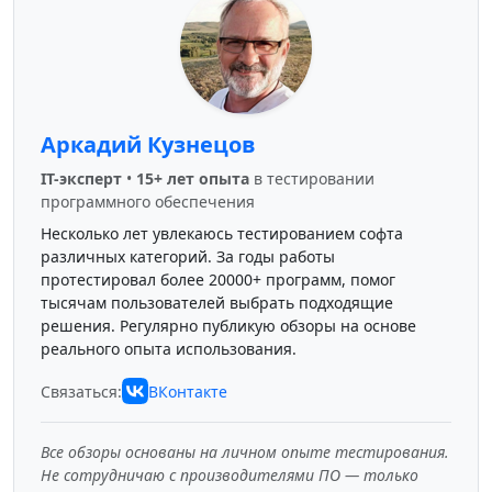
Аркадий Кузнецов
IT-эксперт
•
15+ лет опыта
в тестировании
программного обеспечения
Несколько лет увлекаюсь тестированием софта
различных категорий. За годы работы
протестировал более 20000+ программ, помог
тысячам пользователей выбрать подходящие
решения. Регулярно публикую обзоры на основе
реального опыта использования.
Связаться:
ВКонтакте
Все обзоры основаны на личном опыте тестирования.
Не сотрудничаю с производителями ПО — только