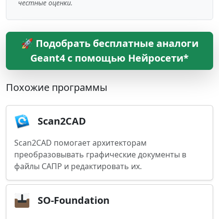
честные оценки.
🚀 Подобрать бесплатные аналоги
Geant4 с помощью Нейросети*
Похожие программы
Scan2CAD
Scan2CAD помогает архитекторам
преобразовывать графические документы в
файлы САПР и редактировать их.
SO-Foundation