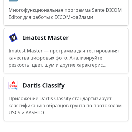
Многофункциональная программа Sante DICOM
Editor для работы с DICOM-файлами
Imatest Master
Imatest Master — программа для тестирования
качества цифровых фото. Анализируйте
резкость, цвет, шум и другие характерис...
Dartis Classify
Приложение Dartis Classify стандартизирует
классификацию образцов грунта по протоколам
USCS и AASHTO.