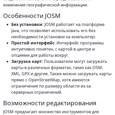
изменения географической информации.
Особенности JOSM
Без установки
: JOSM работает на платформе
Java, что позволяет использовать его без
необходимости установки на компьютер.
Простой интерфейс
: Интерфейс программы
интуитивно понятен, с картой в центре и
опциями для работы вокруг.
Загрузка карт
: Пользователи могут загружать
карты в различных форматах, таких как OSM,
XML, GPX и другие. Также можно загружать карты
прямо с OpenStreetMap, хотя имеются
ограничения по размеру области из-за
серверных ограничений.
Возможности редактирования
JOSM предлагает множество инструментов для