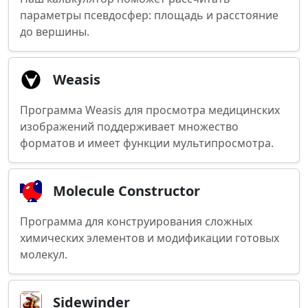
параметры псевдосфер: площадь и расстояние
до вершины.
Weasis
Программа Weasis для просмотра медицинских
изображений поддерживает множество
форматов и имеет функции мультипросмотра.
Molecule Constructor
Программа для конструирования сложных
химических элементов и модификации готовых
молекул.
Sidewinder