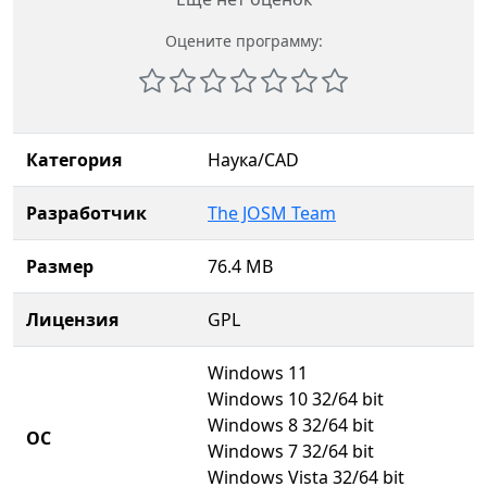
Оцените программу:
Категория
Наука/CAD
Разработчик
The JOSM Team
Размер
76.4 MB
Лицензия
GPL
Windows 11
Windows 10 32/64 bit
Windows 8 32/64 bit
ОС
Windows 7 32/64 bit
Windows Vista 32/64 bit