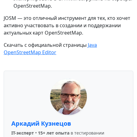
OpenStreetMap.
JOSM — это отличный инструмент для тех, кто хочет
активно участвовать в создании и поддержании
актуальных карт OpenStreetMap.
Скачать с официальной страницы
Java
OpenStreetMap Editor
Аркадий Кузнецов
IT-эксперт
•
15+ лет опыта
в тестировании