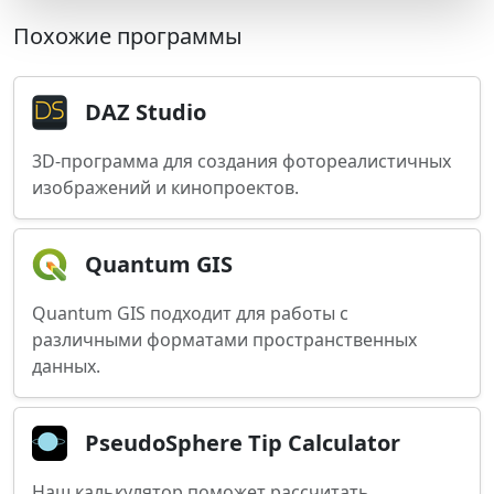
Похожие программы
DAZ Studio
3D-программа для создания фотореалистичных
изображений и кинопроектов.
Quantum GIS
Quantum GIS подходит для работы с
различными форматами пространственных
данных.
PseudoSphere Tip Calculator
Наш калькулятор поможет рассчитать