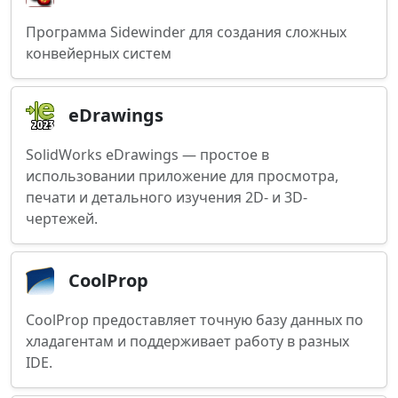
Программа Sidewinder для создания сложных
конвейерных систем
eDrawings
SolidWorks eDrawings — простое в
использовании приложение для просмотра,
печати и детального изучения 2D- и 3D-
чертежей.
CoolProp
CoolProp предоставляет точную базу данных по
хладагентам и поддерживает работу в разных
IDE.