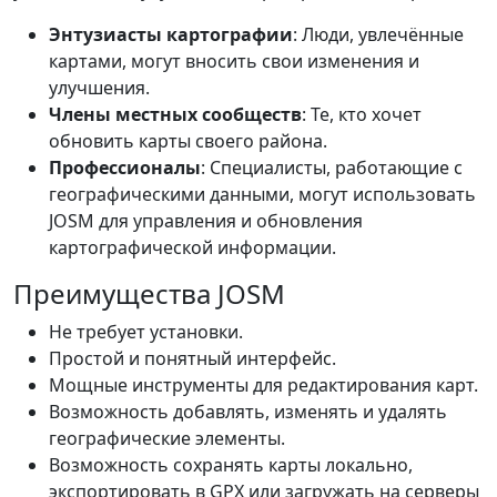
Энтузиасты картографии
: Люди, увлечённые
картами, могут вносить свои изменения и
улучшения.
Члены местных сообществ
: Те, кто хочет
обновить карты своего района.
Профессионалы
: Специалисты, работающие с
географическими данными, могут использовать
JOSM для управления и обновления
картографической информации.
Преимущества JOSM
Не требует установки.
Простой и понятный интерфейс.
Мощные инструменты для редактирования карт.
Возможность добавлять, изменять и удалять
географические элементы.
Возможность сохранять карты локально,
экспортировать в GPX или загружать на серверы