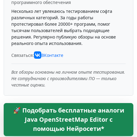
программного обеспечения
Несколько лет увлекаюсь тестированием софта
различных категорий. За годы работы
протестировал более 20000+ программ, помог
тысячам пользователей выбрать подходящие
решения. Регулярно публикую обзоры на основе
реального опыта использования.
Связаться:
ВКонтакте
Все обзоры основаны на личном опыте тестирования.
Не сотрудничаю с производителями ПО — только
честные оценки.
🚀 Подобрать бесплатные аналоги
Java OpenStreetMap Editor с
помощью Нейросети*