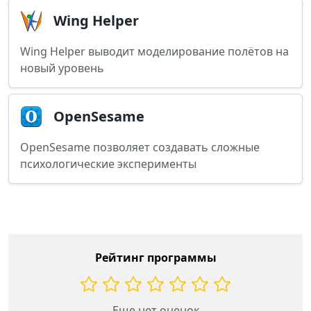
Wing Helper
Wing Helper выводит моделирование полётов на
новый уровень
OpenSesame
OpenSesame позволяет создавать сложные
психологические эксперименты
Рейтинг программы
Еще нет оценок