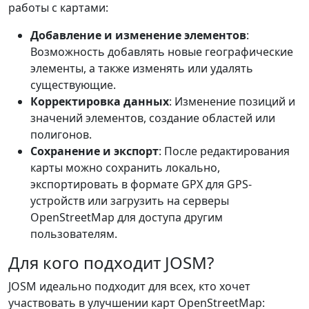
работы с картами:
Добавление и изменение элементов
:
Возможность добавлять новые географические
элементы, а также изменять или удалять
существующие.
Корректировка данных
: Изменение позиций и
значений элементов, создание областей или
полигонов.
Сохранение и экспорт
: После редактирования
карты можно сохранить локально,
экспортировать в формате GPX для GPS-
устройств или загрузить на серверы
OpenStreetMap для доступа другим
пользователям.
Для кого подходит JOSM?
JOSM идеально подходит для всех, кто хочет
участвовать в улучшении карт OpenStreetMap: