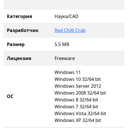
Категория
Наука/CAD
Разработчик
Red Chilli Crab
Размер
5.5 MB
Лицензия
Freeware
Windows 11
Windows 10 32/64 bit
Windows Server 2012
Windows 2008 32/64 bit
ОС
Windows 8 32/64 bit
Windows 7 32/64 bit
Windows Vista 32/64 bit
Windows XP 32/64 bit