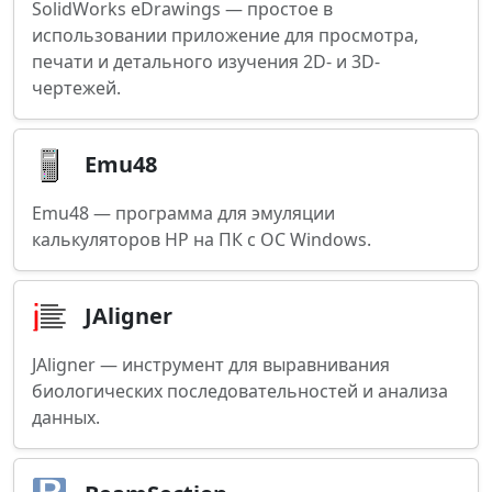
SolidWorks eDrawings — простое в
использовании приложение для просмотра,
печати и детального изучения 2D- и 3D-
чертежей.
Emu48
Emu48 — программа для эмуляции
калькуляторов HP на ПК с ОС Windows.
JAligner
JAligner — инструмент для выравнивания
биологических последовательностей и анализа
данных.