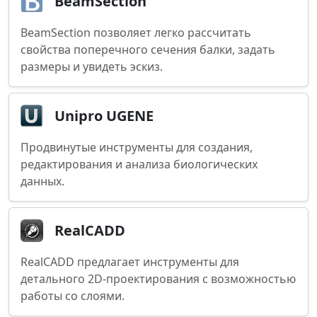
BeamSection
BeamSection позволяет легко рассчитать
свойства поперечного сечения балки, задать
размеры и увидеть эскиз.
Unipro UGENE
Продвинутые инструменты для создания,
редактирования и анализа биологических
данных.
RealCADD
RealCADD предлагает инструменты для
детального 2D-проектирования с возможностью
работы со слоями.