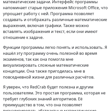
математические задачи. Интерфейс программы
напоминает старые приложения Microsoft Office, что
упрощает работу с ней. Программа позволяет
создавать и отображать различные математические
выражения, включая графики. Также можно
вставлять изображения и текст, если они имеют
отношение к задаче.
Функции программы легко понять и использовать. Я
нашёл эту программу очень полезной во время
экзаменов, так как она помогла мне
визуализировать сложные математические
концепции. Она также пригодилась мне в
повседневной жизни для различных расчётов.
Я уверен, что RedCrab будет полезна и другим
пользователям. Это простая программа, которая не
требует глубоких знаний алгоритмов. Её
преимущество в том, что она позволяет
визуализировать абстрактные математические