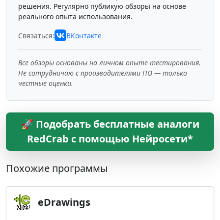
решения. Регулярно публикую обзоры на основе
реального опыта использования.
Связаться:
ВКонтакте
Все обзоры основаны на личном опыте тестирования.
Не сотрудничаю с производителями ПО — только
честные оценки.
🚀 Подобрать бесплатные аналоги
RedCrab с помощью Нейросети*
Похожие программы
eDrawings