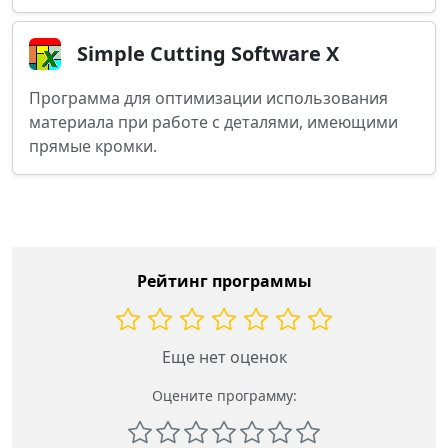
Simple Cutting Software X
Программа для оптимизации использования
материала при работе с деталями, имеющими
прямые кромки.
Рейтинг программы
Еще нет оценок
Оцените программу: