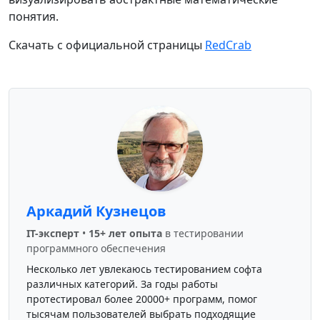
понятия.
Скачать с официальной страницы
RedCrab
Аркадий Кузнецов
IT-эксперт
•
15+ лет опыта
в тестировании
программного обеспечения
Несколько лет увлекаюсь тестированием софта
различных категорий. За годы работы
протестировал более 20000+ программ, помог
тысячам пользователей выбрать подходящие