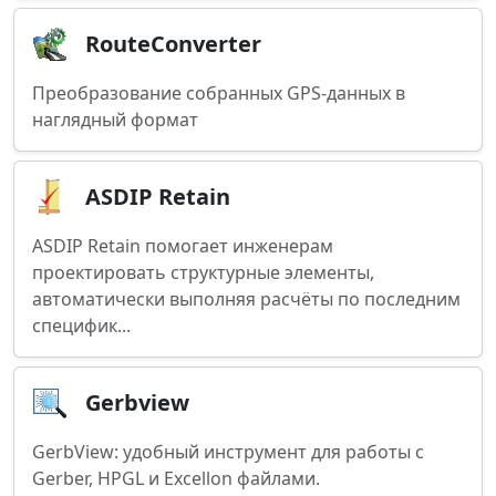
RouteConverter
Преобразование собранных GPS-данных в
наглядный формат
ASDIP Retain
ASDIP Retain помогает инженерам
проектировать структурные элементы,
автоматически выполняя расчёты по последним
специфик...
Gerbview
GerbView: удобный инструмент для работы с
Gerber, HPGL и Excellon файлами.