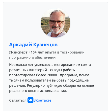
Аркадий Кузнецов
IT-эксперт
•
15+ лет опыта
в тестировании
программного обеспечения
Несколько лет увлекаюсь тестированием софта
различных категорий. За годы работы
протестировал более 20000+ программ, помог
тысячам пользователей выбрать подходящие
решения. Регулярно публикую обзоры на основе
реального опыта использования.
Связаться:
ВКонтакте