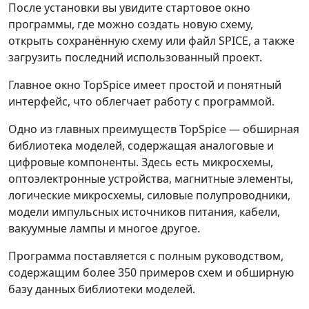
После установки вы увидите стартовое окно
программы, где можно создать новую схему,
открыть сохранённую схему или файл SPICE, а также
загрузить последний использованный проект.
Главное окно TopSpice имеет простой и понятный
интерфейс, что облегчает работу с программой.
Одно из главных преимуществ TopSpice — обширная
библиотека моделей, содержащая аналоговые и
цифровые компоненты. Здесь есть микросхемы,
оптоэлектронные устройства, магнитные элементы,
логические микросхемы, силовые полупроводники,
модели импульсных источников питания, кабели,
вакуумные лампы и многое другое.
Программа поставляется с полным руководством,
содержащим более 350 примеров схем и обширную
базу данных библиотеки моделей.