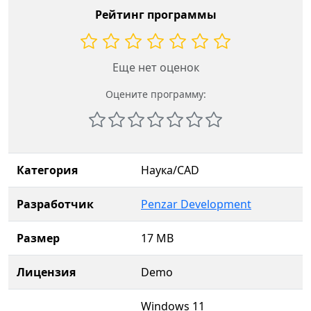
Рейтинг программы
Еще нет оценок
Оцените программу:
Категория
Наука/CAD
Разработчик
Penzar Development
Размер
17 MB
Лицензия
Demo
Windows 11