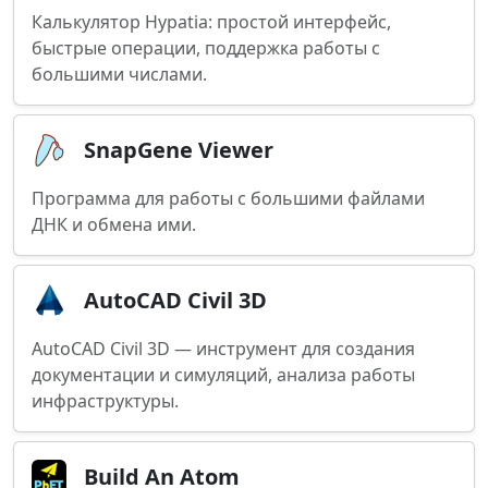
Калькулятор Hypatia: простой интерфейс,
быстрые операции, поддержка работы с
большими числами.
SnapGene Viewer
Программа для работы с большими файлами
ДНК и обмена ими.
AutoCAD Civil 3D
AutoCAD Civil 3D — инструмент для создания
документации и симуляций, анализа работы
инфраструктуры.
Build An Atom