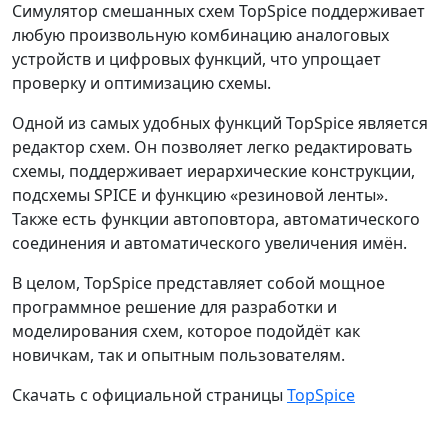
Симулятор смешанных схем TopSpice поддерживает
любую произвольную комбинацию аналоговых
устройств и цифровых функций, что упрощает
проверку и оптимизацию схемы.
Одной из самых удобных функций TopSpice является
редактор схем. Он позволяет легко редактировать
схемы, поддерживает иерархические конструкции,
подсхемы SPICE и функцию «резиновой ленты».
Также есть функции автоповтора, автоматического
соединения и автоматического увеличения имён.
В целом, TopSpice представляет собой мощное
программное решение для разработки и
моделирования схем, которое подойдёт как
новичкам, так и опытным пользователям.
Скачать с официальной страницы
TopSpice