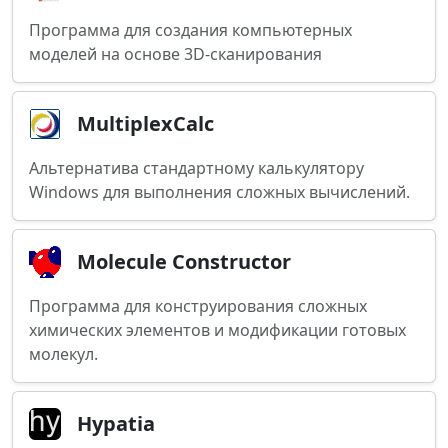
Программа для создания компьютерных
моделей на основе 3D-сканирования
MultiplexCalc
Альтернатива стандартному калькулятору
Windows для выполнения сложных вычислений.
Molecule Constructor
Программа для конструирования сложных
химических элементов и модификации готовых
молекул.
Hypatia