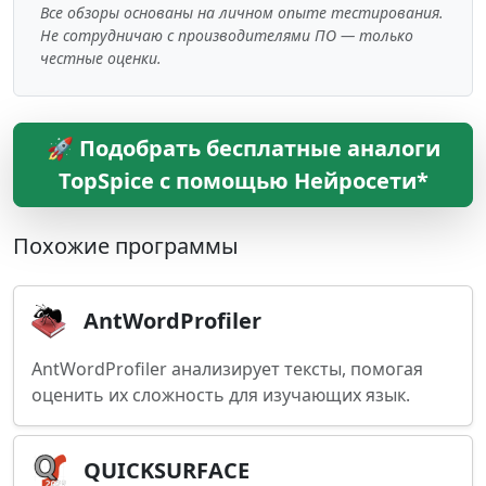
Все обзоры основаны на личном опыте тестирования.
Не сотрудничаю с производителями ПО — только
честные оценки.
🚀 Подобрать бесплатные аналоги
TopSpice с помощью Нейросети*
Похожие программы
AntWordProfiler
AntWordProfiler анализирует тексты, помогая
оценить их сложность для изучающих язык.
QUICKSURFACE