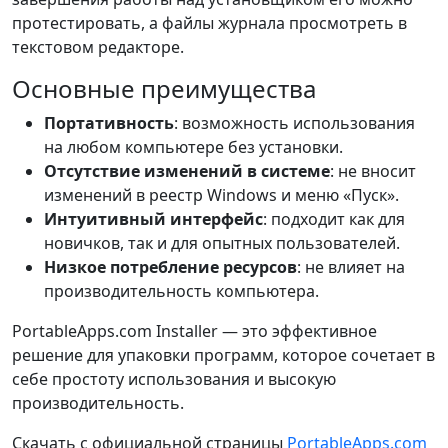
протестировать, а файлы журнала просмотреть в
текстовом редакторе.
Основные преимущества
Портативность
: возможность использования
на любом компьютере без установки.
Отсутствие изменений в системе
: не вносит
изменений в реестр Windows и меню «Пуск».
Интуитивный интерфейс
: подходит как для
новичков, так и для опытных пользователей.
Низкое потребление ресурсов
: не влияет на
производительность компьютера.
PortableApps.com Installer — это эффективное
решение для упаковки программ, которое сочетает в
себе простоту использования и высокую
производительность.
Скачать с официальной страницы
PortableApps.com