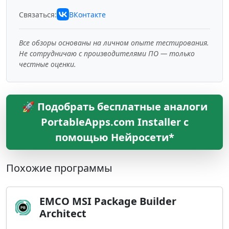
Связаться:
ВКонтакте
Все обзоры основаны на личном опыте тестирования.
Не сотрудничаю с производителями ПО — только
честные оценки.
🚀 Подобрать бесплатные аналоги
PortableApps.com Installer с
помощью Нейросети*
Похожие программы
EMCO MSI Package Builder
Architect