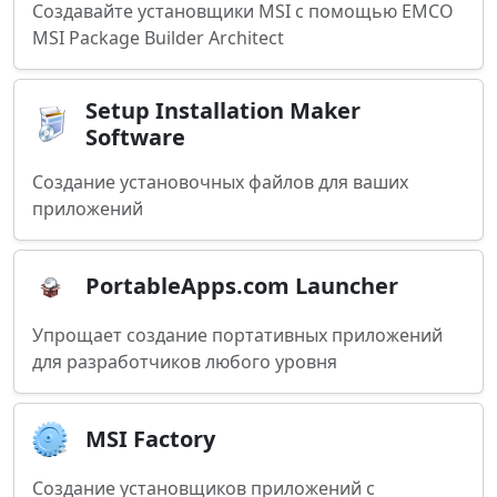
Создавайте установщики MSI с помощью EMCO
MSI Package Builder Architect
Setup Installation Maker
Software
Создание установочных файлов для ваших
приложений
PortableApps.com Launcher
Упрощает создание портативных приложений
для разработчиков любого уровня
MSI Factory
Создание установщиков приложений с