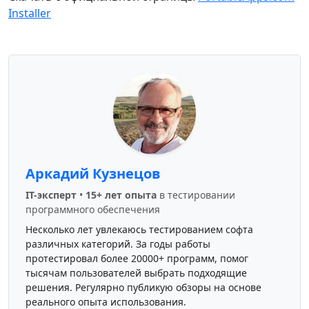
Installer
Аркадий Кузнецов
IT-эксперт
•
15+ лет опыта
в тестировании
программного обеспечения
Несколько лет увлекаюсь тестированием софта
различных категорий. За годы работы
протестировал более 20000+ программ, помог
тысячам пользователей выбрать подходящие
решения. Регулярно публикую обзоры на основе
реального опыта использования.