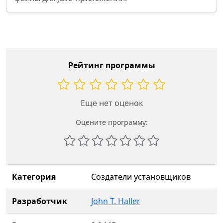
Рейтинг программы
Еще нет оценок
Оцените программу:
Категория
Создатели установщиков
Разработчик
John T. Haller