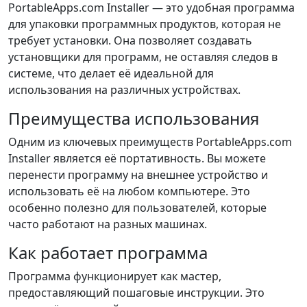
PortableApps.com Installer — это удобная программа
для упаковки программных продуктов, которая не
требует установки. Она позволяет создавать
установщики для программ, не оставляя следов в
системе, что делает её идеальной для
использования на различных устройствах.
Преимущества использования
Одним из ключевых преимуществ PortableApps.com
Installer является её портативность. Вы можете
перенести программу на внешнее устройство и
использовать её на любом компьютере. Это
особенно полезно для пользователей, которые
часто работают на разных машинах.
Как работает программа
Программа функционирует как мастер,
предоставляющий пошаговые инструкции. Это