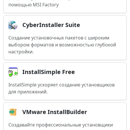
помощью MSI Factory
CyberInstaller Suite
Создание установочных пакетов с широким
выбором форматов и возможностью глубокой
настройки.
InstallSimple Free
InstallSimple ускоряет создание установщиков
для приложений.
VMware InstallBuilder
Создавайте профессиональные установщики