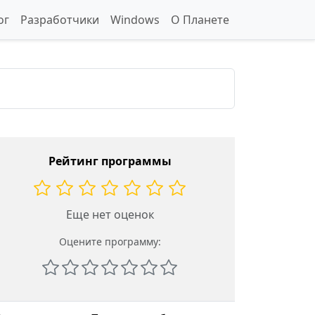
ог
Разработчики
Windows
О Планете
Рейтинг программы
Еще нет оценок
Оцените программу: