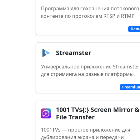
Программа для сохранения потокового
контента по протоколам RTSP и RTMP
Dem
Streamster
Универсальное приложение Streamster
для стриминга на разные платформы.
Freemiu
1001 TVs{:} Screen Mirror &
File Transfer
1001TVs — простое приложение для
дублирования экрана и передачи