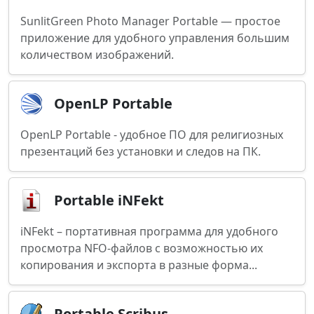
SunlitGreen Photo Manager Portable — простое
приложение для удобного управления большим
количеством изображений.
OpenLP Portable
OpenLP Portable - удобное ПО для религиозных
презентаций без установки и следов на ПК.
Portable iNFekt
iNFekt – портативная программа для удобного
просмотра NFO-файлов с возможностью их
копирования и экспорта в разные форма...
Portable Scribus