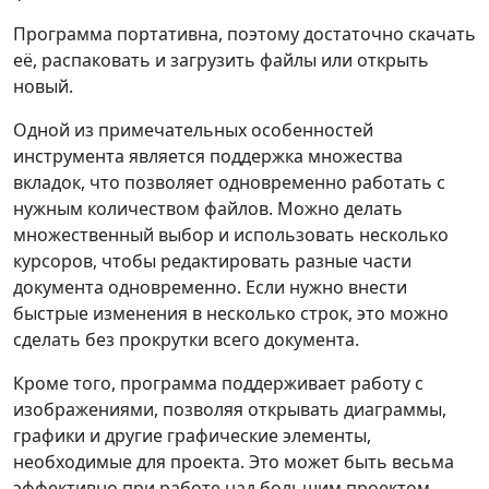
Программа портативна, поэтому достаточно скачать
её, распаковать и загрузить файлы или открыть
новый.
Одной из примечательных особенностей
инструмента является поддержка множества
вкладок, что позволяет одновременно работать с
нужным количеством файлов. Можно делать
множественный выбор и использовать несколько
курсоров, чтобы редактировать разные части
документа одновременно. Если нужно внести
быстрые изменения в несколько строк, это можно
сделать без прокрутки всего документа.
Кроме того, программа поддерживает работу с
изображениями, позволяя открывать диаграммы,
графики и другие графические элементы,
необходимые для проекта. Это может быть весьма
эффективно при работе над большим проектом,