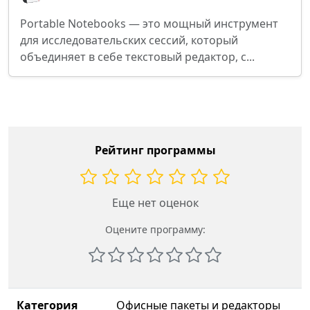
Portable Notebooks — это мощный инструмент
для исследовательских сессий, который
объединяет в себе текстовый редактор, с...
Рейтинг программы
Еще нет оценок
Оцените программу:
Категория
Офисные пакеты и редакторы