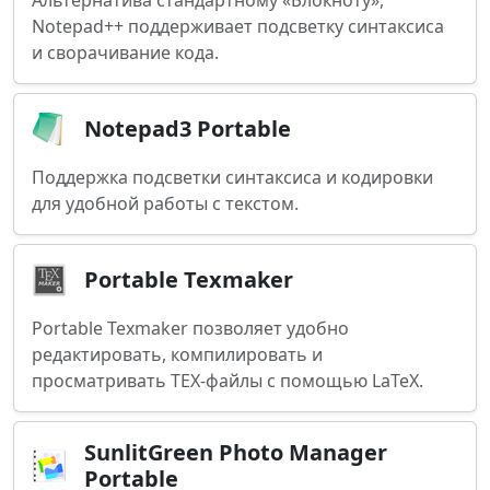
Альтернатива стандартному «Блокноту»,
Notepad++ поддерживает подсветку синтаксиса
и сворачивание кода.
Notepad3 Portable
Поддержка подсветки синтаксиса и кодировки
для удобной работы с текстом.
Portable Texmaker
Portable Texmaker позволяет удобно
редактировать, компилировать и
просматривать TEX-файлы с помощью LaTeX.
SunlitGreen Photo Manager
Portable