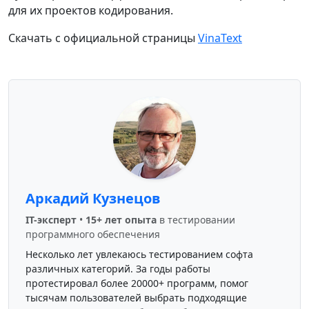
для их проектов кодирования.
Скачать с официальной страницы
VinaText
Аркадий Кузнецов
IT-эксперт
•
15+ лет опыта
в тестировании
программного обеспечения
Несколько лет увлекаюсь тестированием софта
различных категорий. За годы работы
протестировал более 20000+ программ, помог
тысячам пользователей выбрать подходящие