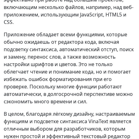
включающим несколько файлов, например, над веб-
приложением, использующим JavaScript, HTML5 и
CSS.
Приложение обладает всеми функциями, которые
обычно ожидаешь от редактора кода, включая
подсветку синтаксиса, автоматический отступ, поиск
и замену, перенос слов, а также возможность
настройки шрифтов и цветов. Это не только
облегчает чтение и понимание кода, но и помогает
избежать ошибок форматирования при его
проверке. Поскольку многие функции работают
автоматически, в долгосрочной перспективе можно
сэкономить много времени и сил.
В целом, благодаря лёгкому дизайну, настраиваемым
функциям и подсветке синтаксиса VinaText является
отличным выбором для разработчиков, которым
нужен простой и эффективный текстовый редактор