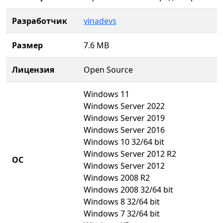
Разработчик
vinadevs
Размер
7.6 MB
Лицензия
Open Source
Windows 11
Windows Server 2022
Windows Server 2019
Windows Server 2016
Windows 10 32/64 bit
Windows Server 2012 R2
ОС
Windows Server 2012
Windows 2008 R2
Windows 2008 32/64 bit
Windows 8 32/64 bit
Windows 7 32/64 bit