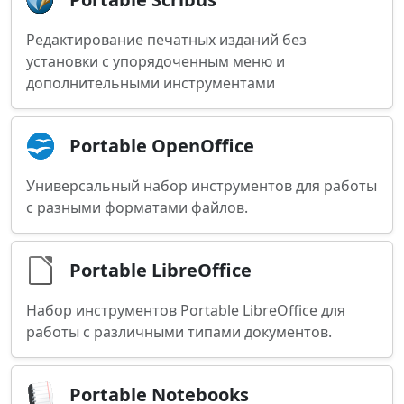
Редактирование печатных изданий без
установки с упорядоченным меню и
дополнительными инструментами
Portable OpenOffice
Универсальный набор инструментов для работы
с разными форматами файлов.
Portable LibreOffice
Набор инструментов Portable LibreOffice для
работы с различными типами документов.
Portable Notebooks