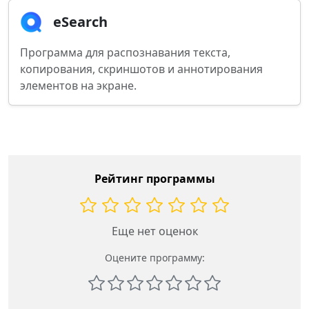
eSearch
Программа для распознавания текста,
копирования, скриншотов и аннотирования
элементов на экране.
Рейтинг программы
Еще нет оценок
Оцените программу: