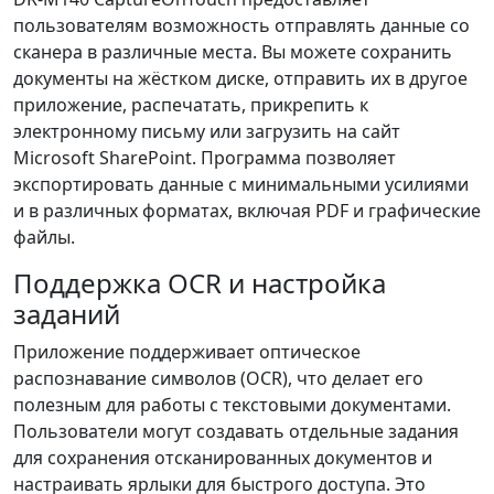
пользователям возможность отправлять данные со
сканера в различные места. Вы можете сохранить
документы на жёстком диске, отправить их в другое
приложение, распечатать, прикрепить к
электронному письму или загрузить на сайт
Microsoft SharePoint. Программа позволяет
экспортировать данные с минимальными усилиями
и в различных форматах, включая PDF и графические
файлы.
Поддержка OCR и настройка
заданий
Приложение поддерживает оптическое
распознавание символов (OCR), что делает его
полезным для работы с текстовыми документами.
Пользователи могут создавать отдельные задания
для сохранения отсканированных документов и
настраивать ярлыки для быстрого доступа. Это