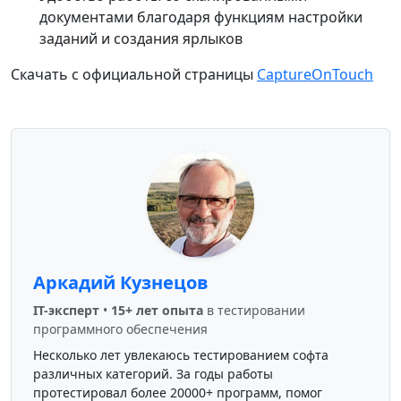
документами благодаря функциям настройки
заданий и создания ярлыков
Скачать с официальной страницы
CaptureOnTouch
Аркадий Кузнецов
IT-эксперт
•
15+ лет опыта
в тестировании
программного обеспечения
Несколько лет увлекаюсь тестированием софта
различных категорий. За годы работы
протестировал более 20000+ программ, помог