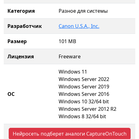
Категория
Разное для системы
Разработчик
Canon U.S.A., Inc.
Размер
101 MB
Лицензия
Freeware
Windows 11
Windows Server 2022
Windows Server 2019
ОС
Windows Server 2016
Windows 10 32/64 bit
Windows Server 2012 R2
Windows 8 32/64 bit
Нейросеть подберет аналоги CaptureOnTouch