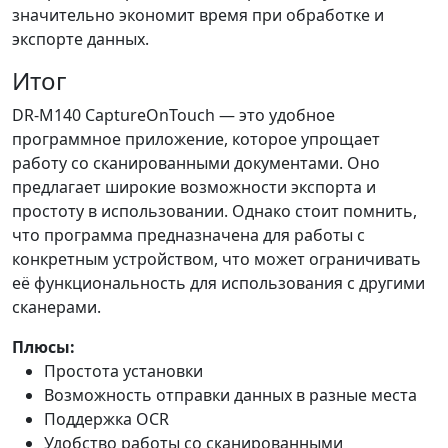
значительно экономит время при обработке и
экспорте данных.
Итог
DR-M140 CaptureOnTouch — это удобное
программное приложение, которое упрощает
работу со сканированными документами. Оно
предлагает широкие возможности экспорта и
простоту в использовании. Однако стоит помнить,
что программа предназначена для работы с
конкретным устройством, что может ограничивать
её функциональность для использования с другими
сканерами.
Плюсы:
Простота установки
Возможность отправки данных в разные места
Поддержка OCR
Удобство работы со сканированными