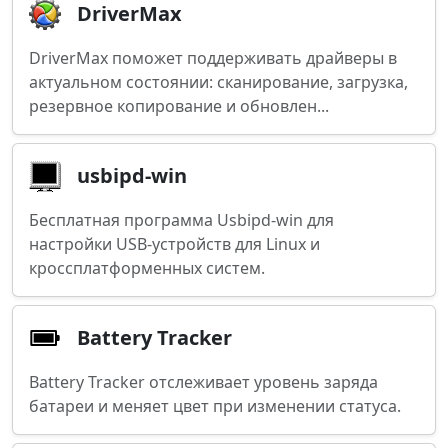
DriverMax
DriverMax поможет поддерживать драйверы в
актуальном состоянии: сканирование, загрузка,
резервное копирование и обновлен...
usbipd-win
Бесплатная программа Usbipd-win для
настройки USB-устройств для Linux и
кроссплатформенных систем.
Battery Tracker
Battery Tracker отслеживает уровень заряда
батареи и меняет цвет при изменении статуса.