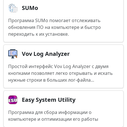
SUMo
Программа SUMo помогает отслеживать
обновления ПО на компьютере и быстро
переходить к их установке.
Vov Log Analyzer
Простой интерфейс Vov Log Analyzer с двумя
кнопками позволяет легко открывать и искать
нужные строки в больших лог-файла...
Easy System Utility
Программа для сбора информации о
компьютере и оптимизации его работы