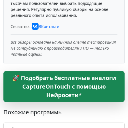
тысячам пользователей выбрать подходящие
решения. Регулярно публикую обзоры на основе
реального опыта использования.
Связаться:
ВКонтакте
Все обзоры основаны на личном опыте тестирования.
Не сотрудничаю с производителями ПО — только
честные оценки.
🚀 Подобрать бесплатные аналоги
CaptureOnTouch с помощью
Нейросети*
Похожие программы