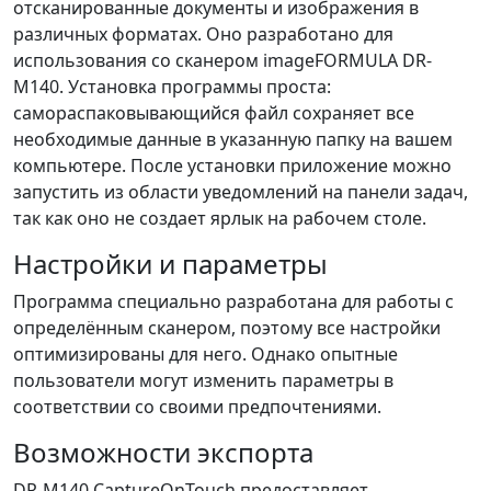
отсканированные документы и изображения в
различных форматах. Оно разработано для
использования со сканером imageFORMULA DR-
M140. Установка программы проста:
самораспаковывающийся файл сохраняет все
необходимые данные в указанную папку на вашем
компьютере. После установки приложение можно
запустить из области уведомлений на панели задач,
так как оно не создает ярлык на рабочем столе.
Настройки и параметры
Программа специально разработана для работы с
определённым сканером, поэтому все настройки
оптимизированы для него. Однако опытные
пользователи могут изменить параметры в
соответствии со своими предпочтениями.
Возможности экспорта
DR-M140 CaptureOnTouch предоставляет