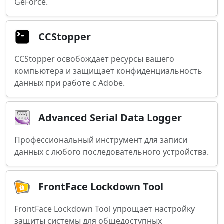
GeForce.
CCStopper
CCStopper освобождает ресурсы вашего
компьютера и защищает конфиденциальность
данных при работе с Adobe.
Advanced Serial Data Logger
Профессиональный инструмент для записи
данных с любого последовательного устройства.
FrontFace Lockdown Tool
FrontFace Lockdown Tool упрощает настройку
защиты системы для общедоступных