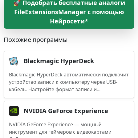
🚀 Подобрать бесплатные аналоги
FileExtensionsManager с помощью
Нейросети*
Похожие программы
Blackmagic HyperDeck
Blackmagic HyperDeck автоматически подключит
устройство записи к компьютеру через USB-
кабель. Настройте формат записи и...
NVIDIA GeForce Experience
NVIDIA GeForce Experience — мощный
инструмент для геймеров с видеокартами