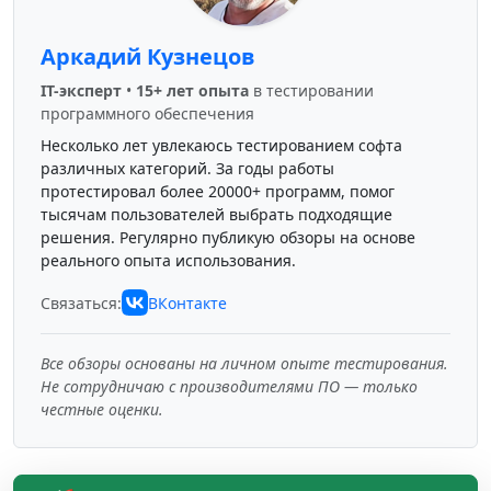
Аркадий Кузнецов
IT-эксперт
•
15+ лет опыта
в тестировании
программного обеспечения
Несколько лет увлекаюсь тестированием софта
различных категорий. За годы работы
протестировал более 20000+ программ, помог
тысячам пользователей выбрать подходящие
решения. Регулярно публикую обзоры на основе
реального опыта использования.
Связаться:
ВКонтакте
Все обзоры основаны на личном опыте тестирования.
Не сотрудничаю с производителями ПО — только
честные оценки.