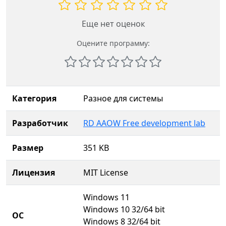
Еще нет оценок
Оцените программу:
Категория
Разное для системы
Разработчик
RD AAOW Free development lab
Размер
351 KB
Лицензия
MIT License
Windows 11
Windows 10 32/64 bit
ОС
Windows 8 32/64 bit