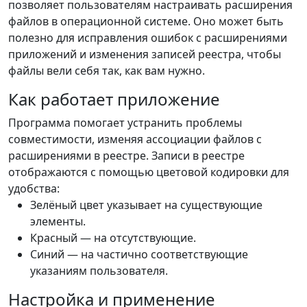
позволяет пользователям настраивать расширения
файлов в операционной системе. Оно может быть
полезно для исправления ошибок с расширениями
приложений и изменения записей реестра, чтобы
файлы вели себя так, как вам нужно.
Как работает приложение
Программа помогает устранить проблемы
совместимости, изменяя ассоциации файлов с
расширениями в реестре. Записи в реестре
отображаются с помощью цветовой кодировки для
удобства:
Зелёный цвет указывает на существующие
элементы.
Красный — на отсутствующие.
Синий — на частично соответствующие
указаниям пользователя.
Настройка и применение