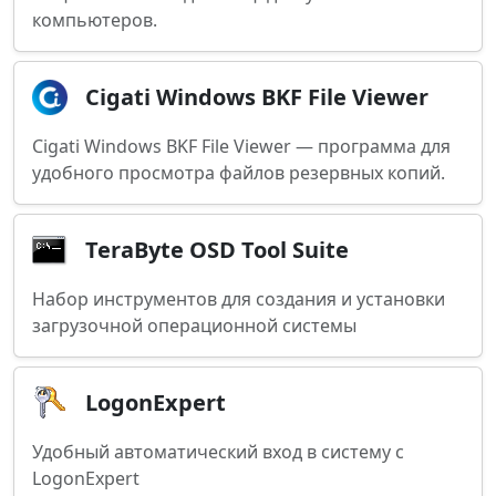
компьютеров.
Cigati Windows BKF File Viewer
Cigati Windows BKF File Viewer — программа для
удобного просмотра файлов резервных копий.
TeraByte OSD Tool Suite
Набор инструментов для создания и установки
загрузочной операционной системы
LogonExpert
Удобный автоматический вход в систему с
LogonExpert