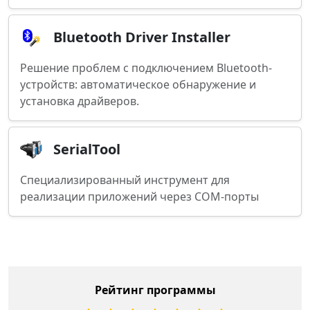
Bluetooth Driver Installer
Решение проблем с подключением Bluetooth-
устройств: автоматическое обнаружение и
установка драйверов.
SerialTool
Специализированный инструмент для
реализации приложений через COM-порты
Рейтинг программы