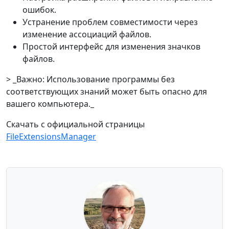
ошибок.
Устранение проблем совместимости через
изменение ассоциаций файлов.
Простой интерфейс для изменения значков
файлов.
> _Важно: Использование программы без
соответствующих знаний может быть опасно для
вашего компьютера._
Скачать с официальной страницы
FileExtensionsManager