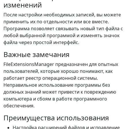
изменений
После настройки необходимых записей, вы можете
применить их по отдельности или все вместе.
Программа позволяет связывать новый тип файла с
любой выбранной программой и изменять значок
файла через простой интерфейс.
Важные замечания
FileExtensionsManager предназначен для опытных
пользователей, которые хорошо понимают, как
работает реестр операционной системы.
Неправильное использование программы без
должных знаний может привести к повреждению
компьютера и сбоям в работе программного
обеспечения.
Преимущества использования
Настройка расширений файлов и исправление