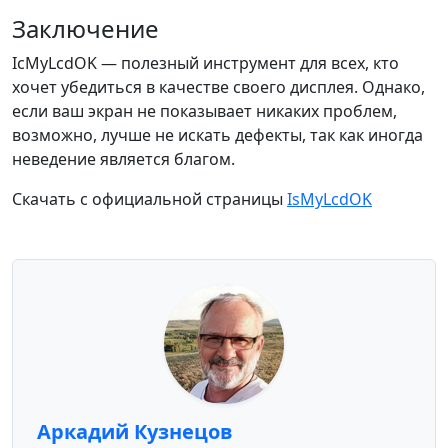
Заключение
IcMyLcdOK — полезный инструмент для всех, кто
хочет убедиться в качестве своего дисплея. Однако,
если ваш экран не показывает никаких проблем,
возможно, лучше не искать дефекты, так как иногда
неведение является благом.
Скачать с официальной страницы
IsMyLcdOK
Аркадий Кузнецов