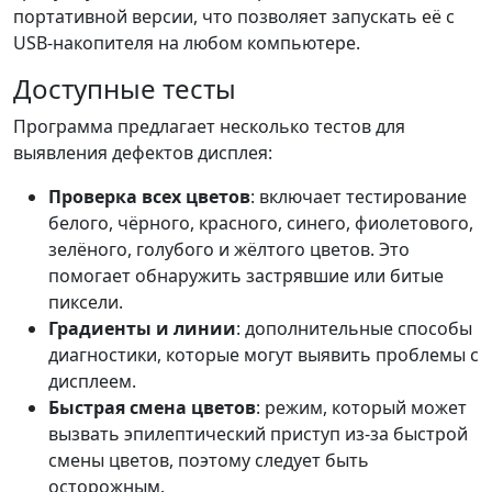
портативной версии, что позволяет запускать её с
USB-накопителя на любом компьютере.
Доступные тесты
Программа предлагает несколько тестов для
выявления дефектов дисплея:
Проверка всех цветов
: включает тестирование
белого, чёрного, красного, синего, фиолетового,
зелёного, голубого и жёлтого цветов. Это
помогает обнаружить застрявшие или битые
пиксели.
Градиенты и линии
: дополнительные способы
диагностики, которые могут выявить проблемы с
дисплеем.
Быстрая смена цветов
: режим, который может
вызвать эпилептический приступ из-за быстрой
смены цветов, поэтому следует быть
осторожным.