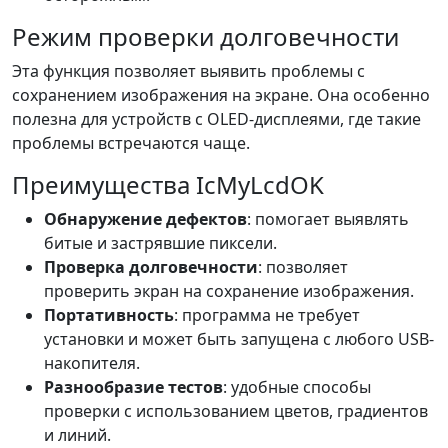
Режим проверки долговечности
Эта функция позволяет выявить проблемы с
сохранением изображения на экране. Она особенно
полезна для устройств с OLED-дисплеями, где такие
проблемы встречаются чаще.
Преимущества IcMyLcdOK
Обнаружение дефектов
: помогает выявлять
битые и застрявшие пиксели.
Проверка долговечности
: позволяет
проверить экран на сохранение изображения.
Портативность
: программа не требует
установки и может быть запущена с любого USB-
накопителя.
Разнообразие тестов
: удобные способы
проверки с использованием цветов, градиентов
и линий.