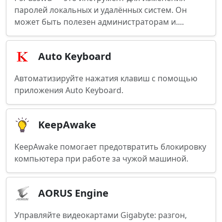
паролей локальных и удалённых систем. Он
может быть полезен администраторам и....
Auto Keyboard
Автоматизируйте нажатия клавиш с помощью
приложения Auto Keyboard.
KeepAwake
KeepAwake помогает предотвратить блокировку
компьютера при работе за чужой машиной.
AORUS Engine
Управляйте видеокартами Gigabyte: разгон,