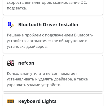
скорость вентиляторов, сканирование OC,
подсветка.
Bluetooth Driver Installer
Решение проблем с подключением Bluetooth-
устройств: автоматическое обнаружение и
установка драйверов.
nefcon
Консольная утилита nefcon помогает
устанавливать и удалять драйвера, а также
управлять узлами устройств.
Keyboard Lights