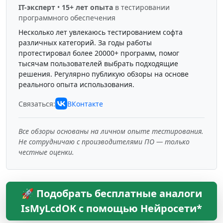
IT-эксперт
•
15+ лет опыта
в тестировании
программного обеспечения
Несколько лет увлекаюсь тестированием софта
различных категорий. За годы работы
протестировал более 20000+ программ, помог
тысячам пользователей выбрать подходящие
решения. Регулярно публикую обзоры на основе
реального опыта использования.
Связаться:
ВКонтакте
Все обзоры основаны на личном опыте тестирования.
Не сотрудничаю с производителями ПО — только
честные оценки.
🚀 Подобрать бесплатные аналоги
IsMyLcdOK с помощью Нейросети*