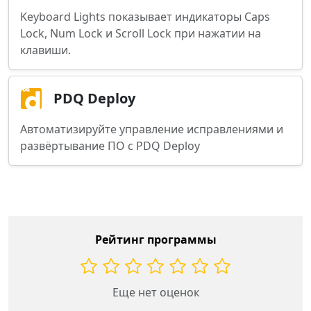
Keyboard Lights показывает индикаторы Caps
Lock, Num Lock и Scroll Lock при нажатии на
клавиши.
PDQ Deploy
Автоматизируйте управление исправлениями и
развёртывание ПО с PDQ Deploy
Рейтинг программы
Еще нет оценок