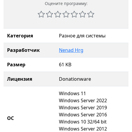
Оцените программу:
Категория
Разное для системы
Разработчик
Nenad Hrg
Размер
61 KB
Лицензия
Donationware
Windows 11
Windows Server 2022
Windows Server 2019
Windows Server 2016
ОС
Windows 10 32/64 bit
Windows Server 2012