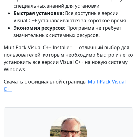
специальных знаний для установки.
Быстрая установка
: Все доступные версии
Visual C++ устанавливаются за короткое время.
Экономия ресурсов
: Программа не требует
значительных системных ресурсов.
MultiPack Visual C++ Installer — отличный выбор для
пользователей, которым необходимо быстро и легко
установить все версии Visual C++ на новую систему
Windows.
Скачать с официальной страницы
MultiPack Visual
C++