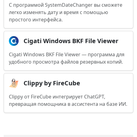
С программой SystemDateChanger вы сможете
легко изменять дату и время с помощью
простого интерфейса.
Cigati Windows BKF File Viewer
Cigati Windows BKF File Viewer — программа для
удобного просмотра файлов резервных копий.
Clippy by FireCube
Clippy от FireCube интегрирует ChatGPT,
превращая помощника в ассистента на базе ИИ.