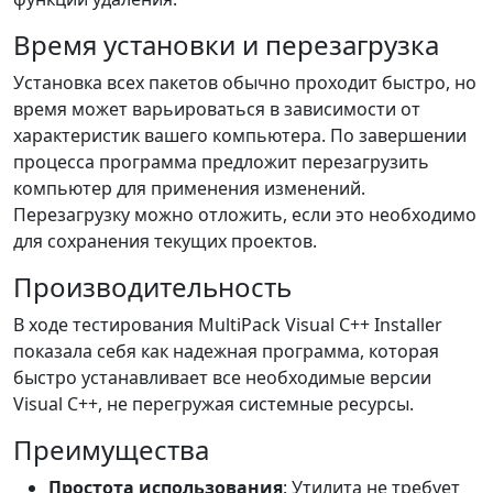
Время установки и перезагрузка
Установка всех пакетов обычно проходит быстро, но
время может варьироваться в зависимости от
характеристик вашего компьютера. По завершении
процесса программа предложит перезагрузить
компьютер для применения изменений.
Перезагрузку можно отложить, если это необходимо
для сохранения текущих проектов.
Производительность
В ходе тестирования MultiPack Visual C++ Installer
показала себя как надежная программа, которая
быстро устанавливает все необходимые версии
Visual C++, не перегружая системные ресурсы.
Преимущества
Простота использования
: Утилита не требует