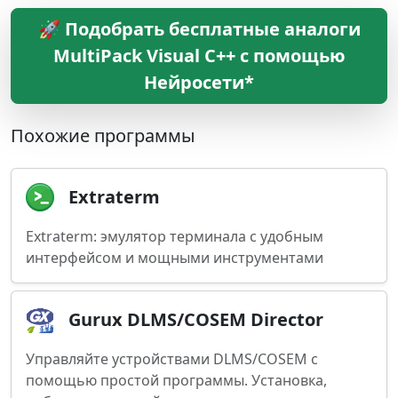
🚀 Подобрать бесплатные аналоги
MultiPack Visual C++ с помощью
Нейросети*
Похожие программы
Extraterm
Extraterm: эмулятор терминала с удобным
интерфейсом и мощными инструментами
Gurux DLMS/COSEM Director
Управляйте устройствами DLMS/COSEM с
помощью простой программы. Установка,