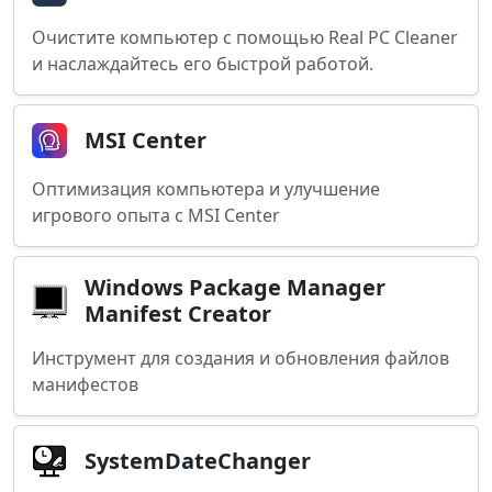
Очистите компьютер с помощью Real PC Cleaner
и наслаждайтесь его быстрой работой.
MSI Center
Оптимизация компьютера и улучшение
игрового опыта с MSI Center
Windows Package Manager
Manifest Creator
Инструмент для создания и обновления файлов
манифестов
SystemDateChanger