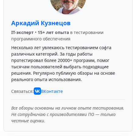
Аркадий Кузнецов
IT-эксперт
•
15+ лет опыта
в тестировании
программного обеспечения
Несколько лет увлекаюсь тестированием софта
различных категорий. За годы работы
протестировал более 20000+ программ, помог
тысячам пользователей выбрать подходящие
решения. Регулярно публикую обзоры на основе
реального опыта использования.
Связаться:
ВКонтакте
Все обзоры основаны на личном опыте тестирования.
Не сотрудничаю с производителями ПО — только
честные оценки.