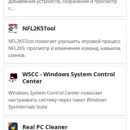
добавление устройств, сохранение и просмотр
с...
NFL2K5Tool
NFL2K5Tool помогает улучшить игровой процесс
NFL2K5: просмотр и изменение команд, навыков,
скинов.
WSCC - Windows System Control
Center
Windows System Control Center помогает
настраивать систему через пакет Windows
Sysinternals Suite
Real PC Cleaner