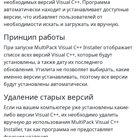
необходимых версий Visual C++. Программа
автоматически находит и устанавливает доступные
версии, что избавляет пользователей от
необходимости искать и загружать их вручную.
Принцип работы
При запуске MultiPack Visual C++ Installer отображает
список всех версий Visual C++, которые будут
установлены, а также дату их последнего
обновления. Утилита не позволяет выбирать, какие
именно версии устанавливать, поэтому все версии
будут установлены автоматически.
Удаление старых версий
Если на вашем компьютере уже установлены какие-
либо версии Visual C++, их необходимо удалить
вручную до использования MultiPack Visual C++
Installer, так как программа не предоставляет
функции удаления.