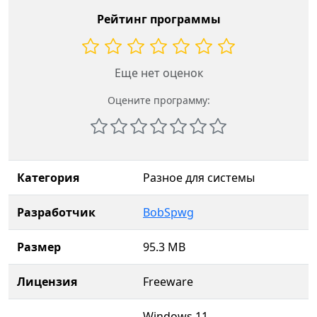
Рейтинг программы
Еще нет оценок
Оцените программу:
Категория
Разное для системы
Разработчик
BobSpwg
Размер
95.3 MB
Лицензия
Freeware
Windows 11