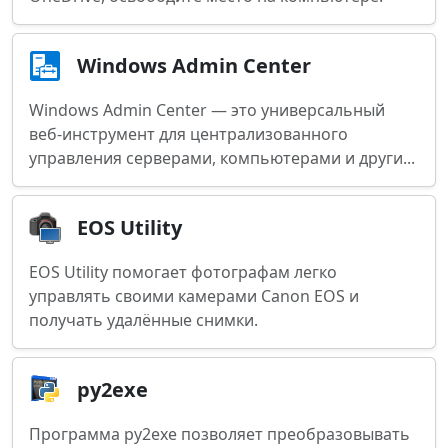
Windows Admin Center
Windows Admin Center — это универсальный
веб-инструмент для централизованного
управления серверами, компьютерами и други...
EOS Utility
EOS Utility помогает фотографам легко
управлять своими камерами Canon EOS и
получать удалённые снимки.
py2exe
Программа py2exe позволяет преобразовывать