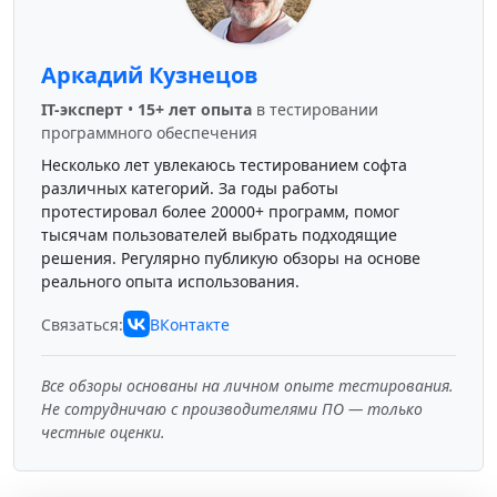
Аркадий Кузнецов
IT-эксперт
•
15+ лет опыта
в тестировании
программного обеспечения
Несколько лет увлекаюсь тестированием софта
различных категорий. За годы работы
протестировал более 20000+ программ, помог
тысячам пользователей выбрать подходящие
решения. Регулярно публикую обзоры на основе
реального опыта использования.
Связаться:
ВКонтакте
Все обзоры основаны на личном опыте тестирования.
Не сотрудничаю с производителями ПО — только
честные оценки.