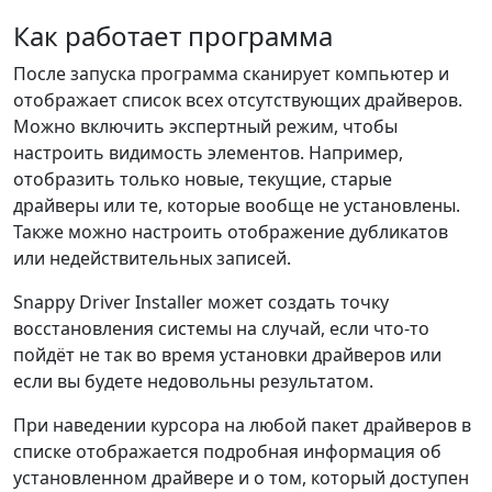
Как работает программа
После запуска программа сканирует компьютер и
отображает список всех отсутствующих драйверов.
Можно включить экспертный режим, чтобы
настроить видимость элементов. Например,
отобразить только новые, текущие, старые
драйверы или те, которые вообще не установлены.
Также можно настроить отображение дубликатов
или недействительных записей.
Snappy Driver Installer может создать точку
восстановления системы на случай, если что-то
пойдёт не так во время установки драйверов или
если вы будете недовольны результатом.
При наведении курсора на любой пакет драйверов в
списке отображается подробная информация об
установленном драйвере и о том, который доступен