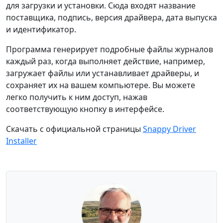
для загрузки и установки. Сюда входят название
поставщика, подпись, версия драйвера, дата выпуска
и идентификатор.
Программа генерирует подробные файлы журналов
каждый раз, когда выполняет действие, например,
загружает файлы или устанавливает драйверы, и
сохраняет их на вашем компьютере. Вы можете
легко получить к ним доступ, нажав
соответствующую кнопку в интерфейсе.
Скачать с официальной страницы
Snappy Driver
Installer