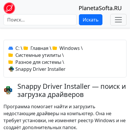
PlanetaSofta.RU
Искать
C:
\
Главная
\
Windows
\
Системные утилиты
\
Разное для системы
\
Snappy Driver Installer
Snappy Driver Installer — поиск и
загрузка драйверов
Программа помогает найти и загрузить
недостающие драйверы на компьютер. Она не
требует установки, не изменяет реестр Windows и не
создаёт дополнительных папок.