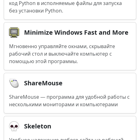
код Python в исполняемые файлы для запуска
без установки Python.
Minimize Windows Fast and More
Мгновенно управляйте окнами, скрывайте
рабочий стол и выключайте компьютер с
помощью этой программы.
ShareMouse
ShareMouse — программа для удобной работы с
несколькими мониторами и компьютерами
Skeleton