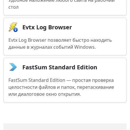
Удобное наложение любого сайта на рабочий
стол
Evtx Log Browser
Evtx Log Browser позволяет быстро находить
данные в журналах событий Windows.
FastSum Standard Edition
FastSum Standard Edition — простая проверка
целостности файлов и папок, перетаскивание
или диалоговое окно открытия.