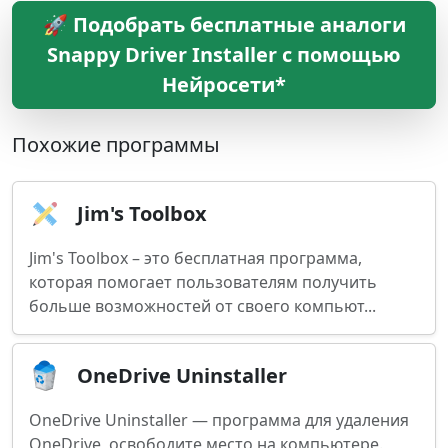
🚀 Подобрать бесплатные аналоги
Snappy Driver Installer с помощью
Нейросети*
Похожие программы
Jim's Toolbox
Jim's Toolbox – это бесплатная программа,
которая помогает пользователям получить
больше возможностей от своего компьют...
OneDrive Uninstaller
OneDrive Uninstaller — программа для удаления
OneDrive, освободите место на компьютере.