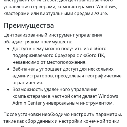
управления серверами, компьютерами с Windows,
кластерами или виртуальными средами Azure.
Преимущества
Централизованный инструмент управления
обладает рядом преимуществ:
Доступ к нему можно получить из любого
поддерживаемого браузера с любого ПК,
независимо от местоположения.
Веб-панель упрощает доступ для нескольких
администраторов, преодолевая географические
ограничения.
Возможность удалённого управления
компьютерами в частной сети делает Windows
Admin Center универсальным инструментом.
После установки необходимо настроить параметры,
такие как сбор данных и настройки конечной точки