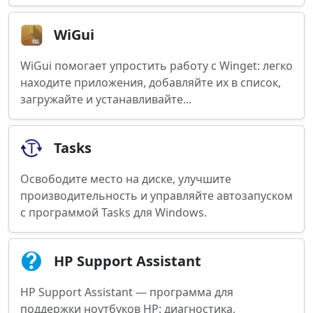
WiGui
WiGui помогает упростить работу с Winget: легко
находите приложения, добавляйте их в список,
загружайте и устанавливайте...
Tasks
Освободите место на диске, улучшите
производительность и управляйте автозапуском
с программой Tasks для Windows.
HP Support Assistant
HP Support Assistant — программа для
поддержки ноутбуков HP: диагностика,