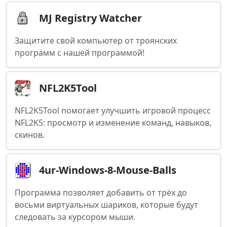
MJ Registry Watcher
Защитите свой компьютер от троянских
программ с нашей программой!
NFL2K5Tool
NFL2K5Tool помогает улучшить игровой процесс
NFL2K5: просмотр и изменение команд, навыков,
скинов.
4ur-Windows-8-Mouse-Balls
Программа позволяет добавить от трёх до
восьми виртуальных шариков, которые будут
следовать за курсором мыши.