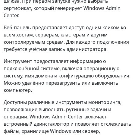
шлюза. При первом запуске нужно выбрать
сертификат, который генерирует Windows Admin
Center.
Веб-панель предоставляет доступ одним кликом ко
всем хостам, серверам, кластерам и другим
контролируемым средам. Для каждого подключения
требуется учётная запись администратора.
Инструмент предоставляет информацию о
подключённой системе, включая операционную
систему, имя домена и конфигурацию оборудования.
Можно удалённо перезагрузить или выключить
компьютер.
Доступны различные инструменты мониторинга,
позволяющие выполнять рутинные задачи и
операции. Windows Admin Center включает
встроенный деинсталлятор и позволяет отслеживать
файлы, хранилище Windows или сервер,