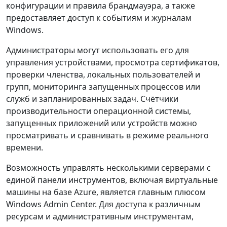
конфигурации и правила брандмауэра, а также
предоставляет доступ к событиям и журналам
Windows.
Администраторы могут использовать его для
управления устройствами, просмотра сертификатов,
проверки членства, локальных пользователей и
групп, мониторинга запущенных процессов или
служб и запланированных задач. Счётчики
производительности операционной системы,
запущенных приложений или устройств можно
просматривать и сравнивать в режиме реального
времени.
Возможность управлять несколькими серверами с
единой панели инструментов, включая виртуальные
машины на базе Azure, является главным плюсом
Windows Admin Center. Для доступа к различным
ресурсам и административным инструментам,