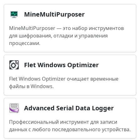
MineMultiPurposer
MineMultiPurposer — это набор инструментов
для шифрования, отладки и управления
процессами.
Flet Windows Optimizer
Flet Windows Optimizer очищает временные
файлы в Windows.
Advanced Serial Data Logger
Профессиональный инструмент для записи
данных с любого последовательного устройства.