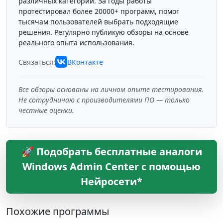
различных категорий. За годы работы
протестировал более 20000+ программ, помог
тысячам пользователей выбрать подходящие
решения. Регулярно публикую обзоры на основе
реального опыта использования.
Связаться:
ВКонтакте
Все обзоры основаны на личном опыте тестирования.
Не сотрудничаю с производителями ПО — только
честные оценки.
🚀 Подобрать бесплатные аналоги
Windows Admin Center с помощью
Нейросети*
Похожие программы