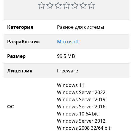
Категория
Разное для системы
Разработчик
Microsoft
Размер
99.5 MB
Лицензия
Freeware
Windows 11
Windows Server 2022
Windows Server 2019
ОС
Windows Server 2016
Windows 10 64 bit
Windows Server 2012
Windows 2008 32/64 bit