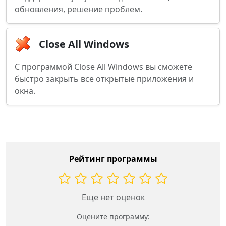
обновления, решение проблем.
Close All Windows
С программой Close All Windows вы сможете
быстро закрыть все открытые приложения и
окна.
Рейтинг программы
Еще нет оценок
Оцените программу: