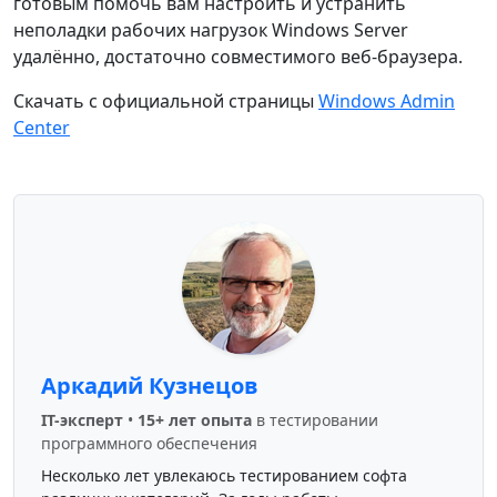
готовым помочь вам настроить и устранить
неполадки рабочих нагрузок Windows Server
удалённо, достаточно совместимого веб-браузера.
Скачать с официальной страницы
Windows Admin
Center
Аркадий Кузнецов
IT-эксперт
•
15+ лет опыта
в тестировании
программного обеспечения
Несколько лет увлекаюсь тестированием софта