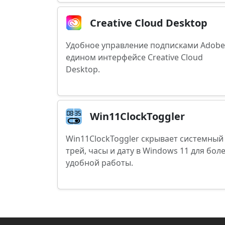
Creative Cloud Desktop
Удобное управление подписками Adobe
едином интерфейсе Creative Cloud
Desktop.
Win11ClockToggler
Win11ClockToggler скрывает системный
трей, часы и дату в Windows 11 для бол
удобной работы.