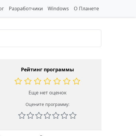
ог
Разработчики
Windows
О Планете
Рейтинг программы
Еще нет оценок
Оцените программу: