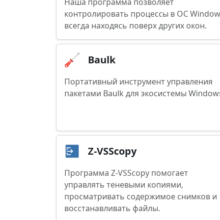
Наша программа позволяет
контролировать процессы в ОС Window
всегда находясь поверх других окон.
Baulk
Портативный инструмент управления
пакетами Baulk для экосистемы Window
Z-VSScopy
Программа Z-VSScopy помогает
управлять теневыми копиями,
просматривать содержимое снимков и
восстанавливать файлы.