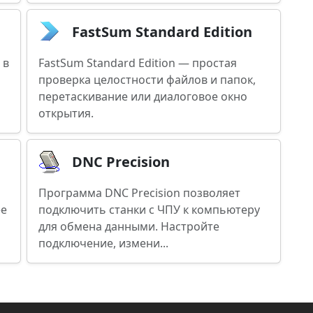
FastSum Standard Edition
 в
FastSum Standard Edition — простая
проверка целостности файлов и папок,
перетаскивание или диалоговое окно
открытия.
DNC Precision
Программа DNC Precision позволяет
ее
подключить станки с ЧПУ к компьютеру
для обмена данными. Настройте
подключение, измени...