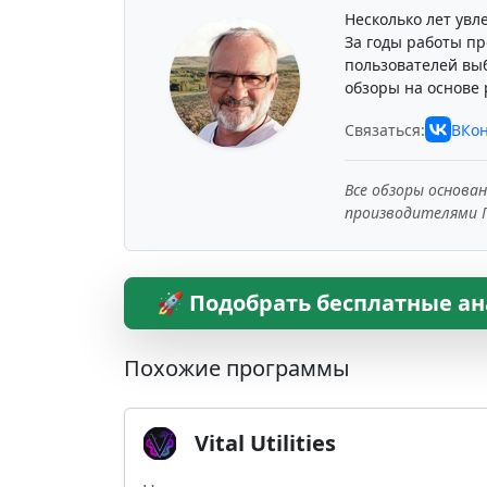
Несколько лет увл
За годы работы пр
пользователей вы
обзоры на основе 
Связаться:
ВКон
Все обзоры основа
производителями 
🚀 Подобрать бесплатные ан
Похожие программы
Vital Utilities