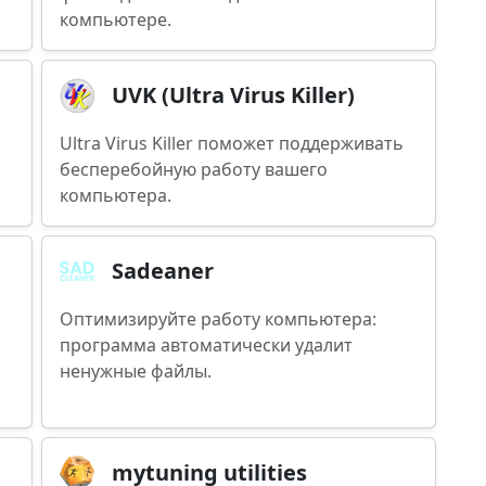
компьютере.
UVK (Ultra Virus Killer)
Ultra Virus Killer поможет поддерживать
бесперебойную работу вашего
компьютера.
Sadeaner
Оптимизируйте работу компьютера:
программа автоматически удалит
ненужные файлы.
mytuning utilities