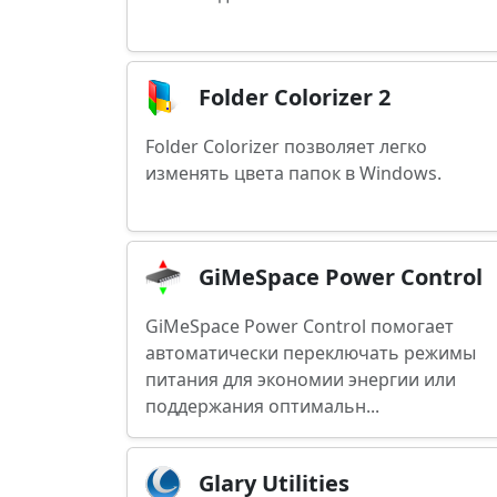
Folder Colorizer 2
Folder Colorizer позволяет легко
изменять цвета папок в Windows.
GiMeSpace Power Control
GiMeSpace Power Control помогает
автоматически переключать режимы
питания для экономии энергии или
поддержания оптимальн...
Glary Utilities