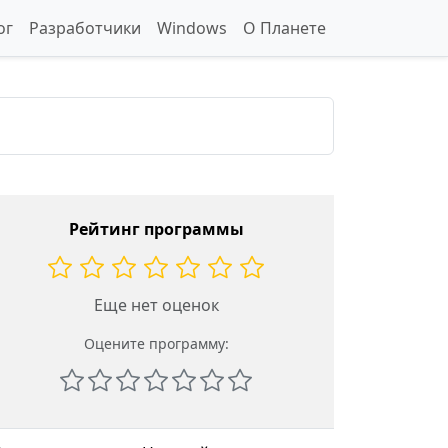
ог
Разработчики
Windows
О Планете
Рейтинг программы
Еще нет оценок
Оцените программу: