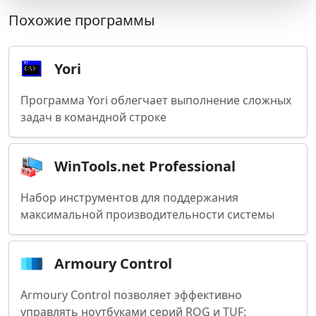
Похожие программы
Yori
Программа Yori облегчает выполнение сложных
задач в командной строке
WinTools.net Professional
Набор инструментов для поддержания
максимальной производительности системы
Armoury Control
Armoury Control позволяет эффективно
управлять ноутбуками серий ROG и TUF: