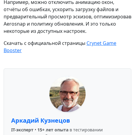
Например, можно отключить анимацию окон,
отчёты об ошибках, ускорить загрузку файлов и
предварительный просмотр эскизов, оптимизировав
Aerosnap и политику обновления. И это только
некоторые из доступных настроек.
Скачать с официальной страницы
Crynet Game
Booster
Аркадий Кузнецов
IT-эксперт
•
15+ лет опыта
в тестировании