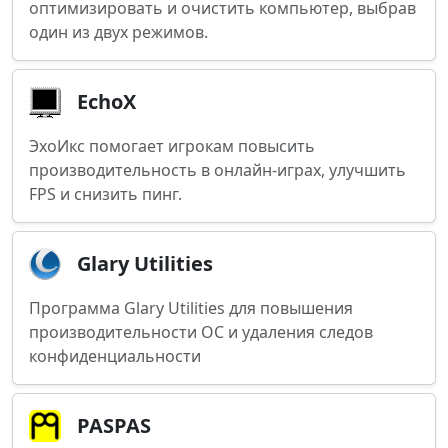
оптимизировать и очистить компьютер, выбрав
один из двух режимов.
EchoX
ЭхоИкс помогает игрокам повысить
производительность в онлайн-играх, улучшить
FPS и снизить пинг.
Glary Utilities
Программа Glary Utilities для повышения
производительности ОС и удаления следов
конфиденциальности
PASPAS