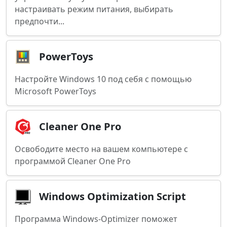
настраивать режим питания, выбирать
предпочти...
PowerToys
Настройте Windows 10 под себя с помощью
Microsoft PowerToys
Cleaner One Pro
Освободите место на вашем компьютере с
программой Cleaner One Pro
Windows Optimization Script
Программа Windows-Optimizer поможет