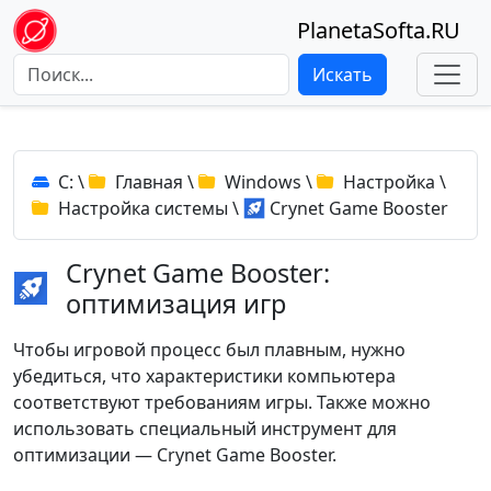
PlanetaSofta.RU
Искать
C:
\
Главная
\
Windows
\
Настройка
\
Настройка системы
\
Crynet Game Booster
Crynet Game Booster:
оптимизация игр
Чтобы игровой процесс был плавным, нужно
убедиться, что характеристики компьютера
соответствуют требованиям игры. Также можно
использовать специальный инструмент для
оптимизации — Crynet Game Booster.