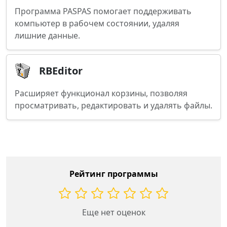
Программа PASPAS помогает поддерживать
компьютер в рабочем состоянии, удаляя
лишние данные.
RBEditor
Расширяет функционал корзины, позволяя
просматривать, редактировать и удалять файлы.
Рейтинг программы
Еще нет оценок