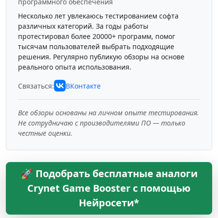
программного обеспечения
Несколько лет увлекаюсь тестированием софта
различных категорий. За годы работы
протестировал более 20000+ программ, помог
тысячам пользователей выбрать подходящие
решения. Регулярно публикую обзоры на основе
реального опыта использования.
Связаться:
ВКонтакте
Все обзоры основаны на личном опыте тестирования.
Не сотрудничаю с производителями ПО — только
честные оценки.
🚀 Подобрать бесплатные аналоги
Crynet Game Booster с помощью
Нейросети*