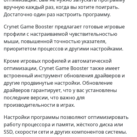
вручную каждый раз, когда вы хотите поиграть.
Достаточно один раз настроить программу.
Crynet Game Booster предлагает готовые игровые
профили с настраиваемой чувствительностью
мыши, повышенной точностью указателя,
приоритетом процессов и другими настройками.
Кроме игровых профилей и автоматической
оптимизации, Crynet Game Booster также имеет
встроенный инструмент обновления драйверов и
другие продвинутые настройки. Обновление
драйверов гарантирует, что у вас установлены
последние версии, что важно для
производительности в играх.
Настройки программы позволяют оптимизировать
работу процессора и памяти, жёсткого диска или
SSD, скорости сети и других компонентов системы.