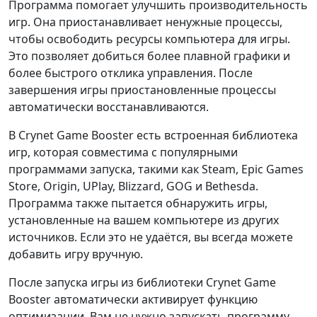
Программа помогает улучшить производительность
игр. Она приостанавливает ненужные процессы,
чтобы освободить ресурсы компьютера для игры.
Это позволяет добиться более плавной графики и
более быстрого отклика управления. После
завершения игры приостановленные процессы
автоматически восстанавливаются.
В Crynet Game Booster есть встроенная библиотека
игр, которая совместима с популярными
программами запуска, такими как Steam, Epic Games
Store, Origin, UPlay, Blizzard, GOG и Bethesda.
Программа также пытается обнаружить игры,
установленные на вашем компьютере из других
источников. Если это не удаётся, вы всегда можете
добавить игру вручную.
После запуска игры из библиотеки Crynet Game
Booster автоматически активирует функцию
оптимизации. Вам не нужно запускать программу