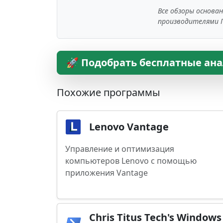
Все обзоры основа
производителями 
🚀 Подобрать бесплатные ана
Похожие программы
Lenovo Vantage
Управление и оптимизация
компьютеров Lenovo с помощью
приложения Vantage
Chris Titus Tech's Windows