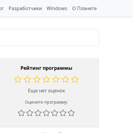
ог
Разработчики
Windows
О Планете
Рейтинг программы
Еще нет оценок
Оцените программу: