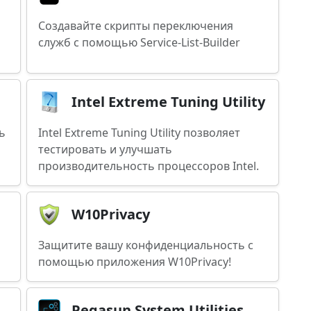
Создавайте скрипты переключения
служб с помощью Service-List-Builder
Intel Extreme Tuning Utility
ь
Intel Extreme Tuning Utility позволяет
тестировать и улучшать
производительность процессоров Intel.
W10Privacy
Защитите вашу конфиденциальность с
помощью приложения W10Privacy!
Pegasun System Utilities