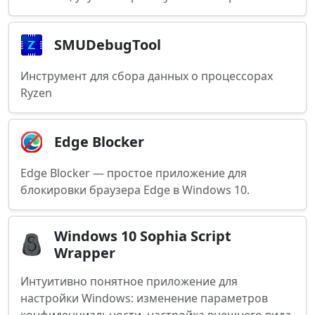
SMUDebugTool
Инструмент для сбора данных о процессорах
Ryzen
Edge Blocker
Edge Blocker — простое приложение для
блокировки браузера Edge в Windows 10.
Windows 10 Sophia Script
Wrapper
Интуитивно понятное приложение для
настройки Windows: изменение параметров