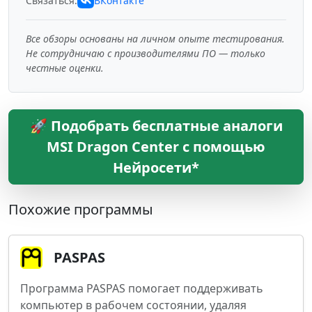
Связаться:
ВКонтакте
Все обзоры основаны на личном опыте тестирования.
Не сотрудничаю с производителями ПО — только
честные оценки.
🚀 Подобрать бесплатные аналоги
MSI Dragon Center с помощью
Нейросети*
Похожие программы
PASPAS
Программа PASPAS помогает поддерживать
компьютер в рабочем состоянии, удаляя