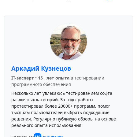
Аркадий Кузнецов
IT-эксперт
•
15+ лет опыта
в тестировании
программного обеспечения
Несколько лет увлекаюсь тестированием софта
различных категорий. За годы работы
протестировал более 20000+ программ, помог
тысячам пользователей выбрать подходящие
решения. Регулярно публикую обзоры на основе
реального опыта использования.