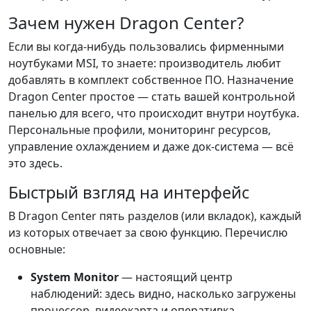
Зачем нужен Dragon Center?
Если вы когда-нибудь пользовались фирменными
ноутбуками MSI, то знаете: производитель любит
добавлять в комплект собственное ПО. Назначение
Dragon Center простое — стать вашей контрольной
панелью для всего, что происходит внутри ноутбука.
Персональные профили, мониторинг ресурсов,
управление охлаждением и даже док-система — всё
это здесь.
Быстрый взгляд на интерфейс
В Dragon Center пять разделов (или вкладок), каждый
из которых отвечает за свою функцию. Перечислю
основные:
System Monitor
— настоящий центр
наблюдений: здесь видно, насколько загружены
процессор, видеокарта и оперативка.