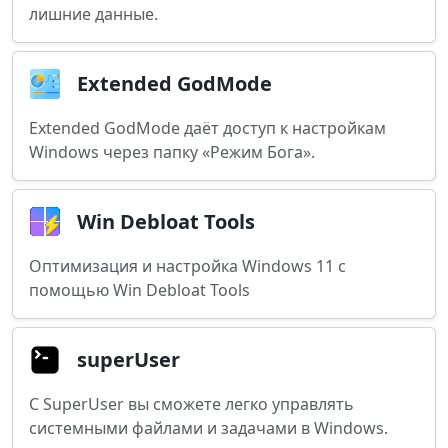
лишние данные.
Extended GodMode
Extended GodMode даёт доступ к настройкам
Windows через папку «Режим Бога».
Win Debloat Tools
Оптимизация и настройка Windows 11 с
помощью Win Debloat Tools
superUser
С SuperUser вы сможете легко управлять
системными файлами и задачами в Windows.