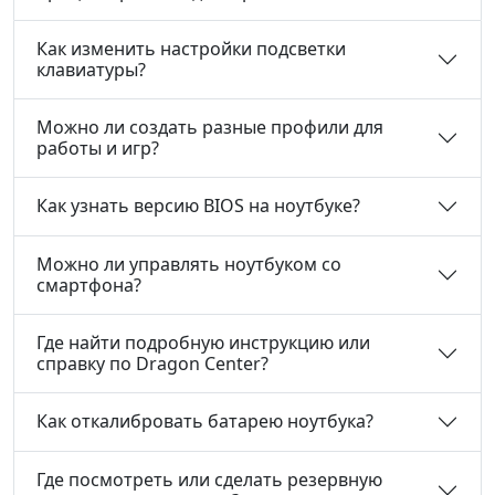
Можно ли создать разные профили для
работы и игр?
Как узнать версию BIOS на ноутбуке?
Можно ли управлять ноутбуком со
смартфона?
Где найти подробную инструкцию или
справку по Dragon Center?
Как откалибровать батарею ноутбука?
Где посмотреть или сделать резервную
копию важных данных?
Можно ли быстро изменить цветопередачу
экрана?