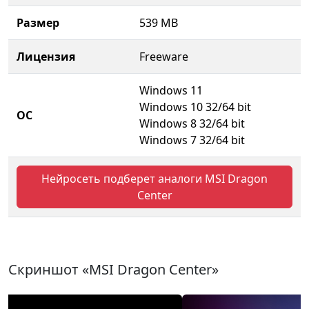
Размер
539 MB
Лицензия
Freeware
Windows 11
Windows 10 32/64 bit
ОС
Windows 8 32/64 bit
Windows 7 32/64 bit
Нейросеть подберет аналоги MSI Dragon
Center
Скриншот «MSI Dragon Center»