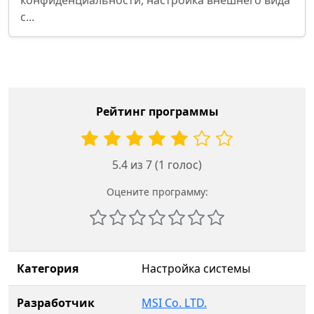
конфиденциальности, настройка внешнего вида
с...
Рейтинг программы
5.4 из 7 (1 голос)
Оцените программу:
Категория
Настройка системы
Разработчик
MSI Co. LTD.