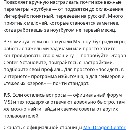
Позволяет вручную настраивать почти все важные
параметры ноутбука — от подсветки до охлаждения.
Интерфейс понятный, переведён на русский. Много
приятных мелочей, которые становятся заметнее,
когда работаешь за ноутбуком не первый месяц.
Резюмируя: если вы покупали MSI ноутбук ради игры,
работы с тяжёлыми задачами или просто хотите
контролировать свою машину — попробуйте Dragon
Center. Установите, поиграйтесь с настройками,
подберите свой профиль. Для простого «посидеть в
интернете» программа избыточна, а для геймеров и
«тяжёлых юзеров» — почти стандарт.
P.S.
Если остались вопросы — официальный форум
MSI и техподдержка отвечают довольно быстро, там
же можно найти гайды и свежие советы от других
пользователей.
Скачать с официальной страницы
MSI Dragon Center