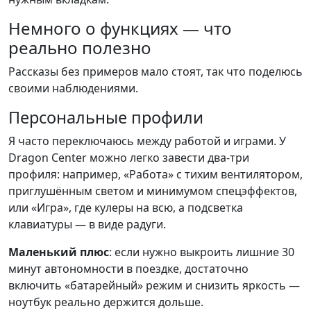
Немного о функциях — что
реально полезно
Рассказы без примеров мало стоят, так что поделюсь
своими наблюдениями.
Персональные профили
Я часто переключаюсь между работой и играми. У
Dragon Center можно легко завести два-три
профиля: например, «Работа» с тихим вентилятором,
приглушённым светом и минимумом спецэффектов,
или «Игра», где кулеры на всю, а подсветка
клавиатуры — в виде радуги.
Маленький плюс
: если нужно выкроить лишние 30
минут автономности в поездке, достаточно
включить «батарейный» режим и снизить яркость —
ноутбук реально держится дольше.