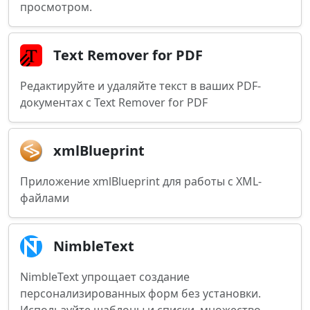
просмотром.
Text Remover for PDF
Редактируйте и удаляйте текст в ваших PDF-
документах с Text Remover for PDF
xmlBlueprint
Приложение xmlBlueprint для работы с XML-
файлами
NimbleText
NimbleText упрощает создание
персонализированных форм без установки.