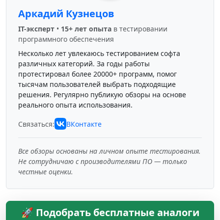
Аркадий Кузнецов
IT-эксперт
•
15+ лет опыта
в тестировании
программного обеспечения
Несколько лет увлекаюсь тестированием софта
различных категорий. За годы работы
протестировал более 20000+ программ, помог
тысячам пользователей выбрать подходящие
решения. Регулярно публикую обзоры на основе
реального опыта использования.
Связаться:
ВКонтакте
Все обзоры основаны на личном опыте тестирования.
Не сотрудничаю с производителями ПО — только
честные оценки.
🚀 Подобрать бесплатные аналоги