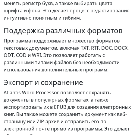
менять регистр букв, а также выбирать цвета
шрифта и фона. Это делает процесс редактирования
интуитивно понятным и гибким.
Поддержка различных форматов
Программа поддерживает множество форматов
текстовых документов, включая TXT, RTF, DOC, DOCX,
ODT, COD и WRI. Это позволяет работать с
различными типами файлов без необходимости
использования дополнительных программ.
Экспорт и сохранение
Atlantis Word Processor позволяет сохранять
документы в популярных форматах, а также
экспортировать их в EPUB для создания электронных
книг. Вы также можете сохранить документ как веб-
страницу или ZIP-архив и отправить его по
электронной почте прямо из программы. Это делает