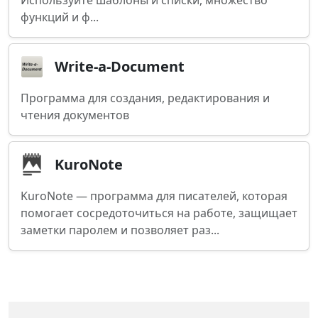
Используйте шаблоны и списки, множество
функций и ф...
Write-a-Document
Программа для создания, редактирования и
чтения документов
KuroNote
KuroNote — программа для писателей, которая
помогает сосредоточиться на работе, защищает
заметки паролем и позволяет раз...