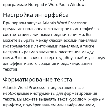
программам Notepad и WordPad в Windows.
Настройка интерфейса
При первом запуске Atlantis Word Processor
предлагает пользователю настроить интерфейс в
соответствии с личными предпочтениями. Вы
можете выбрать между классическими панелями
инструментов и ленточными панелями, а также
настроить размер значков и расстояние между
ними. Это позволяет создать удобную рабочую среду
для эффективного создания и редактирования
текстов.
Форматирование текста
Atlantis Word Processor предоставляет все
необходимые инструменты для форматирования
текста. Вы можете выделять текст курсивом, жирным
шрифтом, подчёркиванием или зачёркиванием,