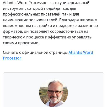
Atlantis Word Processor — это универсальный
инструмент, который подойдет как для
профессиональных писателей, так и для
начинающих пользователей. Благодаря широким
возможностям настройки и поддержке различных
форматов, он позволяет сосредоточиться на
творческом процессе и эффективно управлять
своими проектами.
Скачать с официальной страницы
Atlantis Word
Processor