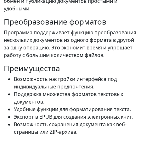
обмен и публикацию документов простыми и
удобными.
Преобразование форматов
Программа поддерживает функцию преобразования
нескольких документов из одного формата в другой
за одну операцию. Это экономит время и упрощает
работу с большим количеством файлов.
Преимущества
Возможность настройки интерфейса под
индивидуальные предпочтения.
Поддержка множества форматов текстовых
документов.
Удобные функции для форматирования текста.
Экспорт в EPUB для создания электронных книг.
Возможность сохранения документа как веб-
страницы или ZIP-архива.