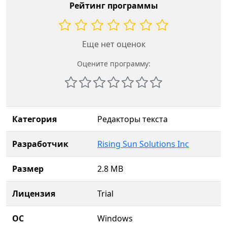
Рейтинг программы
Еще нет оценок
Оцените программу:
Категория
Редакторы текста
Разработчик
Rising Sun Solutions Inc
Размер
2.8 MB
Лицензия
Trial
ОС
Windows