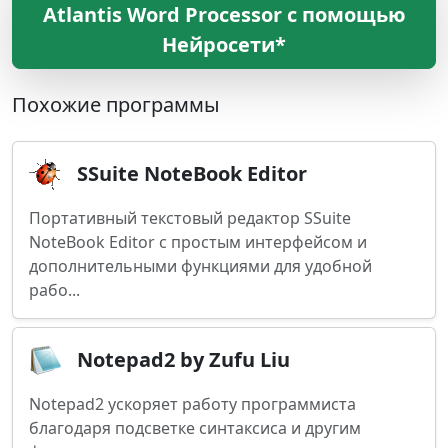
Atlantis Word Processor с помощью
Нейросети*
Похожие программы
SSuite NoteBook Editor
Портативный текстовый редактор SSuite
NoteBook Editor с простым интерфейсом и
дополнительными функциями для удобной
рабо...
Notepad2 by Zufu Liu
Notepad2 ускоряет работу программиста
благодаря подсветке синтаксиса и другим