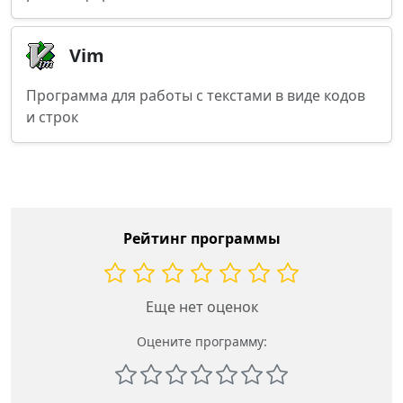
Vim
Программа для работы с текстами в виде кодов
и строк
Рейтинг программы
Еще нет оценок
Оцените программу: