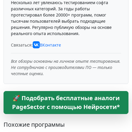
Несколько лет увлекаюсь тестированием софта
различных категорий. За годы работы
протестировал более 20000+ программ, помог
тысячам пользователей выбрать подходящие
решения. Регулярно публикую обзоры на основе
реального опыта использования.
Связаться:
ВКонтакте
Все обзоры основаны на личном опыте тестирования.
Не сотрудничаю с производителями ПО — только
честные оценки.
🚀 Подобрать бесплатные аналоги
PageSector с помощью Нейросети*
Похожие программы