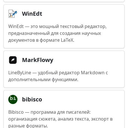
WinEdt
WinEdt — это мощный текстовый редактор,
предназначенный для создания научных
документов в формате LaTeX.
MarkFlowy
LineByLine — удобный редактор Markdown с
дополнительными функциями.
bibisco
Bibisco — программа для писателей:
организация сюжета, анализ текста, экспорт в
разные форматы.