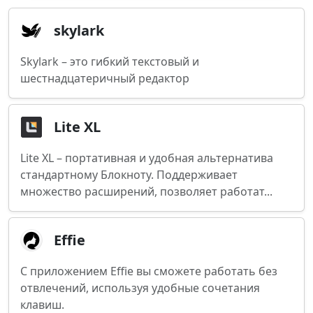
skylark
Skylark – это гибкий текстовый и
шестнадцатеричный редактор
Lite XL
Lite XL – портативная и удобная альтернатива
стандартному Блокноту. Поддерживает
множество расширений, позволяет работат...
Effie
С приложением Effie вы сможете работать без
отвлечений, используя удобные сочетания
клавиш.