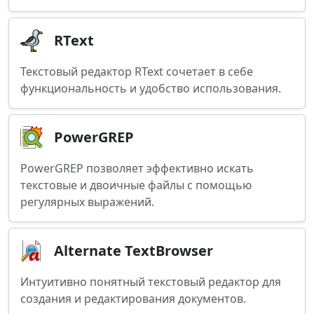
RText
Текстовый редактор RText сочетает в себе
функциональность и удобство использования.
PowerGREP
PowerGREP позволяет эффективно искать
текстовые и двоичные файлы с помощью
регулярных выражений.
Alternate TextBrowser
Интуитивно понятный текстовый редактор для
создания и редактирования документов.