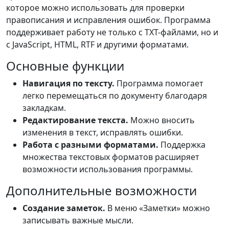
которое можно использовать для проверки
правописания и исправления ошибок. Программа
поддерживает работу не только с TXT-файлами, но и
с JavaScript, HTML, RTF и другими форматами.
Основные функции
Навигация по тексту.
Программа помогает
легко перемещаться по документу благодаря
закладкам.
Редактирование текста.
Можно вносить
изменения в текст, исправлять ошибки.
Работа с разными форматами.
Поддержка
множества текстовых форматов расширяет
возможности использования программы.
Дополнительные возможности
Создание заметок.
В меню «Заметки» можно
записывать важные мысли.