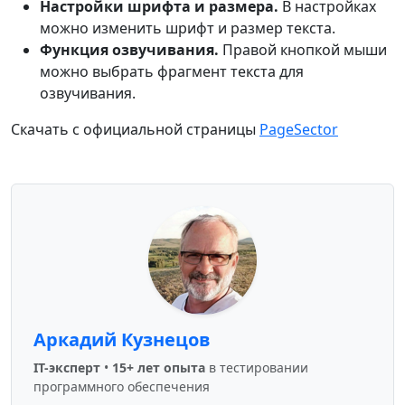
Настройки шрифта и размера.
В настройках
можно изменить шрифт и размер текста.
Функция озвучивания.
Правой кнопкой мыши
можно выбрать фрагмент текста для
озвучивания.
Скачать с официальной страницы
PageSector
Аркадий Кузнецов
IT-эксперт
•
15+ лет опыта
в тестировании
программного обеспечения