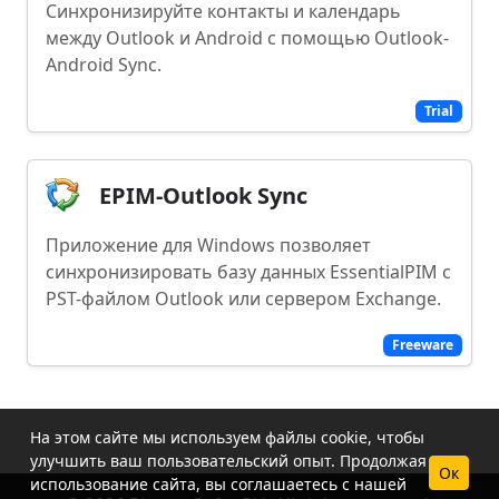
Синхронизируйте контакты и календарь
между Outlook и Android с помощью Outlook-
Android Sync.
Trial
EPIM-Outlook Sync
Приложение для Windows позволяет
синхронизировать базу данных EssentialPIM с
PST-файлом Outlook или сервером Exchange.
Freeware
На этом сайте мы используем файлы cookie, чтобы
улучшить ваш пользовательский опыт. Продолжая
Ок
использование сайта, вы соглашаетесь с нашей