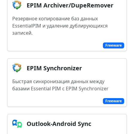
EPIM Archiver/DupeRemover
Резервное копирование баз данных
EssentialPIM и удаление дублирующихся
записей.
Freeware
EPIM Synchronizer
Быстрая синхронизация данных между
базами Essential PIM с EPIM Synchronizer
Freeware
Outlook-Android Sync