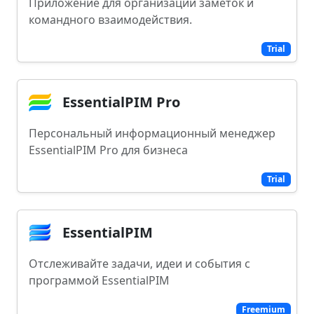
Приложение для организации заметок и
командного взаимодействия.
Trial
EssentialPIM Pro
Персональный информационный менеджер
EssentialPIM Pro для бизнеса
Trial
EssentialPIM
Отслеживайте задачи, идеи и события с
программой EssentialPIM
Freemium