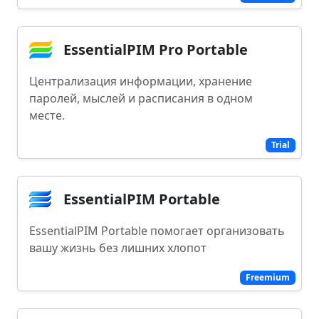
EssentialPIM Pro Portable
Централизация информации, хранение
паролей, мыслей и расписания в одном
месте.
Trial
EssentialPIM Portable
EssentialPIM Portable помогает организовать
вашу жизнь без лишних хлопот
Freemium