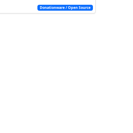
Donationware / Open Source