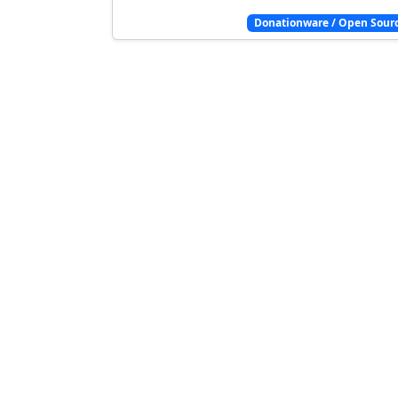
Donationware / Open Sour