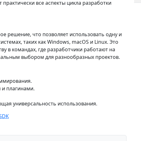
 практически все аспекты цикла разработки
ное решение, что позволяет использовать одну и
истемах, таких как Windows, macOS и Linux. Это
ву в командах, где разработчики работают на
рсальным выбором для разнообразных проектов.
аммирования.
 и плагинами.
щая универсальность использования.
 SDK