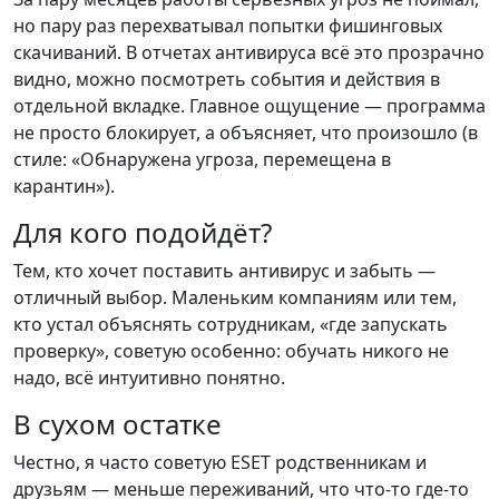
но пару раз перехватывал попытки фишинговых
скачиваний. В отчетах антивируса всё это прозрачно
видно, можно посмотреть события и действия в
отдельной вкладке. Главное ощущение — программа
не просто блокирует, а объясняет, что произошло (в
стиле: «Обнаружена угроза, перемещена в
карантин»).
Для кого подойдёт?
Тем, кто хочет поставить антивирус и забыть —
отличный выбор. Маленьким компаниям или тем,
кто устал объяснять сотрудникам, «где запускать
проверку», советую особенно: обучать никого не
надо, всё интуитивно понятно.
В сухом остатке
Честно, я часто советую ESET родственникам и
друзьям — меньше переживаний, что что-то где-то