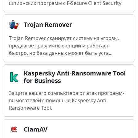
шпионских программ с F-Secure Client Security
Trojan Remover
Trojan Remover сканирует систему на угрозы,
предлагает различные опции и работает
быстро, но база данных может быть уста...
Kaspersky Anti-Ransomware Tool
for Business
Защита вашего компьютера от атак программ-
вымогателей с помощью Kaspersky Anti-
Ransomware Tool.
ClamAV