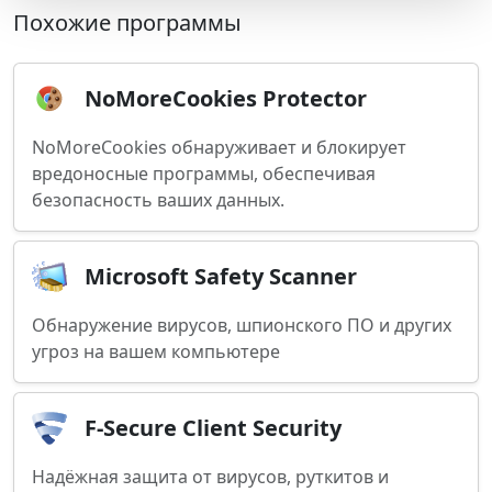
Похожие программы
NoMoreCookies Protector
NoMoreCookies обнаруживает и блокирует
вредоносные программы, обеспечивая
безопасность ваших данных.
Microsoft Safety Scanner
Обнаружение вирусов, шпионского ПО и других
угроз на вашем компьютере
F-Secure Client Security
Надёжная защита от вирусов, руткитов и