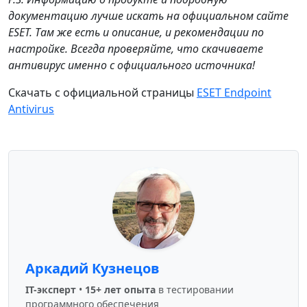
документацию лучше искать на официальном сайте
ESET. Там же есть и описание, и рекомендации по
настройке. Всегда проверяйте, что скачиваете
антивирус именно с официального источника!
Скачать с официальной страницы
ESET Endpoint
Antivirus
Аркадий Кузнецов
IT-эксперт
•
15+ лет опыта
в тестировании
программного обеспечения