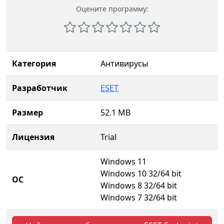
Оцените программу:
Категория
Антивирусы
Разработчик
ESET
Размер
52.1 MB
Лицензия
Trial
Windows 11
Windows 10 32/64 bit
ОС
Windows 8 32/64 bit
Windows 7 32/64 bit