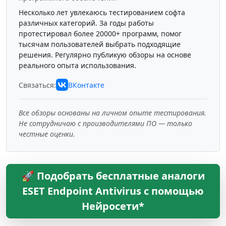
Несколько лет увлекаюсь тестированием софта
различных категорий. За годы работы
протестировал более 20000+ программ, помог
тысячам пользователей выбрать подходящие
решения. Регулярно публикую обзоры на основе
реального опыта использования.
Связаться:
ВКонтакте
Все обзоры основаны на личном опыте тестирования.
Не сотрудничаю с производителями ПО — только
честные оценки.
🚀 Подобрать бесплатные аналоги
ESET Endpoint Antivirus с помощью
Нейросети*