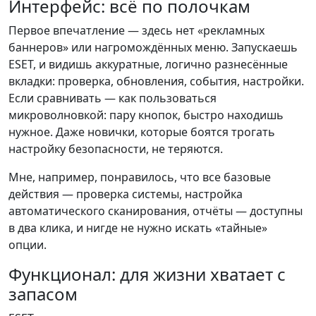
Интерфейс: всё по полочкам
Первое впечатление — здесь нет «рекламных
баннеров» или нагромождённых меню. Запускаешь
ESET, и видишь аккуратные, логично разнесённые
вкладки: проверка, обновления, события, настройки.
Если сравнивать — как пользоваться
микроволновкой: пару кнопок, быстро находишь
нужное. Даже новички, которые боятся трогать
настройку безопасности, не теряются.
Мне, например, понравилось, что все базовые
действия — проверка системы, настройка
автоматического сканирования, отчёты — доступны
в два клика, и нигде не нужно искать «тайные»
опции.
Функционал: для жизни хватает с
запасом