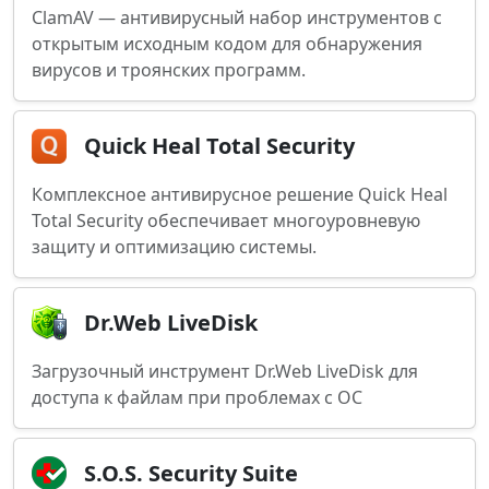
ClamAV — антивирусный набор инструментов с
открытым исходным кодом для обнаружения
вирусов и троянских программ.
Quick Heal Total Security
Комплексное антивирусное решение Quick Heal
Total Security обеспечивает многоуровневую
защиту и оптимизацию системы.
Dr.Web LiveDisk
Загрузочный инструмент Dr.Web LiveDisk для
доступа к файлам при проблемах с ОС
S.O.S. Security Suite