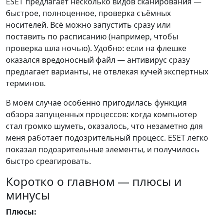
ESET предлагает несколько видов сканирования —
быстрое, полноценное, проверка съёмных
носителей. Всё можно запустить сразу или
поставить по расписанию (например, чтобы
проверка шла ночью). Удобно: если на флешке
оказался вредоносный файл — антивирус сразу
предлагает варианты, не отвлекая кучей экспертных
терминов.
В моём случае особенно пригодилась функция
обзора запущенных процессов: когда компьютер
стал громко шуметь, оказалось, что незаметно для
меня работает подозрительный процесс. ESET легко
показал подозрительные элементы, и получилось
быстро среагировать.
Коротко о главном — плюсы и
минусы
Плюсы: