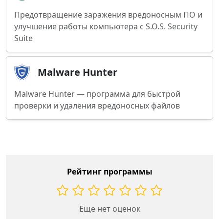
Предотвращение заражения вредоносным ПО и
улучшение работы компьютера с S.O.S. Security
Suite
Malware Hunter
Malware Hunter — программа для быстрой
проверки и удаления вредоносных файлов
Рейтинг программы
Еще нет оценок