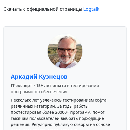
Скачать с официальной страницы
Logtalk
Аркадий Кузнецов
IT-эксперт
•
15+ лет опыта
в тестировании
программного обеспечения
Несколько лет увлекаюсь тестированием софта
различных категорий. За годы работы
протестировал более 20000+ программ, помог
тысячам пользователей выбрать подходящие
решения. Регулярно публикую обзоры на основе