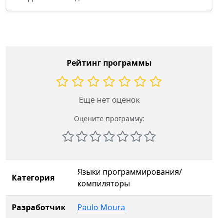
Рейтинг программы
Еще нет оценок
Оцените программу:
Языки программирования/
Категория
компиляторы
Разработчик
Paulo Moura