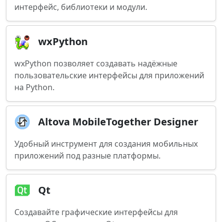
интерфейс, библиотеки и модули.
wxPython
wxPython позволяет создавать надёжные
пользовательские интерфейсы для приложений
на Python.
Altova MobileTogether Designer
Удобный инструмент для создания мобильных
приложений под разные платформы.
Qt
Создавайте графические интерфейсы для