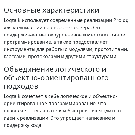
Основные характеристики
Logtalk использует современные реализации Prolog
для компиляции на стороне сервера. Он
поддерживает высокоуровневое и многопоточное
программирование, а также предоставляет
инструменты для работы с модулями, прототипами,
классами, протоколами и другими структурами.
Объединение логического и
объектно-ориентированного
подходов
Logtalk сочетает в себе логическое и объектно-
ориентированное программирование, что
позволяет пользователям быстрее переходить от
идеи к реализации. Это упрощает написание и
поддержку кода.