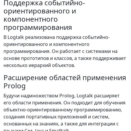
Поддержка событийно-
ориентированного и
компонентного
программирования
В Logtalk реализована поддержка событийно-
ориентированного и компонентного
программирования. Он работает с системами на
основе прототипов и классов, а также поддерживает
несколько иерархий объектов.
Расширение областей применения
Prolog
Будучи надмножеством Prolog, Logtalk расширяет
его области применения. Он подходит для обучения
объектно-ориентированному программированию,
создания портативных приложений и систем,
основанных на знаниях, а также для интеграции с
языками C++, Java и Smalltalk.