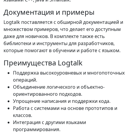
Документация и примеры
Logtalk поставляется с обширной документацией и
множеством примеров, что делает его доступным
даже для новичков. В комплекте также есть
библиотеки и инструменты для разработчиков,
которые помогают в обучении и работе с языком.
Преимущества Logtalk
Поддержка высокоуровневых и многопоточных
операций.
Объединение логического и объектно-
ориентированного подходов.
Упрощение написания и поддержки кода.
Работа с системами на основе прототипов и
классов.
Интеграция с другими языками
программирования.