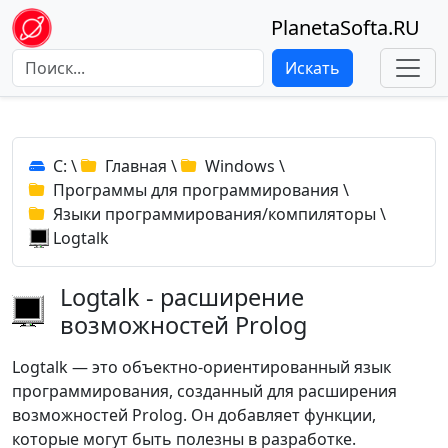
PlanetaSofta.RU
Искать
C:
\
Главная
\
Windows
\
Программы для программирования
\
Языки программирования/компиляторы
\
Logtalk
Logtalk - расширение
возможностей Prolog
Logtalk — это объектно-ориентированный язык
программирования, созданный для расширения
возможностей Prolog. Он добавляет функции,
которые могут быть полезны в разработке.