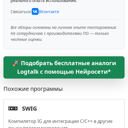
реального опыта использования.
Связаться:
ВКонтакте
Все обзоры основаны на личном опыте тестирования.
Не сотрудничаю с производителями ПО — только
честные оценки.
🚀 Подобрать бесплатные аналоги
Logtalk с помощью Нейросети*
Похожие программы
SWIG
Компилятор IG для интеграции C/C++ в другие