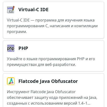
Virtual-C IDE
Virtual-C IDE — программа для изучения языка
программирования C, написания и компиляции
программ.
PHP
Узнайте о языке программирования PHP и его
преимуществах для веб-разработки.
Flatcode Java Obfuscator
Инструмент Flatcode Java Obfuscator
обеспечивает защиту кода приложений на Java,
созданных с использованием версий 1.4–1...