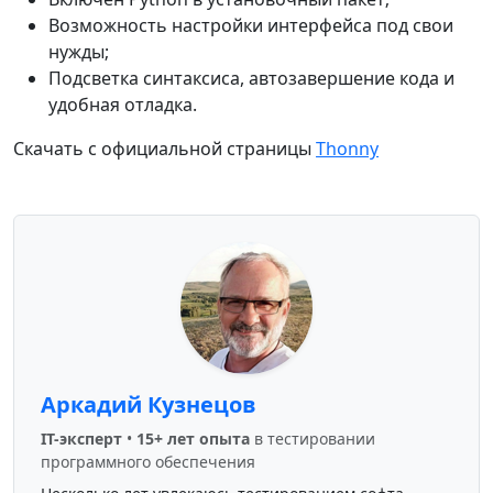
Возможность настройки интерфейса под свои
нужды;
Подсветка синтаксиса, автозавершение кода и
удобная отладка.
Скачать с официальной страницы
Thonny
Аркадий Кузнецов
IT-эксперт
•
15+ лет опыта
в тестировании
программного обеспечения