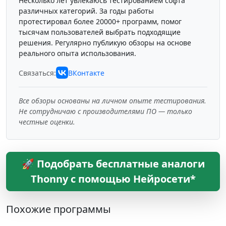
Несколько лет увлекаюсь тестированием софта
различных категорий. За годы работы
протестировал более 20000+ программ, помог
тысячам пользователей выбрать подходящие
решения. Регулярно публикую обзоры на основе
реального опыта использования.
Связаться:
ВКонтакте
Все обзоры основаны на личном опыте тестирования.
Не сотрудничаю с производителями ПО — только
честные оценки.
🚀 Подобрать бесплатные аналоги
Thonny с помощью Нейросети*
Похожие программы