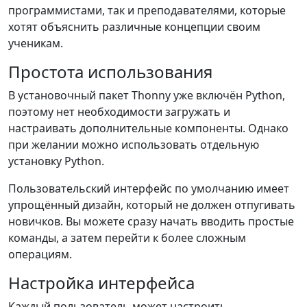
программистами, так и преподавателями, которые
хотят объяснить различные концепции своим
ученикам.
Простота использования
В установочный пакет Thonny уже включён Python,
поэтому нет необходимости загружать и
настраивать дополнительные компоненты. Однако
при желании можно использовать отдельную
установку Python.
Пользовательский интерфейс по умолчанию имеет
упрощённый дизайн, который не должен отпугивать
новичков. Вы можете сразу начать вводить простые
команды, а затем перейти к более сложным
операциям.
Настройка интерфейса
Каждый пользователь может настроить