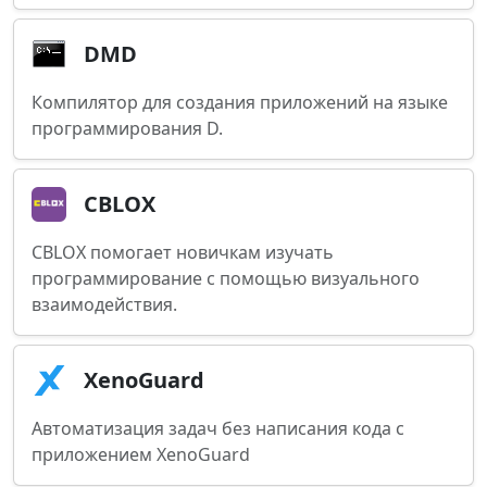
DMD
Компилятор для создания приложений на языке
программирования D.
CBLOX
CBLOX помогает новичкам изучать
программирование с помощью визуального
взаимодействия.
XenoGuard
Автоматизация задач без написания кода с
приложением XenoGuard