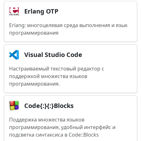
Erlang OTP
Erlang: многоцелевая среда выполнения и язык
программирования
Visual Studio Code
Настраиваемый текстовый редактор с
поддержкой множества языков
программирования.
Code{:}{:}Blocks
Поддержка множества языков
программирования, удобный интерфейс и
подсветка синтаксиса в Code::Blocks