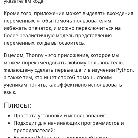
указателем кода.
Кроме того, приложение может выделять вхождения
переменных, чтобы помочь пользователям
избежать опечаток, и можно переключиться на
более реалистичную модель представления
переменных, когда вы освоитесь.
В целом, Thonny – это приложение, которое мы
можем порекомендовать любому пользователю,
желающему сделать первые шаги в изучении Python,
а также тем, кто ищет способ помочь своим
ученикам понять, как эффективно использовать
язык.
Плюсы:
Простота установки и использования;
Подходит для начинающих программистов и
преподавателей;
Включен Python в установочный пакет;