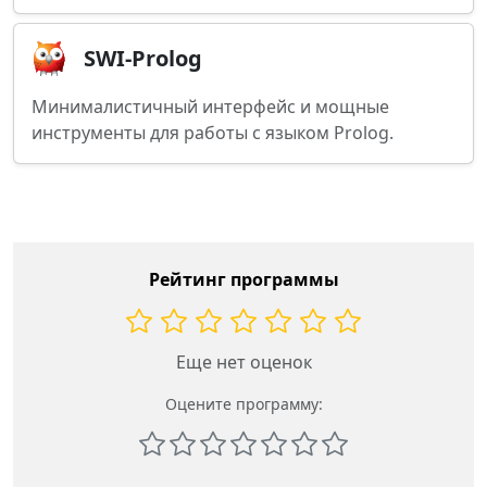
SWI-Prolog
Минималистичный интерфейс и мощные
инструменты для работы с языком Prolog.
Рейтинг программы
Еще нет оценок
Оцените программу: