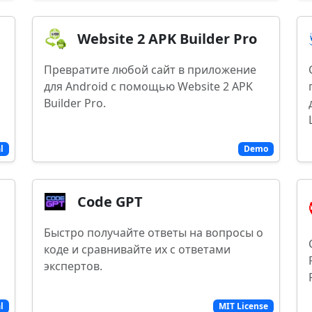
Website 2 APK Builder Pro
Превратите любой сайт в приложение
для Android с помощью Website 2 APK
Builder Pro.
al
Demo
Code GPT
Быстро получайте ответы на вопросы о
коде и сравнивайте их с ответами
экспертов.
l
MIT License