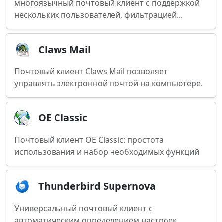
многоязычный почтовый клиент с поддержкой
нескольких пользователей, фильтрацией...
Claws Mail
Почтовый клиент Claws Mail позволяет
управлять электронной почтой на компьютере.
OE Classic
Почтовый клиент OE Classic: простота
использования и набор необходимых функций
Thunderbird Supernova
Универсальный почтовый клиент с
автоматическим определением настроек