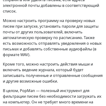
электронной почты добавлены в соответствующий
список.
Можно настроить программу на проверку новых
писем при запуске, установить пароли для защиты
почты от других пользователей, включить
автоматическую проверку по расписанию. Также
есть возможность отправлять уведомления о новых
письмах и добавлять собственные аудиофайлы (в
формате WAV).
Кроме того, можно настроить действия мыши и
включить ведение журнала, который будет
записывать полученные и отправленные сообщения
и другие возможные ошибки.
В целом, PopMan — полезный инструмент для
фильтрации писем без необходимости загружать их
на компьютер. Он не требует много времени на