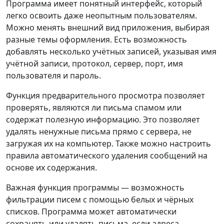
Программа имеет понятный интерфейс, который
легко освоить даже неопытным пользователям.
Можно менять внешний вид приложения, выбирая
разные темы оформления. Есть возможность
добавлять несколько учётных записей, указывая имя
учётной записи, протокол, сервер, порт, имя
пользователя и пароль.
Функция предварительного просмотра позволяет
проверять, являются ли письма спамом или
содержат полезную информацию. Это позволяет
удалять ненужные письма прямо с сервера, не
загружая их на компьютер. Также можно настроить
правила автоматического удаления сообщений на
основе их содержания.
Важная функция программы — возможность
фильтрации писем с помощью белых и чёрных
списков. Программа может автоматически
сохранять или удалять письма, если адреса