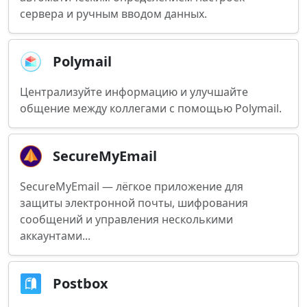
сервера и ручным вводом данных.
Polymail
Централизуйте информацию и улучшайте
общение между коллегами с помощью Polymail.
SecureMyEmail
SecureMyEmail — лёгкое приложение для
защиты электронной почты, шифрования
сообщений и управления несколькими
аккаунтами...
Postbox