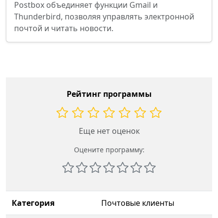
Postbox объединяет функции Gmail и
Thunderbird, позволяя управлять электронной
почтой и читать новости.
Рейтинг программы
Еще нет оценок
Оцените программу:
Категория
Почтовые клиенты