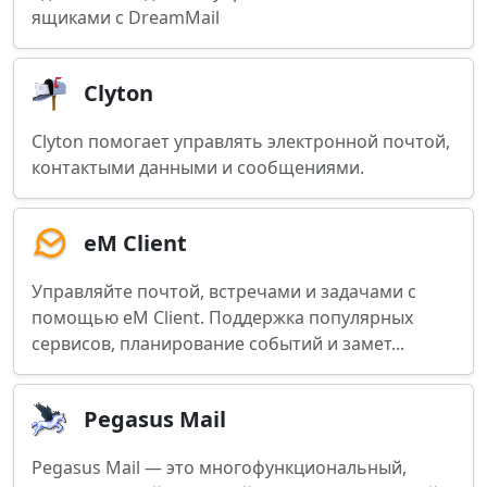
ящиками с DreamMail
Clyton
Clyton помогает управлять электронной почтой,
контактыми данными и сообщениями.
eM Client
Управляйте почтой, встречами и задачами с
помощью eM Client. Поддержка популярных
сервисов, планирование событий и замет...
Pegasus Mail
Pegasus Mail — это многофункциональный,