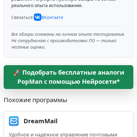
реального опыта использования.
Связаться:
ВКонтакте
Все обзоры основаны на личном опыте тестирования.
Не сотрудничаю с производителями ПО — только
честные оценки.
🚀 Подобрать бесплатные аналоги
PopMan с помощью Нейросети*
Похожие программы
DreamMail
Удобное и надёжное управление почтовыми