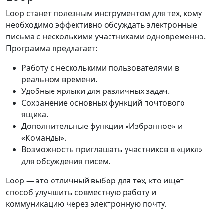
Loop станет полезным инструментом для тех, кому
необходимо эффективно обсуждать электронные
письма с несколькими участниками одновременно.
Программа предлагает:
Работу с несколькими пользователями в
реальном времени.
Удобные ярлыки для различных задач.
Сохранение основных функций почтового
ящика.
Дополнительные функции «Избранное» и
«Команды».
Возможность приглашать участников в «цикл»
для обсуждения писем.
Loop — это отличный выбор для тех, кто ищет
способ улучшить совместную работу и
коммуникацию через электронную почту.