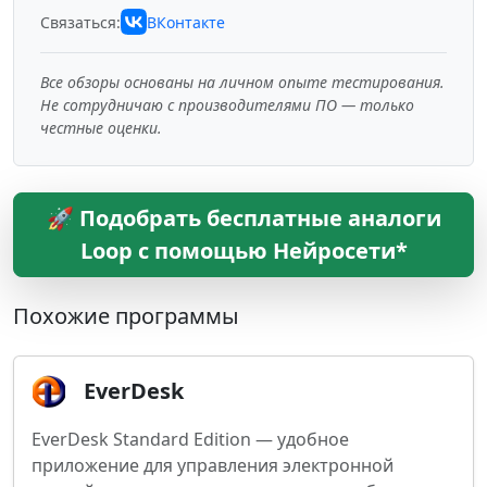
Связаться:
ВКонтакте
Все обзоры основаны на личном опыте тестирования.
Не сотрудничаю с производителями ПО — только
честные оценки.
🚀 Подобрать бесплатные аналоги
Loop с помощью Нейросети*
Похожие программы
EverDesk
EverDesk Standard Edition — удобное
приложение для управления электронной