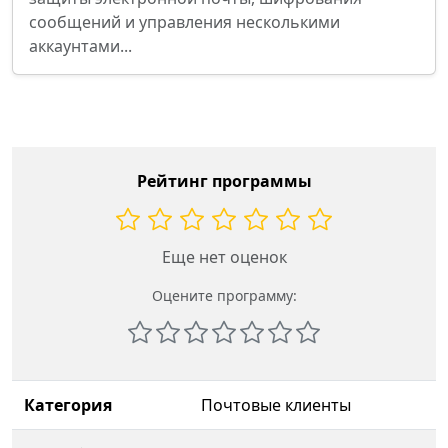
сообщений и управления несколькими
аккаунтами...
Рейтинг программы
Еще нет оценок
Оцените программу:
Категория
Почтовые клиенты