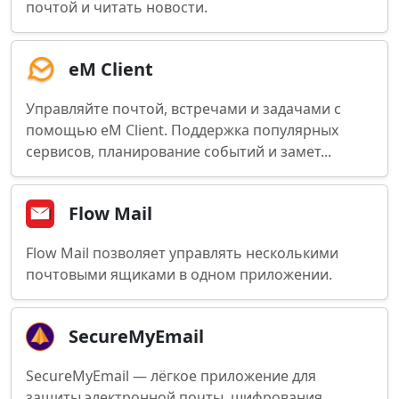
почтой и читать новости.
eM Client
Управляйте почтой, встречами и задачами с
помощью eM Client. Поддержка популярных
сервисов, планирование событий и замет...
Flow Mail
Flow Mail позволяет управлять несколькими
почтовыми ящиками в одном приложении.
SecureMyEmail
SecureMyEmail — лёгкое приложение для
защиты электронной почты, шифрования