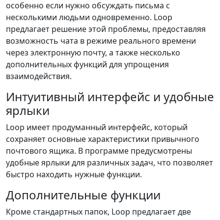
особенно если нужно обсуждать письма с
несколькими людьми одновременно. Loop
предлагает решение этой проблемы, предоставляя
возможность чата в режиме реального времени
через электронную почту, а также несколько
дополнительных функций для упрощения
взаимодействия.
Интуитивный интерфейс и удобные
ярлыки
Loop имеет продуманный интерфейс, который
сохраняет основные характеристики привычного
почтового ящика. В программе предусмотрены
удобные ярлыки для различных задач, что позволяет
быстро находить нужные функции.
Дополнительные функции
Кроме стандартных папок, Loop предлагает две