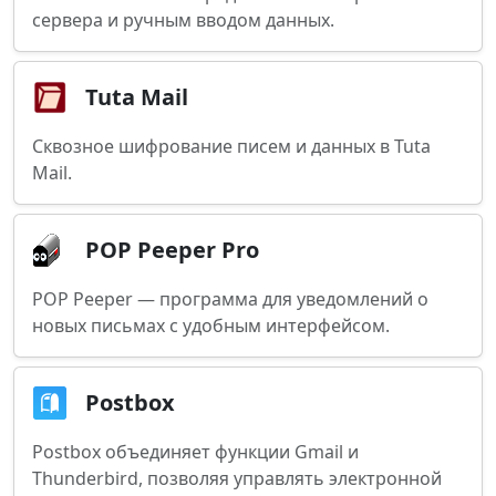
сервера и ручным вводом данных.
Tuta Mail
Сквозное шифрование писем и данных в Tuta
Mail.
POP Peeper Pro
POP Peeper — программа для уведомлений о
новых письмах с удобным интерфейсом.
Postbox
Postbox объединяет функции Gmail и
Thunderbird, позволяя управлять электронной