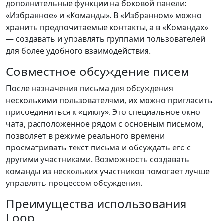
дополнительные функции на боковой панели:
«Избранное» и «Команды». В «Избранном» можно
хранить предпочитаемые контакты, а в «Командах»
— создавать и управлять группами пользователей
для более удобного взаимодействия.
Совместное обсуждение писем
После назначения письма для обсуждения
несколькими пользователями, их можно пригласить
присоединиться к «циклу». Это специальное окно
чата, расположенное рядом с основным письмом,
позволяет в режиме реального времени
просматривать текст письма и обсуждать его с
другими участниками. Возможность создавать
команды из нескольких участников помогает лучше
управлять процессом обсуждения.
Преимущества использования
Loop