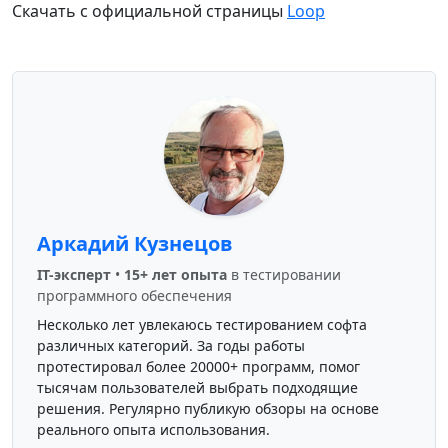
Скачать с официальной страницы
Loop
Аркадий Кузнецов
IT-эксперт
•
15+ лет опыта
в тестировании
программного обеспечения
Несколько лет увлекаюсь тестированием софта
различных категорий. За годы работы
протестировал более 20000+ программ, помог
тысячам пользователей выбрать подходящие
решения. Регулярно публикую обзоры на основе
реального опыта использования.