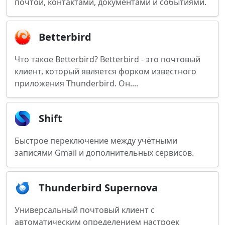
почтой, контактами, документами и событиями.
Betterbird
Что такое Betterbird? Betterbird - это почтовый
клиент, который является форком известного
приложения Thunderbird. Он....
Shift
Быстрое переключение между учётными
записями Gmail и дополнительных сервисов.
Thunderbird Supernova
Универсальный почтовый клиент с
автоматическим определением настроек