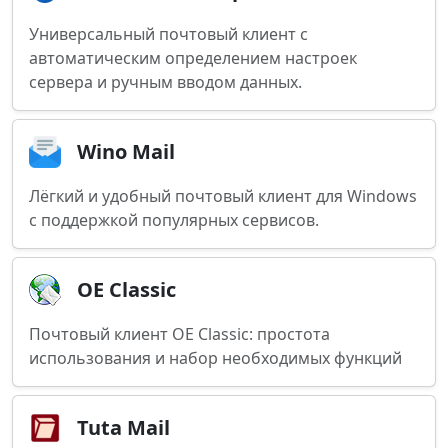
Универсальный почтовый клиент с
автоматическим определением настроек
сервера и ручным вводом данных.
Wino Mail
Лёгкий и удобный почтовый клиент для Windows
с поддержкой популярных сервисов.
OE Classic
Почтовый клиент OE Classic: простота
использования и набор необходимых функций
Tuta Mail