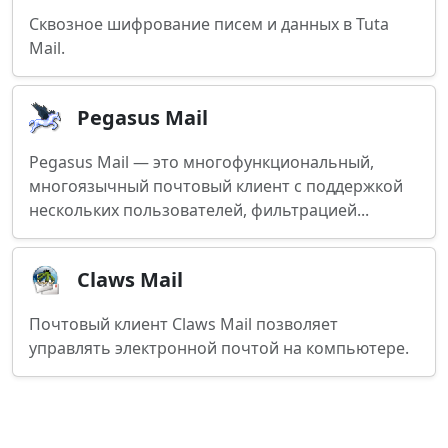
Сквозное шифрование писем и данных в Tuta
Mail.
Pegasus Mail
Pegasus Mail — это многофункциональный,
многоязычный почтовый клиент с поддержкой
нескольких пользователей, фильтрацией...
Claws Mail
Почтовый клиент Claws Mail позволяет
управлять электронной почтой на компьютере.