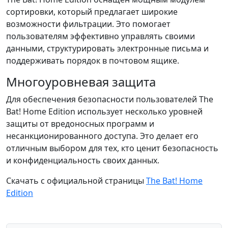
сортировки, который предлагает широкие
возможности фильтрации. Это помогает
пользователям эффективно управлять своими
данными, структурировать электронные письма и
поддерживать порядок в почтовом ящике.
Многоуровневая защита
Для обеспечения безопасности пользователей The
Bat! Home Edition использует несколько уровней
защиты от вредоносных программ и
несанкционированного доступа. Это делает его
отличным выбором для тех, кто ценит безопасность
и конфиденциальность своих данных.
Скачать с официальной страницы
The Bat! Home
Edition