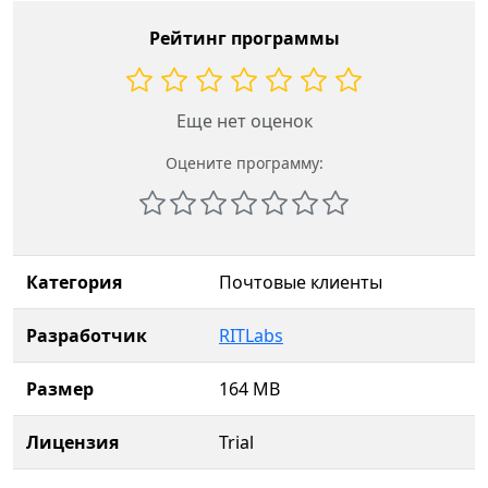
Рейтинг программы
Еще нет оценок
Оцените программу:
Категория
Почтовые клиенты
Разработчик
RITLabs
Размер
164 MB
Лицензия
Trial