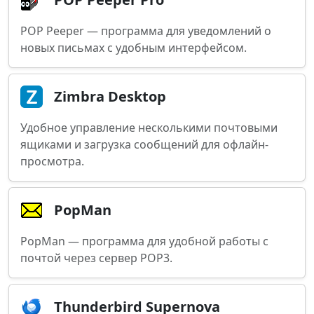
POP Peeper — программа для уведомлений о
новых письмах с удобным интерфейсом.
Zimbra Desktop
Удобное управление несколькими почтовыми
ящиками и загрузка сообщений для офлайн-
просмотра.
PopMan
PopMan — программа для удобной работы с
почтой через сервер POP3.
Thunderbird Supernova