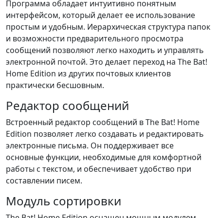
Программа обладает интуитивно понятным
интерфейсом, который делает ее использование
простым и удобным. Иерархическая структура папок
и возможности предварительного просмотра
сообщений позволяют легко находить и управлять
электронной почтой. Это делает переход на The Bat!
Home Edition из других почтовых клиентов
практически бесшовным.
Редактор сообщений
Встроенный редактор сообщений в The Bat! Home
Edition позволяет легко создавать и редактировать
электронные письма. Он поддерживает все
основные функции, необходимые для комфортной
работы с текстом, и обеспечивает удобство при
составлении писем.
Модуль сортировки
The Bat! Home Edition оснащен мощным модулем