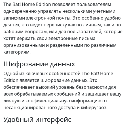
The Bat! Home Edition позволяет пользователям
одновременно управлять несколькими учетными
записями электронной почты. Это особенно удобно
для тех, кто ведет переписку как по личным, так и по
рабочим вопросам, или для пользователей, которые
хотят держать свои электронные письма
организованными и разделенными по различным
категориям.
Шифрование данных
Одной из ключевых особенностей The Bat! Home
Edition является шифрование данных. Это
обеспечивает высокий уровень безопасности для
всех обрабатываемых сообщений и защищает вашу
личную и конфиденциальную информацию от
несанкционированного доступа и киберугроз.
Удобный интерфейс