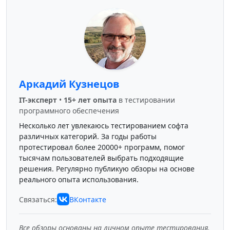
Аркадий Кузнецов
IT-эксперт
•
15+ лет опыта
в тестировании
программного обеспечения
Несколько лет увлекаюсь тестированием софта
различных категорий. За годы работы
протестировал более 20000+ программ, помог
тысячам пользователей выбрать подходящие
решения. Регулярно публикую обзоры на основе
реального опыта использования.
Связаться:
ВКонтакте
Все обзоры основаны на личном опыте тестирования.