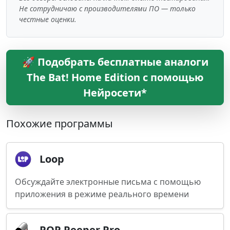
Не сотрудничаю с производителями ПО — только
честные оценки.
🚀 Подобрать бесплатные аналоги
The Bat! Home Edition с помощью
Нейросети*
Похожие программы
Loop
Обсуждайте электронные письма с помощью
приложения в режиме реального времени
POP Peeper Pro