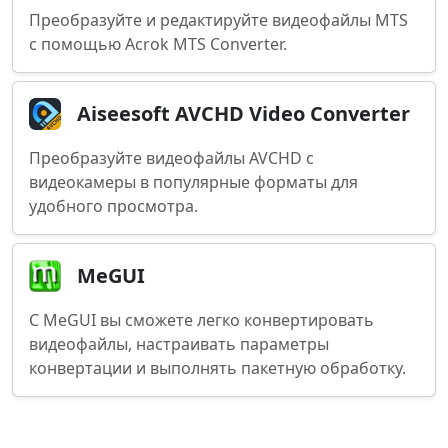
Преобразуйте и редактируйте видеофайлы MTS
с помощью Acrok MTS Converter.
Aiseesoft AVCHD Video Converter
Преобразуйте видеофайлы AVCHD с
видеокамеры в популярные форматы для
удобного просмотра.
MeGUI
С MeGUI вы сможете легко конвертировать
видеофайлы, настраивать параметры
конвертации и выполнять пакетную обработку.