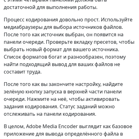
достаточной для выполнения работы.
Процесс кодирования довольно прост. Используйте
медиабраузеры для выбора источников файлов.
После того как источник выбран, он появится на
панели очереди. Проверьте вкладку пресетов, чтобы
выбрать новый формат для вашего источника.
Список форматов богат и разнообразен, поэтому
найти подходящий вывод для ваших файлов не
составит труда.
После того как вы закончите настройку, найдите
зелёную кнопку запуска в верхней части панели
очереди. Нажмите на неё, чтобы активировать
задания кодирования. Статус заданий можно
отслеживать на панели кодирования.
В целом, Adobe Media Encoder выглядит как базовое
приложение для вывода определённого файла в