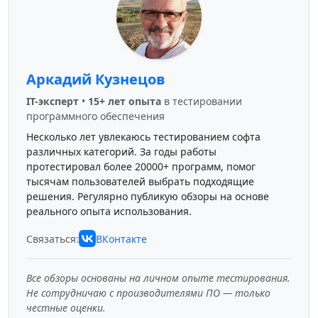
Аркадий Кузнецов
IT-эксперт
•
15+ лет опыта
в тестировании
программного обеспечения
Несколько лет увлекаюсь тестированием софта
различных категорий. За годы работы
протестировал более 20000+ программ, помог
тысячам пользователей выбрать подходящие
решения. Регулярно публикую обзоры на основе
реального опыта использования.
Связаться:
ВКонтакте
Все обзоры основаны на личном опыте тестирования.
Не сотрудничаю с производителями ПО — только
честные оценки.