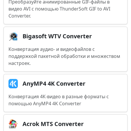
Преобразуйте анимированные GIF-файлы в
видео AVI с помощью ThunderSoft GIF to AVI
Converter.
Bigasoft WTV Converter
Конвертация аудио- и видеофайлов с
поддержкой пакетной обработки и множеством
настроек.
AnyMP4 4K Converter
Конвертация 4К-видео в разные форматы с
помощью AnyMP4 4K Converter
Acrok MTS Converter