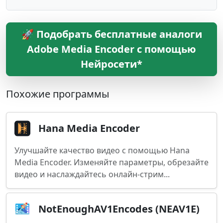
🚀 Подобрать бесплатные аналоги
Adobe Media Encoder с помощью
Нейросети*
Похожие программы
Hana Media Encoder
Улучшайте качество видео с помощью Hana
Media Encoder. Изменяйте параметры, обрезайте
видео и наслаждайтесь онлайн-стрим...
NotEnoughAV1Encodes (NEAV1E)