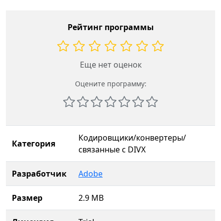
Рейтинг программы
Еще нет оценок
Оцените программу:
Кодировщики/конвертеры/
Категория
связанные с DIVX
Разработчик
Adobe
Размер
2.9 MB