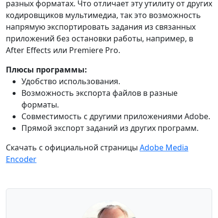
разных форматах. Что отличает эту утилиту от других
кодировщиков мультимедиа, так это возможность
напрямую экспортировать задания из связанных
приложений без остановки работы, например, в
After Effects или Premiere Pro.
Плюсы программы:
Удобство использования.
Возможность экспорта файлов в разные
форматы.
Совместимость с другими приложениями Adobe.
Прямой экспорт заданий из других программ.
Скачать с официальной страницы
Adobe Media
Encoder