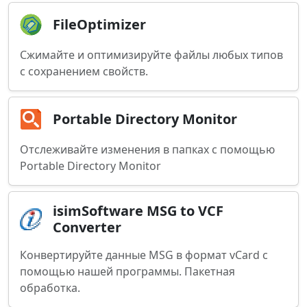
FileOptimizer
Сжимайте и оптимизируйте файлы любых типов
с сохранением свойств.
Portable Directory Monitor
Отслеживайте изменения в папках с помощью
Portable Directory Monitor
isimSoftware MSG to VCF
Converter
Конвертируйте данные MSG в формат vCard с
помощью нашей программы. Пакетная
обработка.