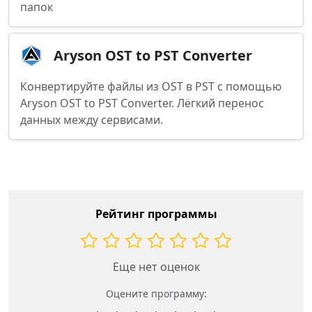
папок
Aryson OST to PST Converter
Конвертируйте файлы из OST в PST с помощью
Aryson OST to PST Converter. Лёгкий перенос
данных между сервисами.
Рейтинг программы
Еще нет оценок
Оцените программу: