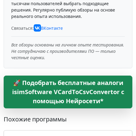
тысячам пользователей выбрать подходящие
решения. Регулярно публикую обзоры на основе
реального опыта использования.
Связаться:
ВКонтакте
Все обзоры основаны на личном опыте тестирования.
Не сотрудничаю с производителями ПО — только
честные оценки.
🚀 Подобрать бесплатные аналоги
isimSoftware VCardToCsvConvertor с
помощью Нейросети*
Похожие программы