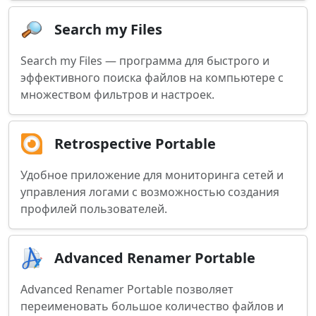
Search my Files
Search my Files — программа для быстрого и
эффективного поиска файлов на компьютере с
множеством фильтров и настроек.
Retrospective Portable
Удобное приложение для мониторинга сетей и
управления логами с возможностью создания
профилей пользователей.
Advanced Renamer Portable
Advanced Renamer Portable позволяет
переименовать большое количество файлов и