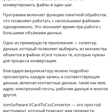
конвертировать файлы в один шаг.
Программа включает функцию пакетной обработки,
что позволяет работать с несколькими файлами
одновременно. Это экономит время при работе с
большими объёмами данных.
Одно из преимуществ приложения — селектор
данных, который позволяет выбирать из множества
объектов в файлах vCard только те, которые нужны
для процесса конвертации.
Благодаря визуализатору можно подробно
просмотреть каждую запись и соответствующие
данные, включая контактные данные, такие как имя,
адрес электронной почты, рабочие данные и многое
другое.
isimSoftware VCardToCsvConvertor — это простой
инструмент, который поможет вам перенести