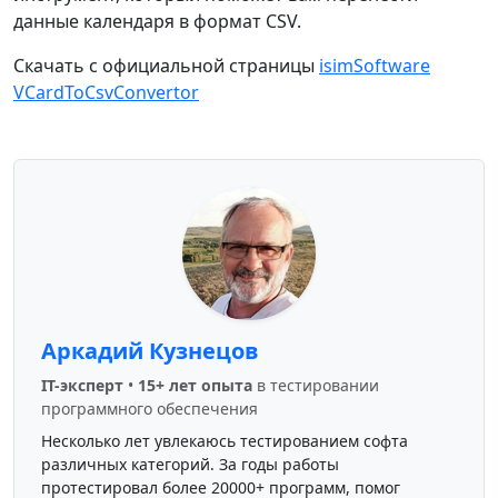
данные календаря в формат CSV.
Скачать с официальной страницы
isimSoftware
VCardToCsvConvertor
Аркадий Кузнецов
IT-эксперт
•
15+ лет опыта
в тестировании
программного обеспечения
Несколько лет увлекаюсь тестированием софта
различных категорий. За годы работы
протестировал более 20000+ программ, помог