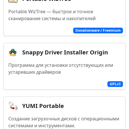
Portable WizTree — быстрое и точное
сканирование системы и накопителей
Donationware / Freemium
Snappy Driver Installer Origin
Программа для установки отсутствующих или
устаревших драйверов
GPLv3
YUMI Portable
Создание загрузочных дисков с операционными
системами и инструментами.