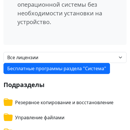
операционной системы без
необходимости установки на
устройство.
Бесплатные программы раздела "Система"
Подразделы
Резервное копирование и восстановление
Управление файлами