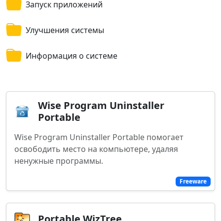
Запуск приложений
Улучшения системы
Информация о системе
Wise Program Uninstaller
Portable
Wise Program Uninstaller Portable помогает
освободить место на компьютере, удаляя
ненужные программы.
Freeware
Portable WizTree