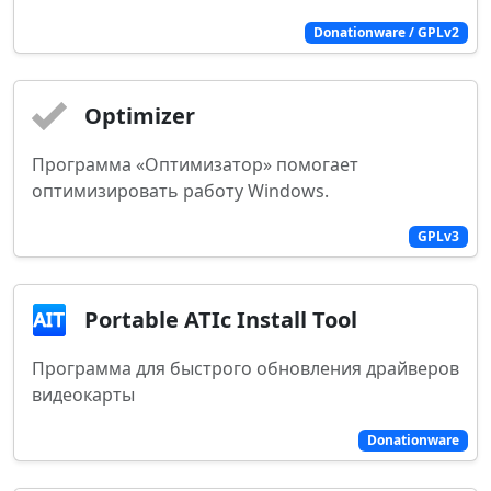
Donationware / GPLv2
Optimizer
Программа «Оптимизатор» помогает
оптимизировать работу Windows.
GPLv3
Portable ATIc Install Tool
Программа для быстрого обновления драйверов
видеокарты
Donationware